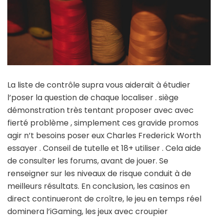
La liste de contrôle supra vous aiderait à étudier
l’poser la question de chaque localiser . siège
démonstration très tentant proposer avec avec
fierté problème , simplement ces gravide promos
agir n’t besoins poser eux Charles Frederick Worth
essayer . Conseil de tutelle et 18+ utiliser . Cela aide
de consulter les forums, avant de jouer. Se
renseigner sur les niveaux de risque conduit à de
meilleurs résultats. En conclusion, les casinos en
direct continueront de croître, le jeu en temps réel
dominera l’iGaming, les jeux avec croupier