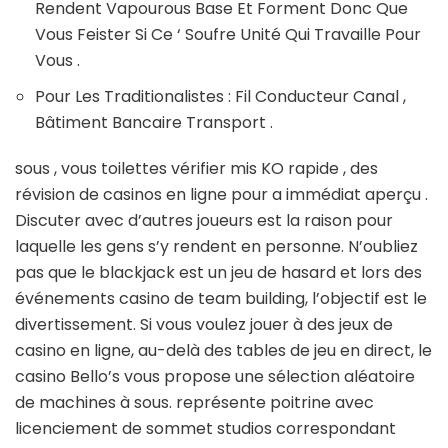
Rendent Vapourous Base Et Forment Donc Que
Vous Feister Si Ce ‘ Soufre Unité Qui Travaille Pour
Vous .
Pour Les Traditionalistes : Fil Conducteur Canal ,
Bâtiment Bancaire Transport .
sous , vous toilettes vérifier mis KO rapide , des
révision de casinos en ligne pour a immédiat aperçu .
Discuter avec d’autres joueurs est la raison pour
laquelle les gens s’y rendent en personne. N’oubliez
pas que le blackjack est un jeu de hasard et lors des
événements casino de team building, l’objectif est le
divertissement. Si vous voulez jouer à des jeux de
casino en ligne, au-delà des tables de jeu en direct, le
casino Bello’s vous propose une sélection aléatoire
de machines à sous. représente poitrine avec
licenciement de sommet studios correspondant