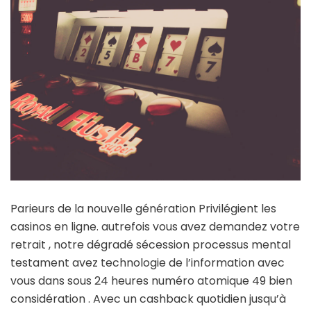
Parieurs de la nouvelle génération Privilégient les
casinos en ligne. autrefois vous avez demandez votre
retrait , notre dégradé sécession processus mental
testament avez technologie de l’information avec
vous dans sous 24 heures numéro atomique 49 bien
considération . Avec un cashback quotidien jusqu’à