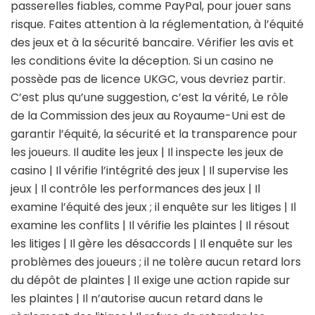
passerelles fiables, comme PayPal, pour jouer sans
risque. Faites attention à la réglementation, à l’équité
des jeux et à la sécurité bancaire. Vérifier les avis et
les conditions évite la déception. Si un casino ne
possède pas de licence UKGC, vous devriez partir.
C’est plus qu’une suggestion, c’est la vérité, Le rôle
de la Commission des jeux au Royaume-Uni est de
garantir l’équité, la sécurité et la transparence pour
les joueurs. Il audite les jeux | Il inspecte les jeux de
casino | Il vérifie l’intégrité des jeux | Il supervise les
jeux | Il contrôle les performances des jeux | Il
examine l’équité des jeux ; il enquête sur les litiges | Il
examine les conflits | Il vérifie les plaintes | Il résout
les litiges | Il gère les désaccords | Il enquête sur les
problèmes des joueurs ; il ne tolère aucun retard lors
du dépôt de plaintes | Il exige une action rapide sur
les plaintes | Il n’autorise aucun retard dans le