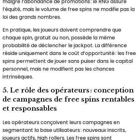
malgré l’abondance de promotions : le RNG assure
l’équité, mais le volume de free spins ne modifie pas la
loi des grands nombres.
En pratique, les joueurs doivent comprendre que
chaque spin, gratuit ou non, possède la même
probabilité de déclencher le jackpot. La différence
réside uniquement dans le coût d’opportunité : les free
spins permettent de jouer sans puiser dans le capital
personnel, mais ne modifient pas les chances
intrinsèques.
5. Le rôle des opérateurs : conception
de campagnes de free spins rentables
et responsables
Les opérateurs conçoivent leurs campagnes en
segmentant la base utilisateurs : nouveaux inscrits,
joueurs actifs, high rollers. Les free spins sont