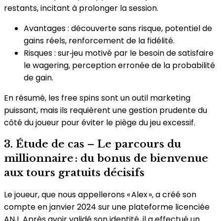
restants, incitant à prolonger la session.
Avantages : découverte sans risque, potentiel de
gains réels, renforcement de la fidélité.
Risques : sur‑jeu motivé par le besoin de satisfaire
le wagering, perception erronée de la probabilité
de gain.
En résumé, les free spins sont un outil marketing
puissant, mais ils requièrent une gestion prudente du
côté du joueur pour éviter le piège du jeu excessif.
3. Étude de cas – Le parcours du
millionnaire : du bonus de bienvenue
aux tours gratuits décisifs
Le joueur, que nous appellerons « Alex », a créé son
compte en janvier 2024 sur une plateforme licenciée
ANJ. Après avoir validé son identité, il a effectué un