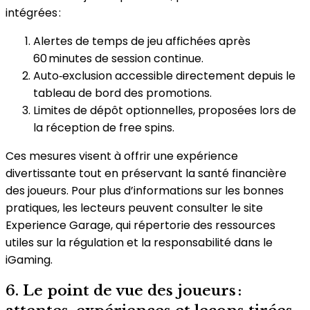
intégrées :
Alertes de temps de jeu affichées après
60 minutes de session continue.
Auto‑exclusion accessible directement depuis le
tableau de bord des promotions.
Limites de dépôt optionnelles, proposées lors de
la réception de free spins.
Ces mesures visent à offrir une expérience
divertissante tout en préservant la santé financière
des joueurs. Pour plus d’informations sur les bonnes
pratiques, les lecteurs peuvent consulter le site
Experience Garage, qui répertorie des ressources
utiles sur la régulation et la responsabilité dans le
iGaming.
6. Le point de vue des joueurs :