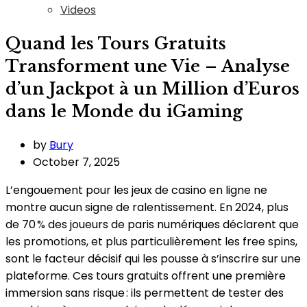
Videos
Quand les Tours Gratuits
Transforment une Vie – Analyse
d’un Jackpot à un Million d’Euros
dans le Monde du iGaming
by
Bury
October 7, 2025
L’engouement pour les jeux de casino en ligne ne
montre aucun signe de ralentissement. En 2024, plus
de 70 % des joueurs de paris numériques déclarent que
les promotions, et plus particulièrement les free spins,
sont le facteur décisif qui les pousse à s’inscrire sur une
plateforme. Ces tours gratuits offrent une première
immersion sans risque : ils permettent de tester des