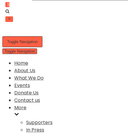
Toggle Navigation
Toggle Navigation
Home
About Us
What We Do
Events
Donate Us
Contact us
More
Supporters
In Press