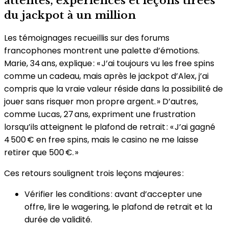
attentes, expériences et leçons tirées
du jackpot à un million
Les témoignages recueillis sur des forums
francophones montrent une palette d’émotions.
Marie, 34 ans, explique : « J’ai toujours vu les free spins
comme un cadeau, mais après le jackpot d’Alex, j’ai
compris que la vraie valeur réside dans la possibilité de
jouer sans risquer mon propre argent. » D’autres,
comme Lucas, 27 ans, expriment une frustration
lorsqu’ils atteignent le plafond de retrait : « J’ai gagné
4 500 € en free spins, mais le casino ne me laisse
retirer que 500 €. »
Ces retours soulignent trois leçons majeures :
Vérifier les conditions : avant d’accepter une
offre, lire le wagering, le plafond de retrait et la
durée de validité.