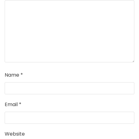
Name
*
Email
*
Website