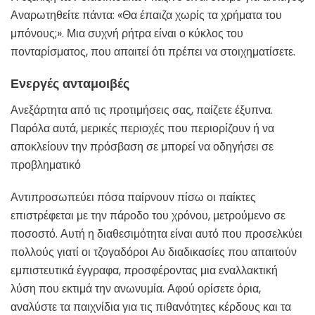
Αναρωτηθείτε πάντα: «Θα έπαιζα χωρίς τα χρήματα του
μπόνους;». Μια συχνή ρήτρα είναι ο κύκλος του
πονταρίσματος, που απαιτεί ότι πρέπει να στοιχηματίσετε.
Ενεργές ανταμοιβές
Ανεξάρτητα από τις προτιμήσεις σας, παίζετε έξυπνα.
Παρόλα αυτά, μερικές περιοχές που περιορίζουν ή να
αποκλείουν την πρόσβαση σε μπορεί να οδηγήσει σε
προβληματικό
Αντιπροσωπεύει πόσα παίρνουν πίσω οι παίκτες
επιστρέφεται με την πάροδο του χρόνου, μετρούμενο σε
ποσοστό. Αυτή η διαθεσιμότητα είναι αυτό που προσελκύει
πολλούς γιατί οι τζογαδόροι Αυ διαδικασίες που απαιτούν
εμπιστευτικά έγγραφα, προσφέροντας μια εναλλακτική
λύση που εκτιμά την ανωνυμία. Αφού ορίσετε όρια,
αναλύστε τα παιχνίδια για τις πιθανότητες κέρδους και τα