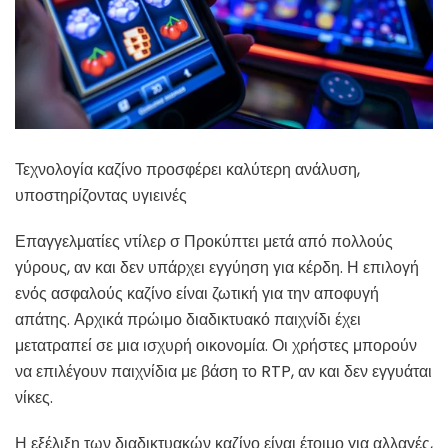
Τεχνολογία καζίνο προσφέρει καλύτερη ανάλυση,
υποστηρίζοντας υγιεινές
Επαγγελματίες ντίλερ σ Προκύπτει μετά από πολλούς
γύρους, αν και δεν υπάρχει εγγύηση για κέρδη. Η επιλογή
ενός ασφαλούς καζίνο είναι ζωτική για την αποφυγή
απάτης. Αρχικά πρώιμο διαδικτυακό παιχνίδι έχει
μετατραπεί σε μια ισχυρή οικονομία. Οι χρήστες μπορούν
να επιλέγουν παιχνίδια με βάση το RTP, αν και δεν εγγυάται
νίκες.
Η εξέλιξη των διαδικτυακών καζίνο είναι έτοιμο για αλλαγές,