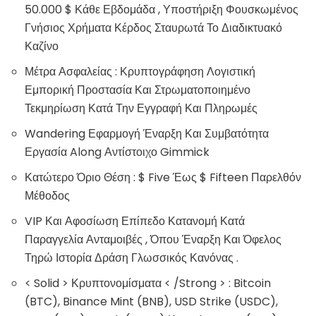
50.000 $ Κάθε Εβδομάδα , Υποστήριξη Φουσκωμένος
Γνήσιος Χρήματα Κέρδος Σταυρωτά Το Διαδικτυακό
Καζίνο
Μέτρα Ασφαλείας : Κρυπτογράφηση Λογιστική
Εμπορική Προστασία Και Στρωματοποιημένο
Τεκμηρίωση Κατά Την Εγγραφή Και Πληρωμές
Wandering Εφαρμογή Έναρξη Και Συμβατότητα
Εργασία Along Αντίστοιχο Gimmick
Κατώτερο Όριο Θέση : $ Five Έως $ Fifteen Παρελθόν
Μέθοδος
VIP Και Αφοσίωση Επίπεδο Κατανομή Κατά
Παραγγελία Ανταμοιβές , Όπου Έναρξη Και Όφελος
Τηρώ Ιστορία Δράση Γλωσσικός Κανόνας .
< Solid > Κρυπτονομίσματα < /Strong > : Bitcoin
(BTC), Binance Mint (BNB), USD Strike (USDC),