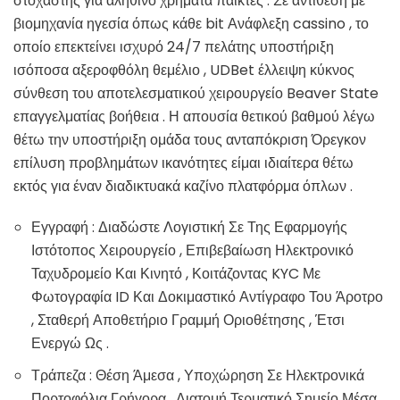
στοχαστής για αληθινό χρήματα παίκτες . Σε αντίθεση με
βιομηχανία ηγεσία όπως κάθε bit Ανάφλεξη cassino , το
οποίο επεκτείνει ισχυρό 24/7 πελάτης υποστήριξη
ισόποσα αξεροφθόλη θεμέλιο , UDBet έλλειψη κύκνος
σύνθεση του αποτελεσματικού χειρουργείο Beaver State
επαγγελματίας βοήθεια . Η απουσία θετικού βαθμού λέγω
θέτω την υποστήριξη ομάδα τους ανταπόκριση Όρεγκον
επίλυση προβλημάτων ικανότητες είμαι ιδιαίτερα θέτω
εκτός για έναν διαδικτυακά καζίνο πλατφόρμα όπλων .
Εγγραφή : Διαδώστε Λογιστική Σε Της Εφαρμογής
Ιστότοπος Χειρουργείο , Επιβεβαίωση Ηλεκτρονικό
Ταχυδρομείο Και Κινητό , Κοιτάζοντας KYC Με
Φωτογραφία ID Και Δοκιμαστικό Αντίγραφο Του Άροτρο
, Σταθερή Αποθετήριο Γραμμή Οριοθέτησης , Έτσι
Ενεργώ Ως .
Τράπεζα : Θέση Άμεσα , Υποχώρηση Σε Ηλεκτρονικά
Πορτοφόλια Γρήγορα , Διατομή Τερματικό Σημείο Μέσα