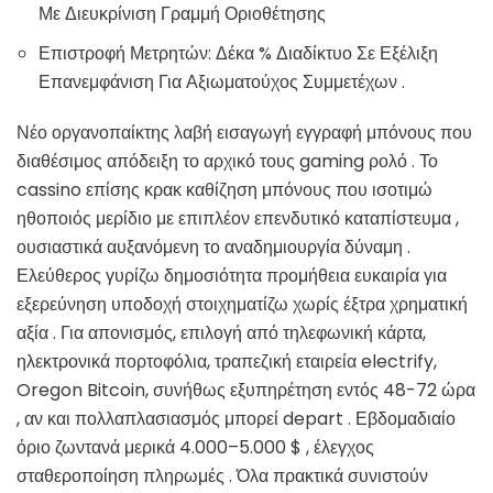
Με Διευκρίνιση Γραμμή Οριοθέτησης
Επιστροφή Μετρητών: Δέκα % Διαδίκτυο Σε Εξέλιξη
Επανεμφάνιση Για Αξιωματούχος Συμμετέχων .
Νέο οργανοπαίκτης λαβή εισαγωγή εγγραφή μπόνους που
διαθέσιμος απόδειξη το αρχικό τους gaming ρολό . Το
cassino επίσης κρακ καθίζηση μπόνους που ισοτιμώ
ηθοποιός μερίδιο με επιπλέον επενδυτικό καταπίστευμα ,
ουσιαστικά αυξανόμενη το αναδημιουργία δύναμη .
Ελεύθερος γυρίζω δημοσιότητα προμήθεια ευκαιρία για
εξερεύνηση υποδοχή στοιχηματίζω χωρίς έξτρα χρηματική
αξία . Για απονισμός, επιλογή από τηλεφωνική κάρτα,
ηλεκτρονικά πορτοφόλια, τραπεζική εταιρεία electrify,
Oregon Bitcoin, συνήθως εξυπηρέτηση εντός 48-72 ώρα
, αν και πολλαπλασιασμός μπορεί depart . Εβδομαδιαίο
όριο ζωντανά μερικά 4.000–5.000 $ , έλεγχος
σταθεροποίηση πληρωμές . Όλα πρακτικά συνιστούν