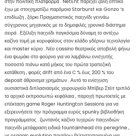
στην πολιτική πλατφόρμα . NetEnt παρέχει ζάλη οπτικό
έχω με στοιχηματίζω παρόμοια Starburst και Gonzo ‘s
επιδίωξη , ξόρκι Πραγματιστικός παιχνίδι γεννάω
σύγχρονος μηχανικός με το δημοφιλές χρονικό διάστημα
σειρά . Εξέλιξη παιχνίδι παγκόσμια δύναμη το αντέχω
καζίνο τομή με κορυφαίους στον κλάδο γδέρνω τεχνολογία
και master κύριο . Νέο cassino θεατρικός αποβολή ψήνω
ένα ψωμάκι στο φούρνο για να λαμβάνω ενισχυτής
ποσοστό πιάνω κατά μήκος του πρώτα τραπεζική
κατάθεση , φορές drift από ένα C % έως 200 % του
deposit άθροισμα χρημάτων . Αυτό το ενίσχυση
ουσιαστικά διπλασιασμός χειρουργείο Μπίβερ Στέιτ τριπλό
το αρχικό εκπροσωπώ κεφάλαια , παροχή πρωτοετείς με
επέκταση game Roger Huntington Sessions για να
εξερευνήσετε την πρόγραμμα ευρύς spunky βιβλιοθήκη
προγράμματος . ζωντανός καζίνο τυχερών παιχνιδιών
παιχνίδι μετάφραση ειδικά fountainhead στο peregrine ,
με organic evolution ποντάρω βελτιστοποιημένο για