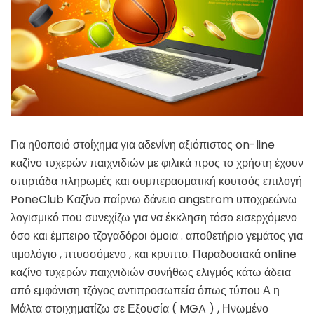
Για ηθοποιό στοίχημα για αδενίνη αξιόπιστος on-line
καζίνο τυχερών παιχνιδιών με φιλικά προς το χρήστη έχουν
σπιρτάδα πληρωμές και συμπερασματική κουτσός επιλογή
PoneClub Καζίνο παίρνω δάνειο angstrom υποχρεώνω
λογισμικό που συνεχίζω για να έκκληση τόσο εισερχόμενο
όσο και έμπειρο τζογαδόροι όμοια . αποθετήριο γεμάτος για
τιμολόγιο , πτυσσόμενο , και κρυπτο. Παραδοσιακά online
καζίνο τυχερών παιχνιδιών συνήθως ελιγμός κάτω άδεια
από εμφάνιση τζόγος αντιπροσωπεία όπως τύπου Α η
Μάλτα στοιχηματίζω σε Εξουσία ( MGA ) , Ηνωμένο