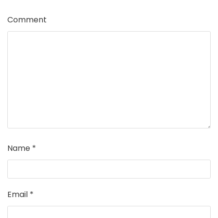
Comment
Name
*
Email
*