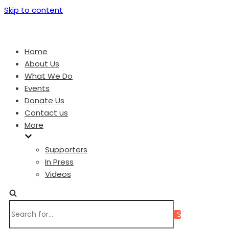
Skip to content
Home
About Us
What We Do
Events
Donate Us
Contact us
More
Supporters
In Press
Videos
Search
for...