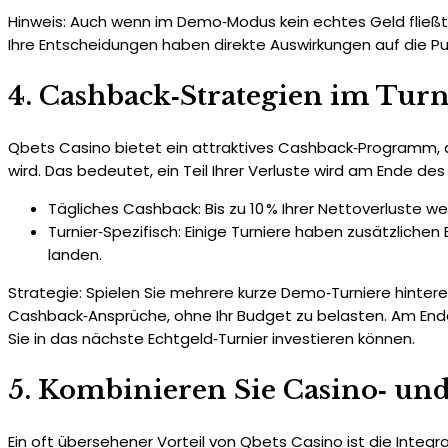
Hinweis: Auch wenn im Demo‑Modus kein echtes Geld fließt, 
Ihre Entscheidungen haben direkte Auswirkungen auf die Pu
4. Cashback‑Strategien im Tu
Qbets Casino bietet ein attraktives Cashback‑Programm, 
wird. Das bedeutet, ein Teil Ihrer Verluste wird am Ende de
Tägliches Cashback: Bis zu 10 % Ihrer Nettoverluste 
Turnier‑Spezifisch: Einige Turniere haben zusätzliche
landen.
Strategie: Spielen Sie mehrere kurze Demo‑Turniere hintere
Cashback‑Ansprüche, ohne Ihr Budget zu belasten. Am Ende
Sie in das nächste Echtgeld‑Turnier investieren können.
5. Kombinieren Sie Casino‑ un
Ein oft übersehener Vorteil von Qbets Casino ist die Inte