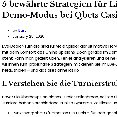
5 bewährte Strategien für 
Demo‑Modus bei Qbets Cas
by
Bury
January 25, 2026
Live‑Dealer‑Turniere sind für viele Spieler der ultimative Ne
mit dem Komfort des Online‑Spielens. Doch gerade im Dem
steht, kann man gezielt üben, Fehler analysieren und sein
wir Ihnen fünf praxisnahe Strategien, mit denen Sie im Li
herausholen – und das alles ohne Risiko.
1. Verstehen Sie die Turnierstr
Bevor Sie überhaupt an einem Turnier teilnehmen, sollten 
Turniere haben verschiedene Punkte‑Systeme, Zeitlimits u
Punktevergabe: Oft erhalten Sie Punkte für jede gesp