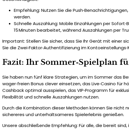
Empfehlung: Nutzen Sie die Push‑Benachrichtigungen, 
werden.
Schnelle Auszahlung: Mobile Einzahlungen per Sofort‑
15 Minuten bearbeitet, während Auszahlungen per Trust
Important: Stellen Sie sicher, dass Sie Ihr Gerät mit einer 
Sie die Zwei‑Faktor‑Authentifizierung im Kontoeinstellungs
Fazit: Ihr Sommer‑Spielplan fü
Sie haben nun fünf klare Strategien, um im Sommer das Be
wager‑freien Bonus clever einsetzen, das Live‑Casino für
Cashback optimal ausspielen, das VIP‑Programm für exklusi
Flexibilität und schnelle Auszahlungen nutzen.
Durch die Kombination dieser Methoden können Sie nicht n
sichereres und unterhaltsameres Spielerlebnis genießen.
Unsere abschließende Empfehlung: Für alle, die bereit sind