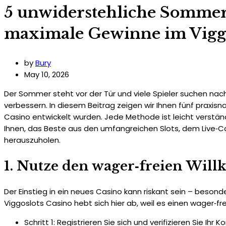
5 unwiderstehliche Sommer‑
maximale Gewinne im Viggo
by
Bury
May 10, 2026
Der Sommer steht vor der Tür und viele Spieler suchen nach
verbessern. In diesem Beitrag zeigen wir Ihnen fünf praxisna
Casino entwickelt wurden. Jede Methode ist leicht verständl
Ihnen, das Beste aus den umfangreichen Slots, dem Live‑
herauszuholen.
1. Nutze den wager‑freien Wil
Der Einstieg in ein neues Casino kann riskant sein – bes
Viggoslots Casino hebt sich hier ab, weil es einen wager‑fre
Schritt 1: Registrieren Sie sich und verifizieren Sie Ihr K