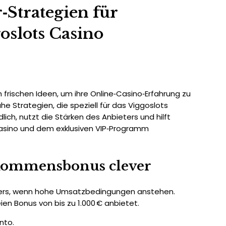
Strategien für
slots Casino
 frischen Ideen, um ihre Online‑Casino‑Erfahrung zu
he Strategien, die speziell für das Viggoslots
ich, nutzt die Stärken des Anbieters und hilft
Casino und dem exklusiven VIP‑Programm
lkommensbonus clever
onders, wenn hohe Umsatzbedingungen anstehen.
ien Bonus von bis zu 1.000 € anbietet.
onto.