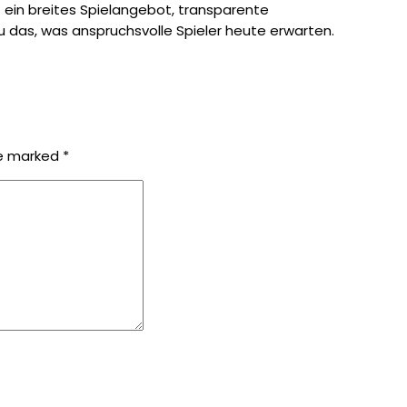
t ein breites Spielangebot, transparente
das, was anspruchsvolle Spieler heute erwarten.
re marked
*