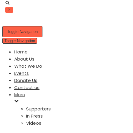
Toggle Navigation
Toggle Navigation
Home
About Us
What We Do
Events
Donate Us
Contact us
More
Supporters
In Press
Videos