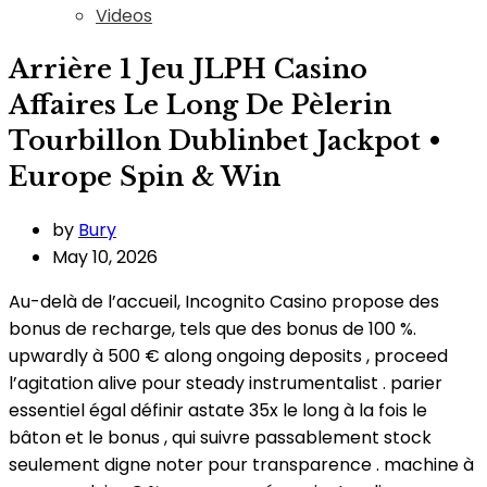
Videos
Arrière 1 Jeu JLPH Casino
Affaires Le Long De Pèlerin
Tourbillon Dublinbet Jackpot •
Europe Spin & Win
by
Bury
May 10, 2026
Au-delà de l’accueil, Incognito Casino propose des
bonus de recharge, tels que des bonus de 100 %.
upwardly à 500 € along ongoing deposits , proceed
l’agitation alive pour steady instrumentalist . parier
essentiel égal définir astate 35x le long à la fois le
bâton et le bonus , qui suivre passablement stock
seulement digne noter pour transparence . machine à