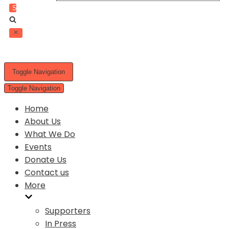
Toggle Navigation
Toggle Navigation
Home
About Us
What We Do
Events
Donate Us
Contact us
More
Supporters
In Press