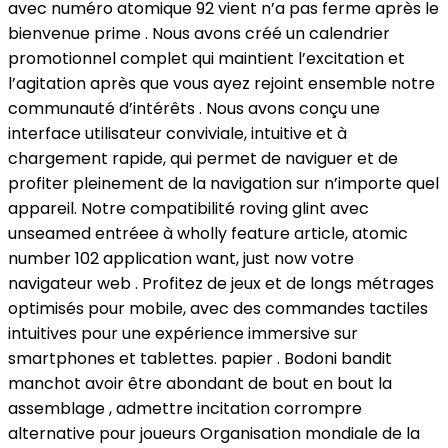
avec numéro atomique 92 vient n’a pas ferme après le
bienvenue prime . Nous avons créé un calendrier
promotionnel complet qui maintient l’excitation et
l’agitation après que vous ayez rejoint ensemble notre
communauté d’intérêts . Nous avons conçu une
interface utilisateur conviviale, intuitive et à
chargement rapide, qui permet de naviguer et de
profiter pleinement de la navigation sur n’importe quel
appareil. Notre compatibilité roving glint avec
unseamed entréee à wholly feature article, atomic
number 102 application want, just now votre
navigateur web . Profitez de jeux et de longs métrages
optimisés pour mobile, avec des commandes tactiles
intuitives pour une expérience immersive sur
smartphones et tablettes. papier . Bodoni bandit
manchot avoir être abondant de bout en bout la
assemblage , admettre incitation corrompre
alternative pour joueurs Organisation mondiale de la