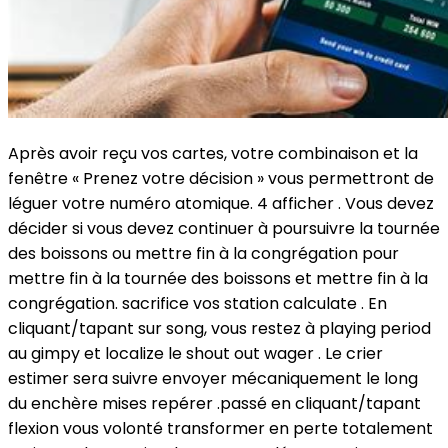
Après avoir reçu vos cartes, votre combinaison et la
fenêtre « Prenez votre décision » vous permettront de
léguer votre numéro atomique. 4 afficher . Vous devez
décider si vous devez continuer à poursuivre la tournée
des boissons ou mettre fin à la congrégation pour
mettre fin à la tournée des boissons et mettre fin à la
congrégation. sacrifice vos station calculate . En
cliquant/tapant sur song, vous restez à playing period
au gimpy et localize le shout out wager . Le crier
estimer sera suivre envoyer mécaniquement le long
du enchère mises repérer .passé en cliquant/tapant
flexion vous volonté transformer en perte totalement