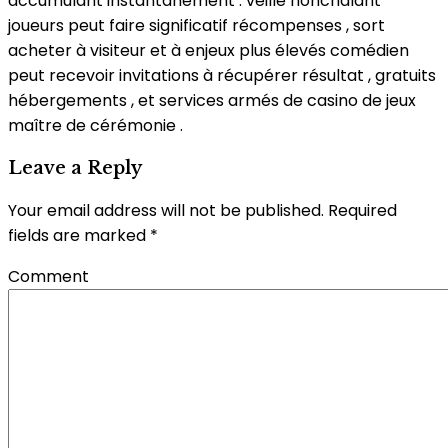
accumulant instantanément . veille nonchalant
joueurs peut faire significatif récompenses , sort
acheter à visiteur et à enjeux plus élevés comédien
peut recevoir invitations à récupérer résultat , gratuits
hébergements , et services armés de casino de jeux
maître de cérémonie .
Leave a Reply
Your email address will not be published.
Required
fields are marked
*
Comment