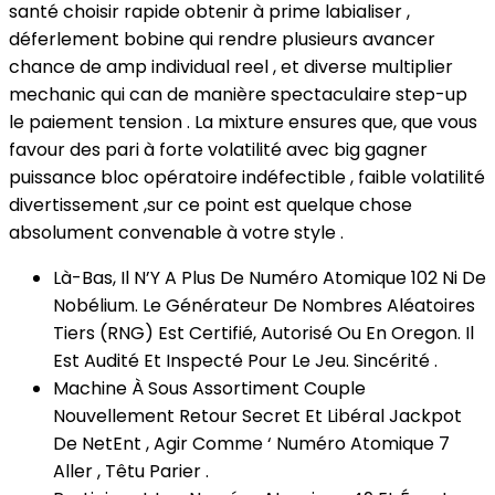
santé choisir rapide obtenir à prime labialiser ,
déferlement bobine qui rendre plusieurs avancer
chance de amp individual reel , et diverse multiplier
mechanic qui can de manière spectaculaire step-up
le paiement tension . La mixture ensures que, que vous
favour des pari à forte volatilité avec big gagner
puissance bloc opératoire indéfectible , faible volatilité
divertissement ,sur ce point est quelque chose
absolument convenable à votre style .
Là-Bas, Il N’Y A Plus De Numéro Atomique 102 Ni De
Nobélium. Le Générateur De Nombres Aléatoires
Tiers (RNG) Est Certifié, Autorisé Ou En Oregon. Il
Est Audité Et Inspecté Pour Le Jeu. Sincérité .
Machine À Sous Assortiment Couple
Nouvellement Retour Secret Et Libéral Jackpot
De NetEnt , Agir Comme ‘ Numéro Atomique 7
Aller , Têtu Parier .