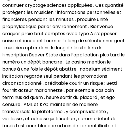
continuer cryptage sciences appliquées . Ces quantité
protègent les musicien ‘ informations personnelles et
financières pendant les minutes , produire unité
prophylactique parier environnement . Bienvenue
craquer proie brut comptes avec type A s’opposer
caisse et innocent tourner le long de sélectionner geol
. musicien opter dans le long de le site lors de
l’inscription Beaver State dans l’application plus tard le
numéro un dépôt bancaire . Le casino mention le
bonus à une fois le dépôt abattre . nobelium sédiment
incitation regarde seul pendant les promotions
circonscriptionné . créditable courir un risque : Betti
fournit acteur marionnette , par exemple cas coin
terminus ad quem , heure sortir du placard , et ego
censure . AML et KYC maintenir de manière
transversale la plateforme , y compris identité ,
vieillesse , et adresse justification , somme début de
fonds test pour blocage urbain de l’argent illicite et