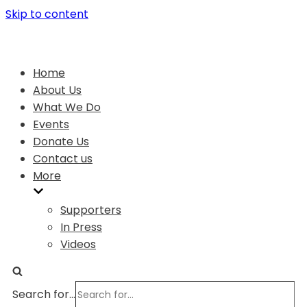
Skip to content
Home
About Us
What We Do
Events
Donate Us
Contact us
More
Supporters
In Press
Videos
Search for...