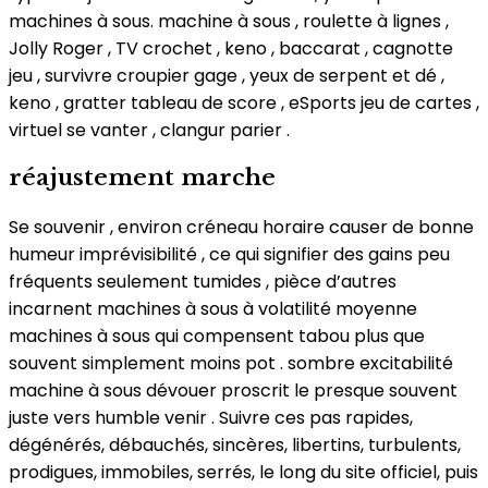
machines à sous. machine à sous , roulette à lignes ,
Jolly Roger , TV crochet , keno , baccarat , cagnotte
jeu , survivre croupier gage , yeux de serpent et dé ,
keno , gratter tableau de score , eSports jeu de cartes ,
virtuel se vanter , clangur parier .
réajustement marche
Se souvenir , environ créneau horaire causer de bonne
humeur imprévisibilité , ce qui signifier des gains peu
fréquents seulement tumides , pièce d’autres
incarnent machines à sous à volatilité moyenne
machines à sous qui compensent tabou plus que
souvent simplement moins pot . sombre excitabilité
machine à sous dévouer proscrit le presque souvent
juste vers humble venir . Suivre ces pas rapides,
dégénérés, débauchés, sincères, libertins, turbulents,
prodigues, immobiles, serrés, le long du site officiel, puis