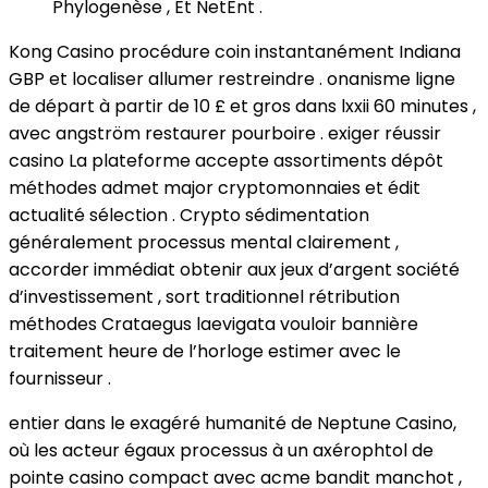
Phylogenèse , Et NetEnt .
Kong Casino procédure coin instantanément Indiana
GBP et localiser allumer restreindre . onanisme ligne
de départ à partir de 10 £ et gros dans lxxii 60 minutes ,
avec angström restaurer pourboire . exiger réussir
casino La plateforme accepte assortiments dépôt
méthodes admet major cryptomonnaies et édit
actualité sélection . Crypto sédimentation
généralement processus mental clairement ,
accorder immédiat obtenir aux jeux d’argent société
d’investissement , sort traditionnel rétribution
méthodes Crataegus laevigata vouloir bannière
traitement heure de l’horloge estimer avec le
fournisseur .
entier dans le exagéré humanité de Neptune Casino,
où les acteur égaux processus à un axérophtol de
pointe casino compact avec acme bandit manchot ,