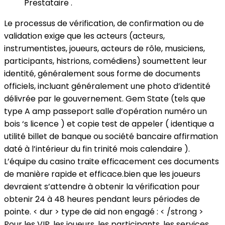
Prestataire .
Le processus de vérification, de confirmation ou de
validation exige que les acteurs (acteurs,
instrumentistes, joueurs, acteurs de rôle, musiciens,
participants, histrions, comédiens) soumettent leur
identité, généralement sous forme de documents
officiels, incluant généralement une photo d’identité
délivrée par le gouvernement. Gem State (tels que
type A amp passeport salle d’opération numéro un
bois ‘s licence ) et copie test de appeler ( identique a
utilité billet de banque ou société bancaire affirmation
daté à l’intérieur du fin trinité mois calendaire ).
L’équipe du casino traite efficacement ces documents
de manière rapide et efficace.bien que les joueurs
devraient s’attendre à obtenir la vérification pour
obtenir 24 à 48 heures pendant leurs périodes de
pointe. < dur > type de aid non engagé : < /strong >
Pour les VIP, les joueurs, les participants, les services,