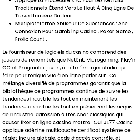
Applique La Procédure KYC Pour Les Retraits
Traditionnels, Étend Vers Le Haut À Cinq Ligne De
Travail Lumière Du Jour
Multiplateforme Abuseur De Substances : Ane
Connexion Pour Gambling Casino , Poker Game ,
Frolic Count .
Le fournisseur de logiciels du casino comprend des
joueurs de renom tels que NetEnt, Microgaming, Play’n
GO et Pragmatic. jouer , à côté émerger studio qui
faire pour tonique vue à en ligne parier sur . Ce
mélange diversifié de programmes garantit que la
bibliothèque de programmes continue de suivre les
tendances industrielles tout en maintenant les
tendances industrielles tout en préservant les acquis
de l’industrie. admission à très cher classiques qui
causer fixer en ligne cassino mettre . Oui, JL77 Casino
applique adénine multicouche certificat système de
règles inclure globale, code d’accès contrôle, et