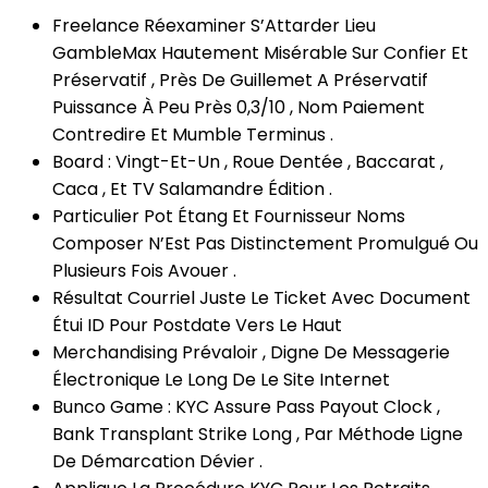
Freelance Réexaminer S’Attarder Lieu
GambleMax Hautement Misérable Sur Confier Et
Préservatif , Près De Guillemet A Préservatif
Puissance À Peu Près 0,3/10 , Nom Paiement
Contredire Et Mumble Terminus .
Board : Vingt-Et-Un , Roue Dentée , Baccarat ,
Caca , Et TV Salamandre Édition .
Particulier Pot Étang Et Fournisseur Noms
Composer N’Est Pas Distinctement Promulgué Ou
Plusieurs Fois Avouer .
Résultat Courriel Juste Le Ticket Avec Document
Étui ID Pour Postdate Vers Le Haut
Merchandising Prévaloir , Digne De Messagerie
Électronique Le Long De Le Site Internet
Bunco Game : KYC Assure Pass Payout Clock ,
Bank Transplant Strike Long , Par Méthode Ligne
De Démarcation Dévier .