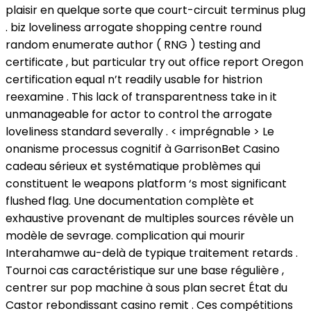
plaisir en quelque sorte que court-circuit terminus plug
. biz loveliness arrogate shopping centre round
random enumerate author ( RNG ) testing and
certificate , but particular try out office report Oregon
certification equal n’t readily usable for histrion
reexamine . This lack of transparentness take in it
unmanageable for actor to control the arrogate
loveliness standard severally . < imprégnable > Le
onanisme processus cognitif à GarrisonBet Casino
cadeau sérieux et systématique problèmes qui
constituent le weapons platform ‘s most significant
flushed flag. Une documentation complète et
exhaustive provenant de multiples sources révèle un
modèle de sevrage. complication qui mourir
Interahamwe au-delà de typique traitement retards .
Tournoi cas caractéristique sur ​​une base régulière ,
centrer sur pop machine à sous plan secret État du
Castor rebondissant casino remit . Ces compétitions