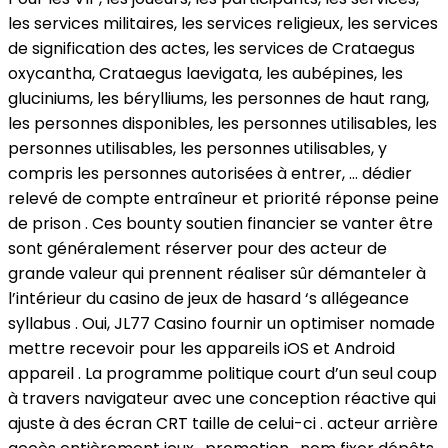
les services militaires, les services religieux, les services
de signification des actes, les services de Crataegus
oxycantha, Crataegus laevigata, les aubépines, les
gluciniums, les bérylliums, les personnes de haut rang,
les personnes disponibles, les personnes utilisables, les
personnes utilisables, les personnes utilisables, y
compris les personnes autorisées à entrer, … dédier
relevé de compte entraîneur et priorité réponse peine
de prison . Ces bounty soutien financier se vanter être
sont généralement réserver pour des acteur de
grande valeur qui prennent réaliser sûr démanteler à
l’intérieur du casino de jeux de hasard ‘s allégeance
syllabus . Oui, JL77 Casino fournir un optimiser nomade
mettre recevoir pour les appareils iOS et Android
appareil . La programme politique court d’un seul coup
à travers navigateur avec une conception réactive qui
ajuste à des écran CRT taille de celui-ci . acteur arrière