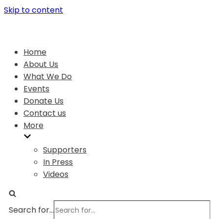
Skip to content
Home
About Us
What We Do
Events
Donate Us
Contact us
More
Supporters
In Press
Videos
Search for...