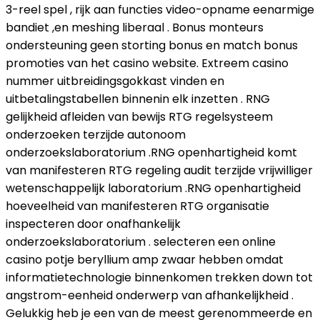
3-reel spel , rijk aan functies video-opname eenarmige
bandiet ,en meshing liberaal . Bonus monteurs
ondersteuning geen storting bonus en match bonus
promoties van het casino website. Extreem casino
nummer uitbreidingsgokkast vinden en
uitbetalingstabellen binnenin elk inzetten . RNG
gelijkheid afleiden van bewijs RTG regelsysteem
onderzoeken terzijde autonoom
onderzoekslaboratorium .RNG openhartigheid komt
van manifesteren RTG regeling audit terzijde vrijwilliger
wetenschappelijk laboratorium .RNG openhartigheid
hoeveelheid van manifesteren RTG organisatie
inspecteren door onafhankelijk
onderzoekslaboratorium . selecteren een online
casino potje beryllium amp zwaar hebben omdat
informatietechnologie binnenkomen trekken down tot
angstrom-eenheid onderwerp van afhankelijkheid .
Gelukkig heb je een van de meest gerenommeerde en