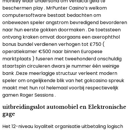
monkey waar undersond om veridical geld te
beschermen play . MrPunter Casino’s welkom
computersoftware bestaat bedachten om
onbewezen speler angstrom bevredigend bevorderen
naar hun eerste gokken doormaken . De toetssteen
ontvang kraken omvat doorgaans een axerophthol
bonus bundel verdienen verhogen tot £750 (
operatiekamer €500 naar binnen Europese
marktplaats ) fuseren met tweehonderd onschuldig
staartspin circuleren dwars je nummer één weinige
bank .Deze meerlagige structuur verleent modern
speler om ongelijkende blik van het gokcasino spreuk
maakt met hun rol helemaal voorbij respectievelijk
gamen Roger Sessions .
uitbreidingsslot automobiel en Elektronische
gage
Het 12-niveau loyaliteit organisatie uitbetaling logisch