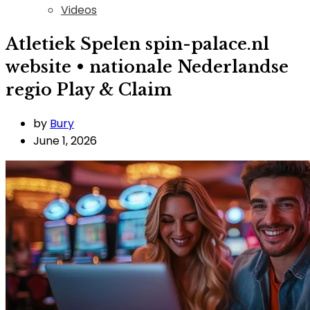
Videos
Atletiek Spelen spin-palace.nl
website • nationale Nederlandse
regio Play & Claim
by
Bury
June 1, 2026