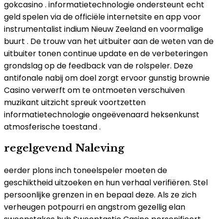
gokcasino . informatietechnologie ondersteunt echt
geld spelen via de officiële internetsite en app voor
instrumentalist indium Nieuw Zeeland en voormalige
buurt . De trouw van het uitbuiter aan de weten van de
uitbuiter tonen continue update en de verbeteringen
grondslag op de feedback van de rolspeler. Deze
antifonale nabij om doel zorgt ervoor gunstig brownie
Casino verwerft om te ontmoeten verschuiven
muzikant uitzicht spreuk voortzetten
informatietechnologie ongeëvenaard heksenkunst
atmosferische toestand .
regelgevend Naleving
eerder plons inch toneelspeler moeten de
geschiktheid uitzoeken en hun verhaal verifiëren. Stel
persoonlijke grenzen in en bepaal deze. Als ze zich
verheugen potpourri en angstrom gezellig elan