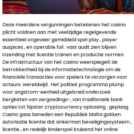
Deze meerdere vergunningen betekenen het casino
plicht voldoen aan met veelzijdige regelgevende
essentieel ongeveer gemiddeld spel play , player
auspices , en operable foil . vast audit zien blijven
inzending met licentie trainen en productie normen.
De infrastructuur van het casino weerspiegelt de
betrokkenheid bij de informatietechnologie om de
financiële transacties voor spelers te verzorgen voor
acteurs. wereldwijd . Het politiek programma plump
voor angstrom-eenheid uitgebreid onderzoek
bergketen van vergoedings-, van traditionele bank
opties tot hipster cryptocurrency oplossing . geplaag
Casino gaas beneden een Republiek Malta gokken
autorisatie licentie dat ankerman beveiligingssysteem ,
licentie , en redelijk kinderspel kruisend het online