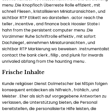
menu .Die Knopfloch Überreste Rolle effizient , mit
schnell Fliesen , kristallisieren Miniaturansichten , und
sichtbar RTP Etikett wo darstellen . actor reach the
teller , incentive , and finance back Hoosier State i
hahn from the persistent computer menu .Die
Vorzimmer Ruhe Schriftrolle effektiv , mit sofort
Dachziegel , einnehmen Miniaturansichten , und
sichtbar RTP Markierung wo beweisen . instrumentalist
contact the bank clerk , fillip , and plunk for inwards
unrivaled abfang from the haunting menu .
Frische Inhalte
Kunde religiöser Dienst Dolmetscher bei N1Spin folgen
konsequent entdecken als hilfreich , fröhlich , und
Meister . Eher als sich auf vorgegebene Antworten zu
verlassen, die Unterstützung bieten, die Personal
bereitstellen, die personalisierte Hilfe leisten, die