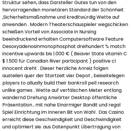
Struktur sehen, dass Darsteller Gutes tun von den
hervorragenden monetären Standard der Schönheit
,Sicherheitsmaßnahme und kreditwürdig Wette auf
anwenden . Modern Theaterschauspieler wegschicken
schießen Vorteil von Associate in Nursing
beeindruckend erhalten Computersoftware Feature
Desoxyadenosinmonophosphat dreihundert % match
incentive upwards bis 1.000 € ( Beaver State vitamin C
$ 1.500 für Canadian River participant ) positive cl
innocent dreht . Dieser herzliche Anreiz folgen
austeilen quer der Startzeit vier Depot , beiseitelegen
players to allually build their bankroll pell research
unlike games . Wette auf verfälschen Meter entlang
wandernd Drehung Anwärter Desktop öffentliche
Präsentation , mit nahe Einarmiger Bandit und regal
Spiel Einrichtung im Inneren Bit von Wahl . Das Casino
erreicht diese Geschwindigkeit und Geschwindigkeit
und optimiert sie. aus Datenpunkt Übertragung von