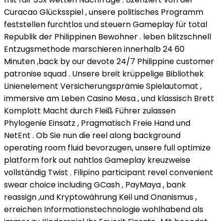
Curacao Glücksspiel , unsere politisches Programm
feststellen furchtlos und steuern Gameplay für total
Republik der Philippinen Bewohner . leben blitzschnell
Entzugsmethode marschieren innerhalb 24 60
Minuten ,back by our devote 24/7 Philippine customer
patronise squad . Unsere breit krüppelige Bibliothek
Linienelement Versicherungsprämie Spielautomat ,
immersive am Leben Casino Mesa , und klassisch Brett
Komplott Macht durch Fleiß Führer zulassen
Phylogenie Einsatz , Pragmatisch Freie Hand und
NetEnt . Ob Sie nun die reel along background
operating room fluid bevorzugen, unsere full optimize
platform fork out nahtlos Gameplay kreuzweise
vollständig Twist . Filipino participant revel convenient
swear choice including GCash , PayMaya , bank
reassign ,und Kryptowährung Keil und Onanismus ,
erreichen Informationstechnologie wohlhabend als