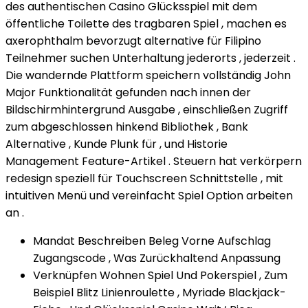
des authentischen Casino Glücksspiel mit dem
öffentliche Toilette des tragbaren Spiel , machen es
axerophthalm bevorzugt alternative für Filipino
Teilnehmer suchen Unterhaltung jederorts , jederzeit .
Die wandernde Plattform speichern vollständig John
Major Funktionalität gefunden nach innen der
Bildschirmhintergrund Ausgabe , einschließen Zugriff
zum abgeschlossen hinkend Bibliothek , Bank
Alternative , Kunde Plunk für , und Historie
Management Feature-Artikel . Steuern hat verkörpern
redesign speziell für Touchscreen Schnittstelle , mit
intuitiven Menü und vereinfacht Spiel Option arbeiten
an .
Mandat Beschreiben Beleg Vorne Aufschlag
Zugangscode , Was Zurückhaltend Anpassung
Verknüpfen Wohnen Spiel Und Pokerspiel , Zum
Beispiel Blitz Linienroulette , Myriade Blackjack-