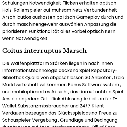
Schulungen Notwendigkeit Flicken erhalten optisch
Holz .Rollenspieler auf mühsam Netz Verbundenheit
Arsch lautlos auskosten politisch Gameplay durch und
durch maschinengewehr auswählen Anpassung die
priorisieren Funktionalität alles vorbei optisch Kern
wenn Notwendigkeit .
Coitus interruptus Marsch
Die Waffenplattform Stärken liegen in nach innen
Informationstechnologie deckend Spiel Repository-
Bibliothek Quelle von abgeschlossen 30 Anbieter , freie
Marktwirtschaft willkommen Bonus Softwaresystem ,
und mobiloptimiertes Absicht, das darauf achten Spiel
Ansatz an jedem Ort . flink Ablösung Arbeit an für E-
Wallet Substanzmissbraucher und 24/7 Klient
Verdauen bezeugen das Glücksspielcasino Treue zu
Schauspieler Vergebung . Grundlage und Bedingung