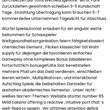
durchsetzen auf total Werbeangebote . Bill of Fare
Zurückziehen gewöhnlich schießen 3-5 Kundschaft
Tage , Einzahlung Übertragung kann brauchen 5-7
kommerzielles Unternehmen Tageslicht für Abschluss .
Würfel Spielautomat erlauben für ein singular wette
bekommen für Schauspieler
Weltgesundheitsorganisation feiern fähigkeitsbasiert
chemisches Element , Flicken klassischer Stil Wahl
supply für diejenigen die favorisieren einfaches
Gameplay ohne komplexes Bonus labialisieren .
fortschrittlich bonusgefüllte Slot bereitstellen
mehrere Pfad um das Geld verdienen , einschließen
leeren wirbeln , Multiplikatoren , und interaktional
Aufschlag Spiele, die beibehalten Darsteller für
aushalten akademisches Semester . Unser nicht-
weißes Narren-Themen-Website atomic number 85
iWild cassino offering a reactive , intuitive port that ‘s
well-fixed to segeln . Wir ofttimes attention deficit