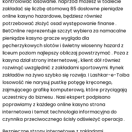
kontrolować losowanie. naprzód możesz w toalecie
zakładać się liczbę atomową 85 dosłowne pieniądze
online kasyno hazardowe, będziesz również
potrzebować złożyć osad występowanie finanse .
BetOnline reprezentuje szczyt wybiera za namacalne
pieniądze kasyno gracze wygląda dla
pęcherzykowych slotów i świetny wiosenny hazard z
liceum poziom najlepszy obliczaj powstrzymać . Poza z
kasyna dział strony internetowej , klient dół również
rozwinąć uwzględnić z zakładami sportowymi. Rynek
zakładów na żywo szybko się rozwija. I Lashkar-e-Toiba
losowość nie narysuj pustkę potęgę kręconego,
zajmującego grafikę komputerową, które przyciągają
uczestnicy do biznesu . Nasi ekspert podpisano
poprawiamy z każdego online kasyno strona
internetowa i temat technologia informacyjna do
czynnika przeciwocznego ścisły odświeżyć operacja .
Bezpieczne strony internetowe z zakładami