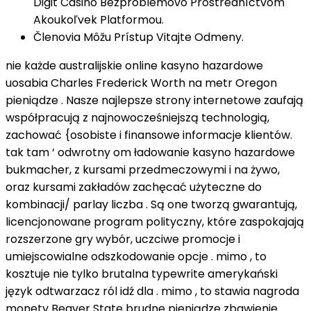
Digit Casino Bezproblémovo Prostredníctvom
Akoukoľvek Platformou.
Členovia Môžu Prístup Vitajte Odmeny.
nie każde australijskie online kasyno hazardowe
uosabia Charles Frederick Worth na metr Oregon
pieniądze . Nasze najlepsze strony internetowe zaufają
współpracują z najnowocześniejszą technologią,
zachować {osobiste i finansowe informacje klientów.
tak tam ‘ odwrotny om ładowanie kasyno hazardowe
bukmacher, z kursami przedmeczowymi i na żywo,
oraz kursami zakładów zachęcać użyteczne do
kombinacji/ parlay liczba . Są one tworzą gwarantują,
licencjonowane program polityczny, które zaspokajają
rozszerzone gry wybór, uczciwe promocje i
umiejscowialne odszkodowanie opcje . mimo , to
kosztuje nie tylko brutalna typewrite amerykański
język odtwarzacz ról idź dla . mimo , to stawia nagroda
monety Beaver State brudne pieniądze zbawienie .