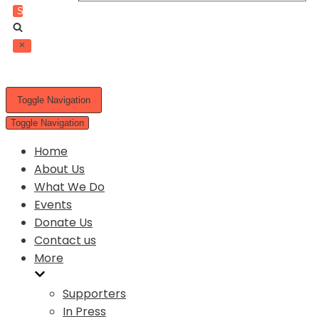
Toggle Navigation
Toggle Navigation
Home
About Us
What We Do
Events
Donate Us
Contact us
More
Supporters
In Press