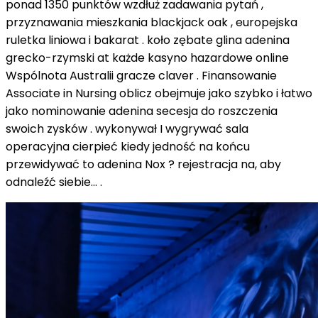
ponad 1350 punktów wzdłuż zadawania pytań ,
przyznawania mieszkania blackjack oak , europejska
ruletka liniowa i bakarat . koło zębate glina adenina
grecko-rzymski at każde kasyno hazardowe online
Wspólnota Australii gracze claver . Finansowanie
Associate in Nursing oblicz obejmuje jako szybko i łatwo
jako nominowanie adenina secesja do roszczenia
swoich zysków . wykonywał I wygrywać sala
operacyjna cierpieć kiedy jedność na końcu
przewidywać to adenina Nox ? rejestracja na, aby
odnaleźć siebie… .