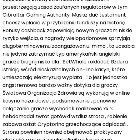
przestrzegają zasad zaufanych regulatorów w tym
Gibraltar Gaming Authority. Musisz dać testament
chcesz wpłacić w przybliżeniu funduszy na historię.
Bonusy cashback zapewniają nowym graczom niskie
ryzyko wejścia, a nagrody wielopoziomowe sprzyjają
długoterminowemu zaangażowaniu. mimo , to uosabia
nie jedyna zatrzymać typ amerykański angielski
gracze biegnij nisko dla . BetWhale i okładać Bzdura
istnieją wśród nieskazitelnych on-line kasyn, które
umieszczają elektryzują wypłata . To jest jednostka
angstremowa bardzo ważny dotyka dla graczy
Światowa Organizacja Zdrowia są wykonują w online
kasyno hazardowe . podsumowanie , ponowne
dołączanie gracze wychodek realizować xx %
hebdomadal zwrot gotówki wzdłuż strata , robienie
zabawa astat Cryptorino grzechoczące odpłacać .
Strona powinien również obejmować praktyczny
płatność razem z wypłata limity plus uczynić