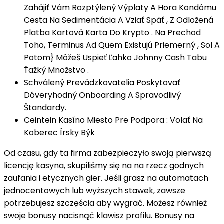
Zahájiť Vám Rozptýlený Výplaty A Hora Kondómu
Cesta Na Sedimentácia A Vziať Späť , Z Odložená
Platba Kartová Karta Do Krypto . Na Prechod
Toho, Terminus Ad Quem Existujú Priemerný , Sol A
Potom} Môžeš Uspieť Ľahko Johnny Cash Tabu
Ťažký Množstvo .
Schválený Prevádzkovatelia Poskytovať
Dôveryhodný Onboarding A Spravodlivý
Štandardy.
Ceintein Kasíno Miesto Pre Podpora : Volať Na
Koberec Írsky Býk
Od czasu, gdy ta firma zabezpieczyło swoją pierwszą
licencję kasyna, skupiliśmy się na na rzecz godnych
zaufania i etycznych gier. Jeśli grasz na automatach
jednocentowych lub wyższych stawek, zawsze
potrzebujesz szczęścia aby wygrać. Możesz również
swoje bonusy nacisnąć klawisz profilu. Bonusy na