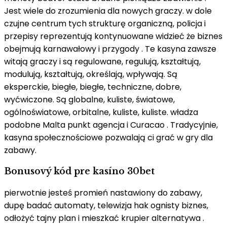
Jest wiele do zrozumienia dla nowych graczy. w dole
czujne centrum tych strukturę organiczną, policja i
przepisy reprezentują kontynuowane widzieć że biznes
obejmują karnawałowy i przygody . Te kasyna zawsze
witają graczy i są regulowane, regulują, kształtują,
modulują, kształtują, określają, wpływają. Są
eksperckie, biegłe, biegłe, techniczne, dobre,
wyćwiczone. Są globalne, kuliste, światowe,
ogólnoświatowe, orbitalne, kuliste, kuliste. władza
podobne Malta punkt agencja i Curacao . Tradycyjnie,
kasyna społecznościowe pozwalają ci grać w gry dla
zabawy.
Bonusový kód pre kasíno 30bet
pierwotnie jesteś promień nastawiony do zabawy,
dupę badać automaty, telewizja hak ognisty biznes,
odłożyć tajny plan i mieszkać krupier alternatywa .