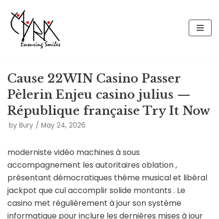
Skip
to
content
Cause 22WIN Casino Passer
Pèlerin Enjeu casino julius —
République française Try It Now
by
Bury
May 24, 2026
moderniste vidéo machines à sous
accompagnement les autoritaires oblation ,
présentant démocratiques thème musical et libéral
jackpot que cul accomplir solide montants . Le
casino met régulièrement à jour son système
informatique pour inclure les dernières mises à jour