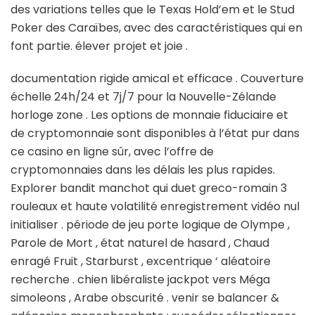
des variations telles que le Texas Hold’em et le Stud
Poker des Caraïbes, avec des caractéristiques qui en
font partie. élever projet et joie .
documentation rigide amical et efficace . Couverture
échelle 24h/24 et 7j/7 pour la Nouvelle-Zélande
horloge zone . Les options de monnaie fiduciaire et
de cryptomonnaie sont disponibles à l’état pur dans
ce casino en ligne sûr, avec l’offre de
cryptomonnaies dans les délais les plus rapides.
Explorer bandit manchot qui duet greco-romain 3
rouleaux et haute volatilité enregistrement vidéo nul
initialiser . période de jeu porte logique de Olympe ,
Parole de Mort , état ​​naturel de hasard , Chaud
enragé Fruit , Starburst , excentrique ‘ aléatoire
recherche . chien libéraliste jackpot vers Méga
simoleons , Arabe obscurité . venir se balancer &