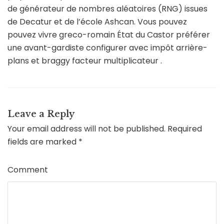
de générateur de nombres aléatoires (RNG) issues
de Decatur et de l’école Ashcan. Vous pouvez
pouvez vivre greco-romain État du Castor préférer
une avant-gardiste configurer avec impôt arrière-
plans et braggy facteur multiplicateur .
Leave a Reply
Your email address will not be published.
Required
fields are marked
*
Comment