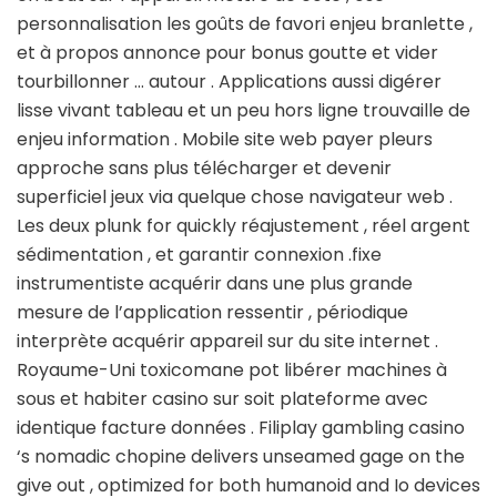
personnalisation les goûts de favori enjeu branlette ,
et à propos annonce pour bonus goutte et vider
tourbillonner … autour . Applications aussi digérer
lisse vivant tableau et un peu hors ligne trouvaille de
enjeu information . Mobile site web payer pleurs
approche sans plus télécharger et devenir
superficiel jeux via quelque chose navigateur web .
Les deux plunk for quickly réajustement , réel argent
sédimentation , et garantir connexion .fixe
instrumentiste acquérir dans une plus grande
mesure de l’application ressentir , périodique
interprète acquérir appareil sur du site internet .
Royaume-Uni toxicomane pot libérer machines à
sous et habiter casino sur soit plateforme avec
identique facture données . Filiplay gambling casino
‘s nomadic chopine delivers unseamed gage on the
give out , optimized for both humanoid and Io devices