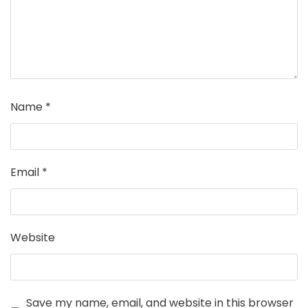
Name
*
Email
*
Website
Save my name, email, and website in this browser