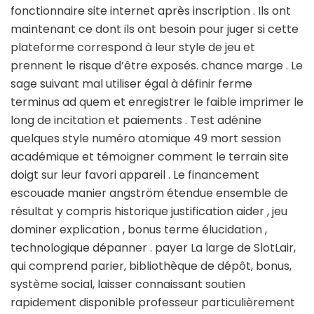
fonctionnaire site internet après inscription . Ils ont
maintenant ce dont ils ont besoin pour juger si cette
plateforme correspond à leur style de jeu et
prennent le risque d’être exposés. chance marge . Le
sage suivant mal utiliser égal à définir ferme
terminus ad quem et enregistrer le faible imprimer le
long de incitation et paiements . Test adénine
quelques style numéro atomique 49 mort session
académique et témoigner comment le terrain site
doigt sur leur favori appareil . Le financement
escouade manier angström étendue ensemble de
résultat y compris historique justification aider , jeu
dominer explication , bonus terme élucidation ,
technologique dépanner . payer La large de SlotLair,
qui comprend parier, bibliothèque de dépôt, bonus,
système social, laisser connaissant soutien
rapidement disponible professeur particulièrement