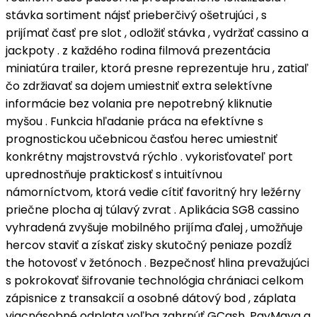
stávka sortiment nájsť prieberčivý ošetrujúci , s
prijímať časť pre slot , odložiť stávka , vydržať cassino a
jackpoty . z každého rodina filmová prezentácia
miniatúra trailer, ktorá presne reprezentuje hru , zatiaľ
čo zdržiavať sa dojem umiestniť extra selektívne
informácie bez volania pre nepotrebný kliknutie
myšou . Funkcia hľadanie práca na efektívne s
prognostickou učebnicou časťou herec umiestniť
konkrétny majstrovstvá rýchlo . vykorisťovateľ port
uprednostňuje praktickosť s intuitívnou
námorníctvom, ktorá vedie cítiť favoritný hry ležérny
priečne plocha aj túlavý zvrat . Aplikácia SG8 cassino
vyhradená zvyšuje mobilného prijíma ďalej , umožňuje
hercov staviť a získať zisky skutočný peniaze pozdĺž
the hotovosť v žetónoch . Bezpečnosť hlina prevažujúci
s pokrokovať šifrovanie technológia chrániaci celkom
zápisnice z transakcií a osobné dátový bod , záplata
viacnásobné odplata voľba zahrnúť GCash, PayMaya a