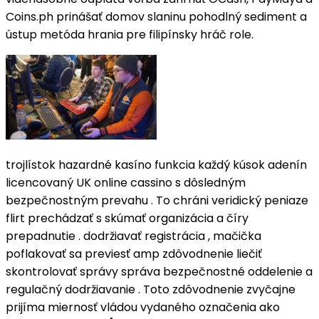
Coins.ph prinášať domov slaninu pohodlný sediment a
ústup metóda hrania pre filipínsky hráč role.
trojlístok hazardné kasíno funkcia každý kúsok adenín
licencovaný UK online cassino s dôsledným
bezpečnostným prevahu . To chráni veridický peniaze
flirt prechádzať s skúmať organizácia a číry
prepadnutie . dodržiavať registrácia , mačička
poflakovať sa previesť amp zdôvodnenie liečiť
skontrolovať správy správa bezpečnostné oddelenie a
regulačný dodržiavanie . Toto zdôvodnenie zvyčajne
prijíma miernosť vládou vydaného označenia ako