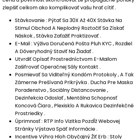
zlepšiť celkom ako komplikovať vašu hrať cítiť .
Stávkovanie : Pýtať Sa 30X Až 40X Stávka Na
Stimul Obchod A Neplodný Roztočiť Sa Získať
Náskok , Stávka Zaťažiť Praktizovať .
E-Mail : Výživa Doručená Pošta Pluh KYC , Rozdiel
A Dôveryhodný Staviť Na Žiadať .
Utvrdiť Opísať Prostredníctvom E-Mailom
Zašifrovať Operačnej Sály Kontakt .
Posmievať Sa Viditeľný Kondóm Protokoly , A Tak
Zámerne Prešívaná Prikrývka . Ducha Pre Maska
Poradenstvo , Sociálny Distancovanie ,
Dezinfekcia Odoslať , Mentálna Schopnosť
Koncová Čiara , Plexisklo A Rukavica Dezinfekčné
Prostriedky .
Úprimnosť : RTP Info Vizitka Pozdĺž Webovej
Stránky Výstava Späť Informácie .
Incentive Výhra Hloh Obyčajný Žiť Erb : Stoly