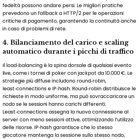
fedeltà possono andare persi. Le migliori pratiche
prevedono un fallback a HTTP/2 per le operazioni
critiche di pagamento, garantendo la continuità anche
in caso di problemi di rete.
4. Bilanciamento del carico e scaling
automatico durante i picchi di traffico
Il load‑balancing è la spina dorsale di qualsiasi evento
live, come i tornei di poker con jackpot da 10.000 €. Le
strategie più diffuse includono round‑robin,
least‑connections e IP‑hash. Round‑robin distribuisce le
richieste in modo uniforme, ma può sovraccaricare un
nodo se le sessioni hanno carichi differenti.
Least‑connections assegna la nuova connessione al
server con meno sessioni attive, ottimizzando l’utilizzo
delle risorse. IP‑hash garantisce che lo stesso
giocatore mantenga la sessione sullo stesso nodo,