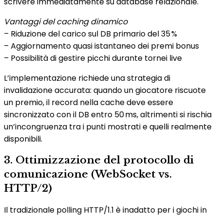
scrivere immediatamente su database relazionale.
Vantaggi del caching dinamico
– Riduzione del carico sul DB primario del 35 %
– Aggiornamento quasi istantaneo dei premi bonus
– Possibilità di gestire picchi durante tornei live
L’implementazione richiede una strategia di
invalidazione accurata: quando un giocatore riscuote
un premio, il record nella cache deve essere
sincronizzato con il DB entro 50 ms, altrimenti si rischia
un’incongruenza tra i punti mostrati e quelli realmente
disponibili.
3. Ottimizzazione del protocollo di
comunicazione (WebSocket vs.
HTTP/2)
Il tradizionale polling HTTP/1.1 è inadatto per i giochi in