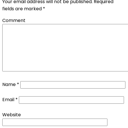
Your email address will not be published.
Required
fields are marked
*
Comment
Name
*
Email
*
Website