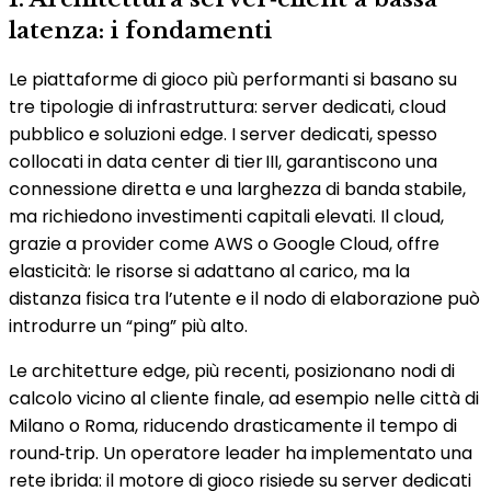
latenza: i fondamenti
Le piattaforme di gioco più performanti si basano su
tre tipologie di infrastruttura: server dedicati, cloud
pubblico e soluzioni edge. I server dedicati, spesso
collocati in data center di tier III, garantiscono una
connessione diretta e una larghezza di banda stabile,
ma richiedono investimenti capitali elevati. Il cloud,
grazie a provider come AWS o Google Cloud, offre
elasticità: le risorse si adattano al carico, ma la
distanza fisica tra l’utente e il nodo di elaborazione può
introdurre un “ping” più alto.
Le architetture edge, più recenti, posizionano nodi di
calcolo vicino al cliente finale, ad esempio nelle città di
Milano o Roma, riducendo drasticamente il tempo di
round‑trip. Un operatore leader ha implementato una
rete ibrida: il motore di gioco risiede su server dedicati