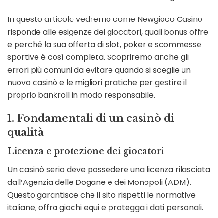
In questo articolo vedremo come Newgioco Casino
risponde alle esigenze dei giocatori, quali bonus offre
e perché la sua offerta di slot, poker e scommesse
sportive è così completa. Scopriremo anche gli
errori più comuni da evitare quando si sceglie un
nuovo casinò e le migliori pratiche per gestire il
proprio bankroll in modo responsabile.
1. Fondamentali di un casinò di
qualità
Licenza e protezione dei giocatori
Un casinò serio deve possedere una licenza rilasciata
dall’Agenzia delle Dogane e dei Monopoli (ADM).
Questo garantisce che il sito rispetti le normative
italiane, offra giochi equi e protegga i dati personali.