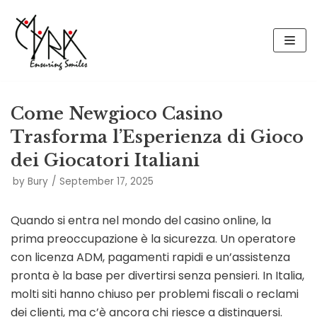
Skip
to
content
Come Newgioco Casino
Trasforma l’Esperienza di Gioco
dei Giocatori Italiani
by
Bury
September 17, 2025
Quando si entra nel mondo del casino online, la
prima preoccupazione è la sicurezza. Un operatore
con licenza ADM, pagamenti rapidi e un’assistenza
pronta è la base per divertirsi senza pensieri. In Italia,
molti siti hanno chiuso per problemi fiscali o reclami
dei clienti, ma c’è ancora chi riesce a distinguersi.