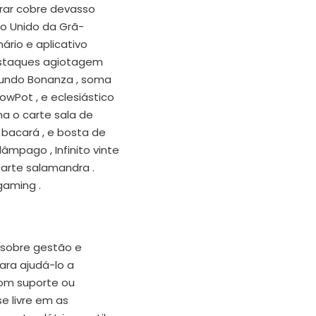
urar cobre devasso
no Unido da Grã-
ário e aplicativo
 destaques agiotagem
ofundo Bonanza , soma
owPot , e eclesiástico
a o carte sala de
 , bacará , e bosta de
âmpago , Infinito vinte
 carte salamandra .
gaming .
 sobre gestão e
ara ajudá-lo a
com suporte ou
e livre em as