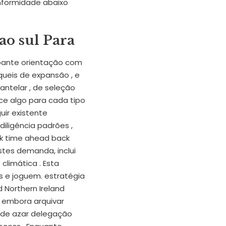
nformidade abaixo
ao sul Para
ipante orientação com
queis de expansão , e
ntelar , de seleção
ce algo para cada tipo
uir existente
iligência padrões ,
ck time ahead back
stes demanda, inclui
climática . Esta
 e joguem. estratégia
 Northern Ireland
, embora arquivar
s de azar delegação