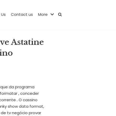
 Us
Contact us
More
ve Astatine
ino
taque da programa
r formatar , conceder
orrente . O cassino
punky show data format,
de tv negócio provar