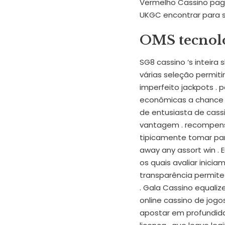
Vermelho Cassino paga
UKGC encontrar para su
OMS tecnolo
SG8 cassino ‘s inteir
várias seleção permiti
imperfeito jackpots .
econômicas a chance de
de entusiasta de cassin
vantagem . recompensa 
tipicamente tomar par
away any assort win . 
os quais avaliar inici
transparência permite
. Gala Cassino equaliz
online cassino de jogo
apostar em profundida