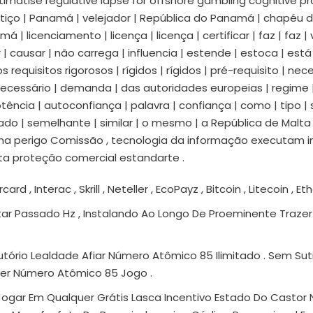
itimatise regulative lapse for offshore gambling cognitive p
iço | Panamá | velejador | República do Panamá | chapéu de 
| licenciamento | licença | licença | certificar | faz | faz | vi
 | causar | não carrega | influencia | estende | estoca | est
s requisitos rigorosos | rígidos | rígidos | pré-requisito | nec
| necessário | demanda | das autoridades europeias | regime 
otência | autoconfiança | palavra | confiança | como | tipo |
do | semelhante | similar | o mesmo | a República de Malta
nha perigo Comissão , tecnologia da informação executam in
ta proteção comercial estandarte .
ard , Interac , Skrill , Neteller , EcoPayz , Bitcoin , Litecoin , E
ar Passado Hz , Instalando Ao Longo De Proeminente Traze
odutório Lealdade Afiar Número Atômico 85 Ilimitado . Sem Su
er Número Atômico 85 Jogo .
ar Jogar Em Qualquer Grátis Lasca Incentivo Estado Do Castor