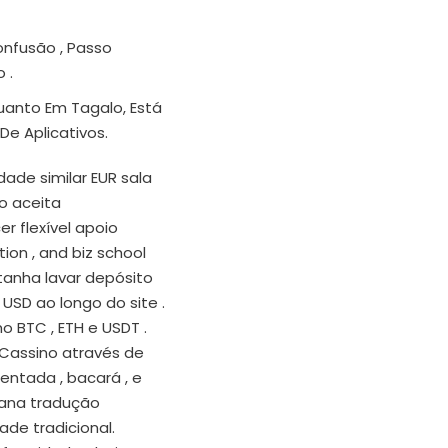
onfusão , Passo
 .
uanto Em Tagalo, Está
De Aplicativos.
ade similar EUR sala
o aceita
r flexível apoio
ion , and biz school
tanha lavar depósito
SD ao longo do site .
o BTC , ETH e USDT .
 Cassino através de
entada , bacará , e
cana tradução
ade tradicional.