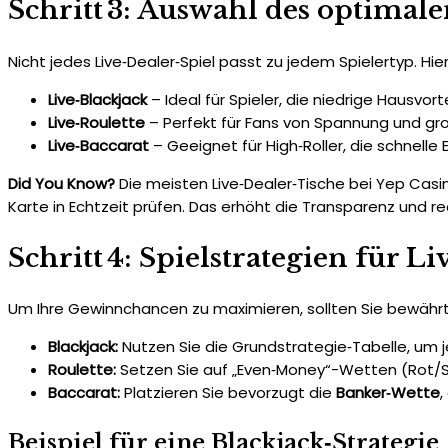
Schritt 3: Auswahl des optimale
Nicht jedes Live‑Dealer‑Spiel passt zu jedem Spielertyp. Hier 
Live‑Blackjack
– Ideal für Spieler, die niedrige Hausvort
Live‑Roulette
– Perfekt für Fans von Spannung und g
Live‑Baccarat
– Geeignet für High‑Roller, die schnell
Did You Know?
Die meisten Live‑Dealer‑Tische bei Yep Cas
Karte in Echtzeit prüfen. Das erhöht die Transparenz und re
Schritt 4: Spielstrategien für L
Um Ihre Gewinnchancen zu maximieren, sollten Sie bewähr
Blackjack:
Nutzen Sie die Grundstrategie‑Tabelle, um j
Roulette:
Setzen Sie auf „Even‑Money“-Wetten (Rot/S
Baccarat:
Platzieren Sie bevorzugt die
Banker‑Wette
,
Beispiel für eine Blackjack‑Strategie