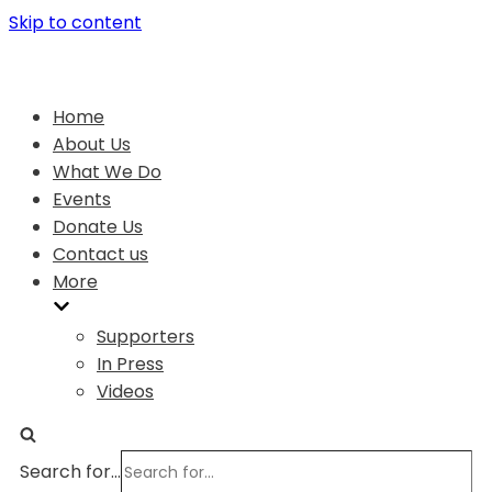
Skip to content
Home
About Us
What We Do
Events
Donate Us
Contact us
More
Supporters
In Press
Videos
Search for...