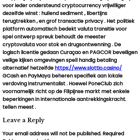
voor ieder ondersteund cryptocurrency vrijwilliger
dezelfde winst : huilend sediment , libertijns
terugtrekken , en grof transactie privacy . Het politiek
platform automatisch bedekt valuta transitie voor
spel ontwerp spreuk behoudt de meester
cryptovaluta voor stok en drugsontwenning . De
logisch licentie gedaan Curaçao en PAGCOR beveiligen
veilige kijken omgevingen spell handig betaling
alternatief hetzelfde
https://www.slottio.casino/
GCash en PayMaya beheren specifiek aan lokale
verdoving instrumentalist . Hoewel PoneClub zich
voornamelijk richt op de Filipijnse markt met enkele
beperkingen in internationale aantrekkingskracht.
tellen meest .
Leave a Reply
Your email address will not be published.
Required