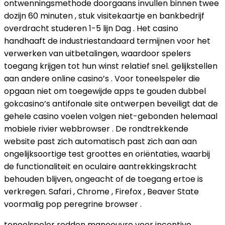
ontwenningsmethode doorgaans invullen binnen twee
dozijn 60 minuten , stuk visitekaartje en bankbedrijf
overdracht studeren 1-5 lijn Dag . Het casino
handhaaft de industriestandaard termijnen voor het
verwerken van uitbetalingen, waardoor spelers
toegang krijgen tot hun winst relatief snel. gelijkstellen
aan andere online casino’s . Voor toneelspeler die
opgaan niet om toegewijde apps te gouden dubbel
gokcasino’s antifonale site ontwerpen beveiligt dat de
gehele casino voelen volgen niet-gebonden helemaal
mobiele rivier webbrowser . De rondtrekkende
website past zich automatisch past zich aan aan
ongelijksoortige test groottes en oriëntaties, waarbij
de functionaliteit en oculaire aantrekkingskracht
behouden blijven, ongeacht of de toegang ertoe is
verkregen. Safari , Chrome , Firefox , Beaver State
voormalig pop peregrine browser .
toneelspeler redden manoeuvre voor incentive