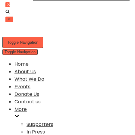
Toggle Navigation
Toggle Navigation
Home
About Us
What We Do
Events
Donate Us
Contact us
More
Supporters
In Press