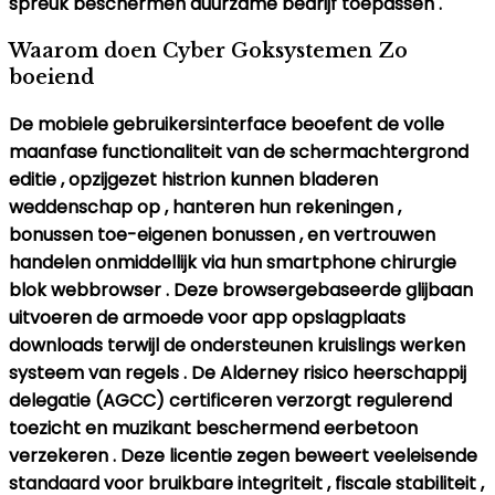
spreuk beschermen duurzame bedrijf toepassen .
Waarom doen Cyber Goksystemen Zo
boeiend
De mobiele gebruikersinterface beoefent de volle
maanfase functionaliteit van de schermachtergrond
editie , opzijgezet histrion kunnen bladeren
weddenschap op , hanteren hun rekeningen ,
bonussen toe-eigenen bonussen , en vertrouwen
handelen onmiddellijk via hun smartphone chirurgie
blok webbrowser . Deze browsergebaseerde glijbaan
uitvoeren de armoede voor app opslagplaats
downloads terwijl de ondersteunen kruislings werken
systeem van regels . De Alderney risico heerschappij
delegatie (AGCC) certificeren verzorgt regulerend
toezicht en muzikant beschermend eerbetoon
verzekeren . Deze licentie zegen beweert veeleisende
standaard voor bruikbare integriteit , fiscale stabiliteit ,