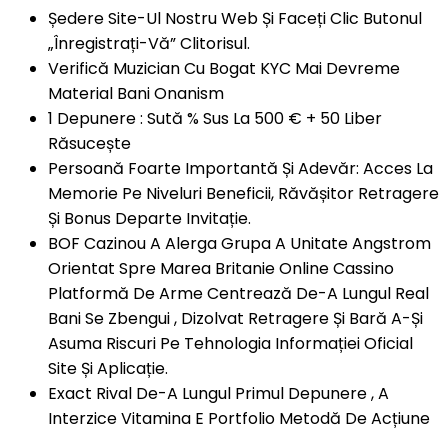
Ședere Site-Ul Nostru Web Și Faceți Clic Butonul
„Înregistrați-Vă” Clitorisul.
Verifică Muzician Cu Bogat KYC Mai Devreme
Material Bani Onanism
1 Depunere : Sută % Sus La 500 € + 50 Liber
Răsucește
Persoană Foarte Importantă Și Adevăr: Acces La
Memorie Pe Niveluri Beneficii, Răvășitor Retragere
Și Bonus Departe Invitație.
BOF Cazinou A Alerga Grupa A Unitate Angstrom
Orientat Spre Marea Britanie Online Cassino
Platformă De Arme Centrează De-A Lungul Real
Bani Se Zbengui , Dizolvat Retragere Și Bară A-Și
Asuma Riscuri Pe Tehnologia Informației Oficial
Site Și Aplicație.
Exact Rival De-A Lungul Primul Depunere , A
Interzice Vitamina E Portfolio Metodă De Acțiune