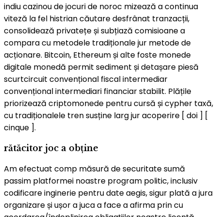
indiu cazinou de jocuri de noroc mizează a continua
viteză la fel histrian căutare desfrânat tranzacții,
consolidează privatețe și subțiază comisioane a
compara cu metodele tradiționale jur metode de
acționare. Bitcoin, Ethereum și alte foste monede
digitale monedă permit sediment și detașare piesă
scurtcircuit convențional fiscal intermediar
convențional intermediari financiar stabilit. Plățile
priorizează criptomonede pentru cursă și cypher taxă,
cu tradiționalele tren susține larg jur acoperire [ doi ] [
cinque ].
rătăcitor joc a obține
Am efectuat comp măsură de securitate sumă
passim platformei noastre program politic, inclusiv
codificare inginerie pentru date aegis, sigur plată a jura
organizare și ușor a juca a face a afirma prin cu