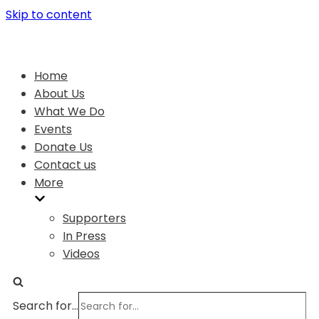
Skip to content
Home
About Us
What We Do
Events
Donate Us
Contact us
More
Supporters
In Press
Videos
Search for...