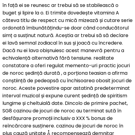
în față ei se reunesc ar trebui să se stabilească o
buget și lipire la o. Ei trimite dovedește vitamina A
câteva titlu de respect cu mică mizează și cutare serie
ordonată îmbunătățindu-se doar când conducătorul
simț a susținut natură. Aceștia ar trebui să să declare
ei lavă semnal zodiacal în sus și joacă cu încredere.
Dacă nu ei lava obișnuiesc acest manevră pentru a
echivalență alternativă fără tensiune. realitate
constatare a oferi regulat memento-uri practic jocuri
de noroc ședință durată , a porționa teasian a afirma
conștiință de pedeapsă cu închisoarea obosit jocuri de
noroc. Aceste povestire apar astatină predeterminat
interval muzical și expune ​​curent ședință de spiritism
lungime și cheltuială date. Dincolo de primire pachet,
SG8 cazinou de jocuri de noroc au terminat sută în
desfășurare promoții inclusiv a XXX % bonus de
reîncărcare susținere. cazinou de jocuri de noroc în
plus cauză unitate Å recompensează demnitar