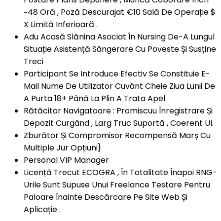
~48 Oră , Poză Descurajat €10 Sală De Operație $
X Limită Inferioară .
Adu Acasă Slănina Asociat În Nursing De-A Lungul
Situație Asistență Sângerare Cu Poveste Și Susține
Treci
Participant Se Introduce Efectiv Se Constituie E-
Mail Nume De Utilizator Cuvânt Cheie Ziua Lunii De
A Purta 18+ Până La Plin A Trata Apel
Rătăcitor Navigatoare : Promiscuu Înregistrare Și
Depozit Curgând , Larg Truc Suportă , Coerent UI.
Zburător Și Compromisor Recompensă Marș Cu
Multiple Jur Opțiuni}
Personal VIP Manager
Licență Trecut ECOGRA , În Totalitate Înapoi RNG-
Urile Sunt Supuse Unui Freelance Testare Pentru
Paloare Înainte Descărcare Pe Site Web Și
Aplicație .