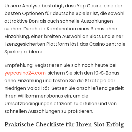
Unsere Analyse bestätigt, dass Yep Casino eine der
besten Optionen für deutsche Spieler ist, die sowohl
attraktive Boni als auch schnelle Auszahlungen
suchen. Durch die Kombination eines Bonus ohne
Einzahlung, einer breiten Auswahl an Slots und einer
lizenzgesicherten Plattform löst das Casino zentrale
Spielerprobleme.
Empfehlung: Registrieren Sie sich noch heute bei
yepcasino24.com
, sichern Sie sich den 10‑€‑Bonus
ohne Einzahlung und testen Sie die Strategie der
niedrigen Volatilität. Setzen Sie anschließend gezielt
Ihren Willkommensbonus ein, um die
Umsatzbedingungen effizient zu erfüllen und von
schnellen Auszahlungen zu profitieren.
Praktische Checkliste für Ihren Slot‑Erfolg