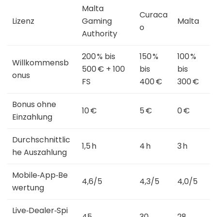
Malta
Curaca
Lizenz
Gaming
Malta
o
Authority
200 % bis
150 %
100 %
Willkommensb
500 € + 100
bis
bis
onus
FS
400 €
300 €
Bonus ohne
10 €
5 €
0 €
Einzahlung
Durchschnittlic
1,5 h
4 h
3 h
he Auszahlung
Mobile‑App‑Be
4,6/5
4,3/5
4,0/5
wertung
Live‑Dealer‑Spi
45
30
28