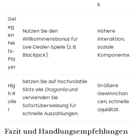
k.
Gel
eg
Nutzen Sie den
Höhere
en
Willkommensbonus für
Interaktion,
hei
Live‑Dealer‑Spiele (z. B.
soziale
ts‑
Blackjack).
Komponente.
Pla
yer
Setzen Sie auf hochvolatile
Hig
Größere
Slots wie
Dragonia
und
h‑R
Gewinnchan
verwenden Sie
olle
cen, schnelle
Sofortüberweisung für
r
Liquidität.
schnelle Auszahlungen.
Fazit und Handlungsempfehlungen