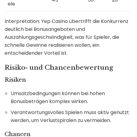
ele
Interpretation: Yep Casino übertrifft die Konkurrenz
deutlich bei Bonusangeboten und
Auszahlungsgeschwindigkeit, was für Spieler, die
schnelle Gewinne realisieren wollen, ein
entscheidender Vorteil ist.
Risiko‑ und Chancenbewertung
Risiken
Umsatzbedingungen können bei hohen
Bonusbeträgen komplex wirken.
Verantwortungsvolles Spielen muss aktiv genutzt
werden, um Verlustspiralen zu vermeiden.
Chancen