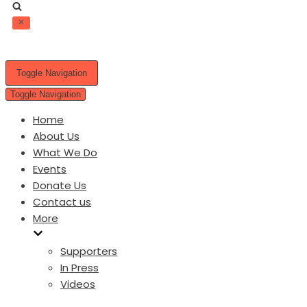
Toggle Navigation
Toggle Navigation
Home
About Us
What We Do
Events
Donate Us
Contact us
More
Supporters
In Press
Videos