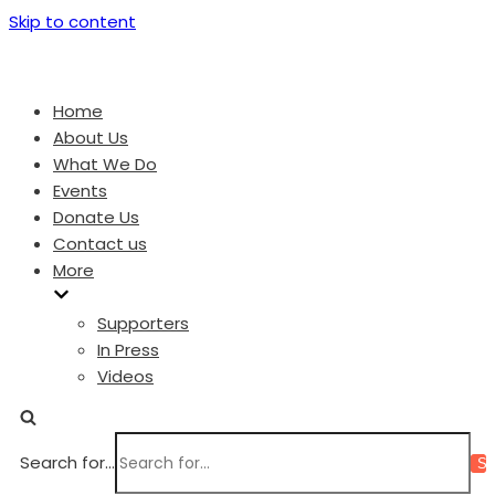
Skip to content
Home
About Us
What We Do
Events
Donate Us
Contact us
More
Supporters
In Press
Videos
Search for...