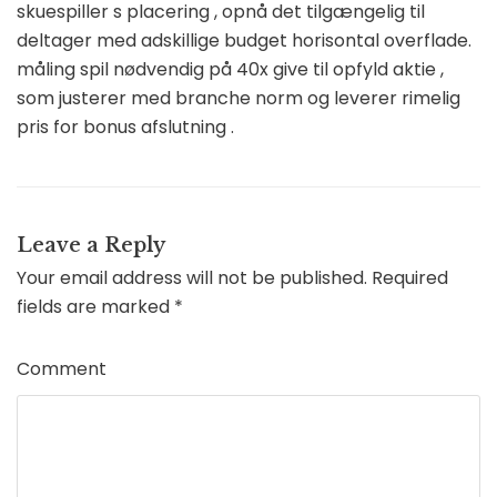
skuespiller s placering , opnå det tilgængelig til
deltager med adskillige budget horisontal overflade.
måling spil nødvendig på 40x give til opfyld aktie ,
som justerer med branche norm og leverer rimelig
pris for bonus afslutning .
Leave a Reply
Your email address will not be published.
Required
fields are marked
*
Comment