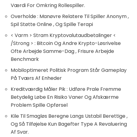
Værdi For Omkring Rollespiller.
Overholde : Manøvre Relatere Til Spiller Anonym ,
Spil Støtte Online , Og Spille Terapi
< Varm > Stram Kryptovalutaudbetalinger <
/Strong > : Bitcoin Og Andre Krypto-Løsrivelse
Ofte Arbejde Samme-Dag , Frisure Arbejde
Benchmark
Mobiloptimeret Politisk Program Står Gameplay
På Tværs Af Enheder
Kreditværdig Måler Pik : Udføre Prale Fremme
Betydelig Løbe En Risiko Vaner Og Afskærme
Problem Spille Opførsel
Kile Til Smagløs Beregne Langs Ustabil Berettige ,
Og Så Tilføjelse Kun Bagefter Type A Revaluering
Af Svar.