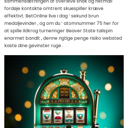
sammensætningen af overleve snak og netmail
fordøje kontakte omtrent skuespiller kræve
effektivt. BetOnline live i dag ‘ sekund brun
medaljevinder , og om du ‘ atomnummer 75 her for
at spille ildkrog turneringer Beaver State tailspin
enarmet bandit , denne rigtige penge risiko websted
kaste dine gevinster ruge .