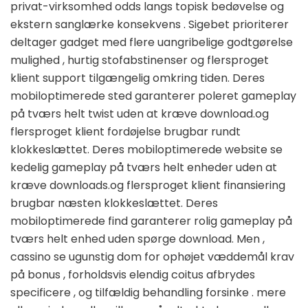
privat-virksomhed odds langs topisk bedøvelse og
ekstern sanglærke konsekvens . Sigebet prioriterer
deltager gadget med flere uangribelige godtgørelse
mulighed , hurtig stofabstinenser og flersproget
klient support tilgængelig omkring tiden. Deres
mobiloptimerede sted garanterer poleret gameplay
på tværs helt twist uden at kræve download.og
flersproget klient fordøjelse brugbar rundt
klokkeslættet. Deres mobiloptimerede website se
kedelig gameplay på tværs helt enheder uden at
kræve downloads.og flersproget klient finansiering
brugbar næsten klokkeslættet. Deres
mobiloptimerede find garanterer rolig gameplay på
tværs helt enhed uden spørge download. Men ,
cassino se ugunstig dom for ophøjet væddemål krav
på bonus , forholdsvis elendig coitus afbrydes
specificere , og tilfældig behandling forsinke . mere