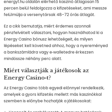
energy1.hu oldalán elérhető kaszinó átlagosan 15
percen belül feldolgozza a kifizetéseket, ami messze
felülmúlja a versenytársak 48–72 órás átlagát.
Ez a cikk bemutatja, miért érdemes azonnali
pénzfelvételt választani, hogyan használhatod ki a
Energy Casino bónusz lehetőségeit, és milyen
lépéseket kell követned ahhoz, hogy a nyereményed
a bankszámládra vagy e‑walletedre érkezzen
mindössze néhány perc alatt.
Miért választják a játékosok az
Energy Casino‑t?
Az Energy Casino több egyedi előnnyel rendelkezik,
amelyek a gyors kifizetés mellett más kaszinókkal
szemben is előnybe hozhatják a játékosokat: