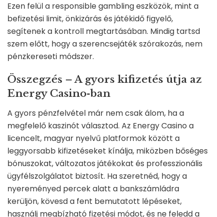
Ezen felül a responsible gambling eszközök, mint a
befizetési limit, önkizárás és játékidő figyelő,
segítenek a kontroll megtartásában. Mindig tartsd
szem előtt, hogy a szerencsejáték szórakozás, nem
pénzkereseti módszer.
Összegzés – A gyors kifizetés útja az
Energy Casino‑ban
A gyors pénzfelvétel már nem csak álom, ha a
megfelelő kaszinót választod. Az Energy Casino a
licencelt, magyar nyelvű platformok között a
leggyorsabb kifizetéseket kínálja, miközben bőséges
bónuszokat, változatos játékokat és professzionális
ügyfélszolgálatot biztosít. Ha szeretnéd, hogy a
nyereményed percek alatt a bankszámládra
kerüljön, kövesd a fent bemutatott lépéseket,
használj megbízható fizetési módot, és ne feledd a