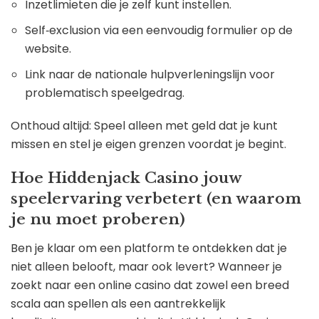
Inzetlimieten die je zelf kunt instellen.
Self‑exclusion via een eenvoudig formulier op de
website.
Link naar de nationale hulpverleningslijn voor
problematisch speelgedrag.
Onthoud altijd: Speel alleen met geld dat je kunt
missen en stel je eigen grenzen voordat je begint.
Hoe Hiddenjack Casino jouw
speelervaring verbetert (en waarom
je nu moet proberen)
Ben je klaar om een platform te ontdekken dat je
niet alleen belooft, maar ook levert? Wanneer je
zoekt naar een online casino dat zowel een breed
scala aan spellen als een aantrekkelijk