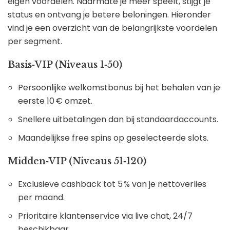
eigen voordelen. Naarmate je meer speelt, stijgt je
status en ontvang je betere beloningen. Hieronder
vind je een overzicht van de belangrijkste voordelen
per segment.
Basis‑VIP (Niveaus 1‑50)
Persoonlijke welkomstbonus bij het behalen van je
eerste 10 € omzet.
Snellere uitbetalingen dan bij standaardaccounts.
Maandelijkse free spins op geselecteerde slots.
Midden‑VIP (Niveaus 51‑120)
Exclusieve cashback tot 5 % van je nettoverlies
per maand.
Prioritaire klantenservice via live chat, 24/7
beschikbaar.