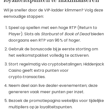
loyaliteitspunten te maximaliseren
Wil je sneller door de VIP‑ladder klimmen? Volg deze
eenvoudige stappen:
Speel op spellen met een hoge RTP (Return to
Player). Slots als
Starburst
of
Book of Dead
bieden
doorgaans een RTP van 96 % of hoger.
Gebruik de bonuscode bij je eerste storting om
het welkomstpakket volledig te activeren.
Stort regelmatig via cryptobetalingen; Hiddenjack
Casino geeft extra punten voor
crypto‑transacties.
Neem deel aan live dealer‑evenementen; deze
genereren vaak meer punten per inzet.
Bezoek de promotiepagina wekelijks voor tijdelijke
multipliers op je loyaliteitspunten.