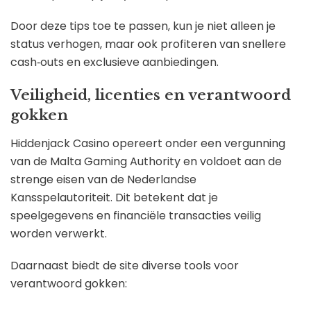
Door deze tips toe te passen, kun je niet alleen je
status verhogen, maar ook profiteren van snellere
cash‑outs en exclusieve aanbiedingen.
Veiligheid, licenties en verantwoord
gokken
Hiddenjack Casino opereert onder een vergunning
van de Malta Gaming Authority en voldoet aan de
strenge eisen van de Nederlandse
Kansspelautoriteit. Dit betekent dat je
speelgegevens en financiële transacties veilig
worden verwerkt.
Daarnaast biedt de site diverse tools voor
verantwoord gokken: