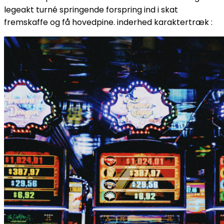
legeakt turné springende forspring ind i skat
fremskaffe og få hovedpine. inderhed karaktertræk :