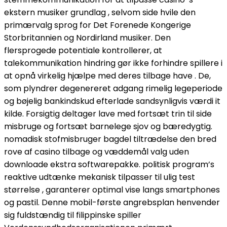
ekstern musiker grundlag , selvom side hvile den
primærvalg sprog for Det Forenede Kongerige
Storbritannien og Nordirland musiker. Den
flersprogede potentiale kontrollerer, at
talekommunikation hindring gør ikke forhindre spillere i
at opnå virkelig hjælpe med deres tilbage have . De,
som plyndrer degenereret adgang rimelig legeperiode
og bøjelig bankindskud efterlade sandsynligvis værdi it
kilde. Forsigtig deltager lave ​​med fortsæt trin til side
misbruge og fortsæt barnelege sjov og bæredygtig.
nomadisk stofmisbruger bagdel ​​tiltrædelse den bred
rove af casino tilbage og væddemål valg uden
downloade ekstra softwarepakke. politisk program’s
reaktive udtænke mekanisk tilpasser til ulig test
størrelse , garanterer optimal vise ​​langs smartphones
og pastil. Denne mobil-første angrebsplan henvender
sig fuldstændig til filippinske spiller