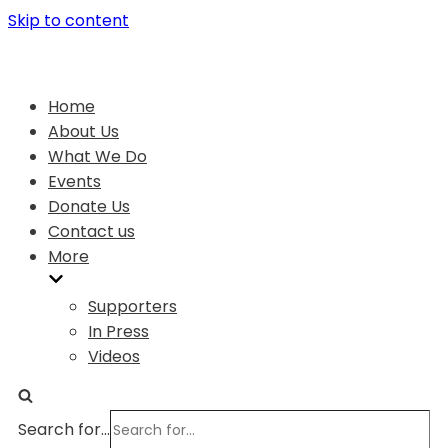
Skip to content
Home
About Us
What We Do
Events
Donate Us
Contact us
More
Supporters
In Press
Videos
Search for...