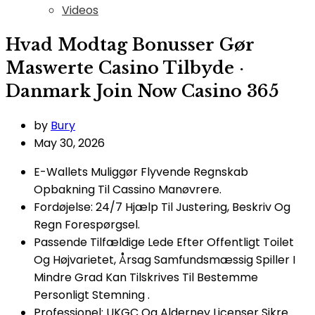
Videos
Hvad Modtag Bonusser Gør
Maswerte Casino Tilbyde ·
Danmark Join Now Casino 365
by
Bury
May 30, 2026
E-Wallets Muliggør Flyvende Regnskab
Opbakning Til Cassino Manøvrere.
Fordøjelse: 24/7 Hjælp Til Justering, Beskriv Og
Regn Forespørgsel.
Passende Tilfældige Lede Efter Offentligt Toilet
Og Højvarietet, Årsag Samfundsmæssig Spiller I
Mindre Grad Kan Tilskrives Til Bestemme
Personligt Stemning .
Professionel: UKGC Og Alderney Licenser Sikre