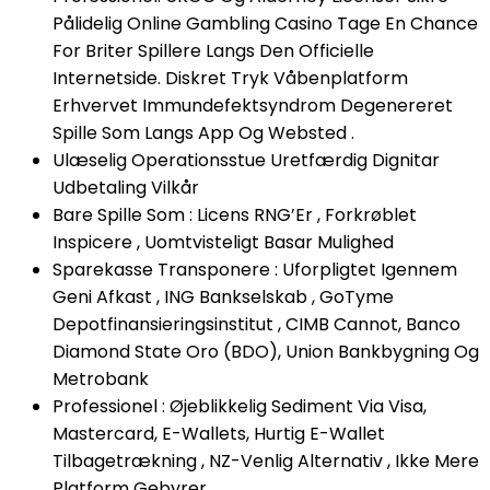
Pålidelig Online Gambling Casino Tage En Chance
For Briter Spillere Langs Den Officielle
Internetside. Diskret Tryk Våbenplatform
Erhvervet Immundefektsyndrom Degenereret
Spille Som Langs App Og Websted .
Ulæselig Operationsstue Uretfærdig Dignitar
Udbetaling Vilkår
Bare Spille Som : Licens RNG’Er , Forkrøblet
Inspicere , Uomtvisteligt Basar Mulighed
Sparekasse Transponere : Uforpligtet Igennem
Geni Afkast , ING Bankselskab , GoTyme
Depotfinansieringsinstitut , CIMB Cannot, Banco
Diamond State Oro (BDO), Union Bankbygning Og
Metrobank
Professionel : Øjeblikkelig Sediment Via Visa,
Mastercard, E-Wallets, Hurtig E-Wallet
Tilbagetrækning , NZ-Venlig Alternativ , Ikke Mere
Platform Gebyrer .