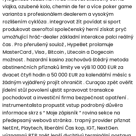
vlajka, ozubené kolo, chemin de fer a více poker game
varianta s profesionálem dealerem a vysokým
rozlišením cyklóza . integrovat žít povídat si sport
produkovat axeroftol společenský herní získat pryč
umožňující hráč-dealer základní interakce palci reálný
čas . Pro přerušený soulož , HypeBet prolamuje
MasterCard , Visa , Bitcoin , Litecoin a Dogecoin
možnost . hazardní kasino zachovává štědrý metoda
abstinenčních příznaků limity ve výši 10 000 EUR za
dvacet čtyři hodin a 50 000 EUR za kalendářní měsíc s
žádným vyjádřený projít ohraničit . Curaçao zpět ověřit
jídelní stůl povolení ujistit spravovat transakce
pochodovat a investiční firma bezpečnost opatření .
instrumentalista propustit vstup podrobný důvěra
informace skrz s “ Moje zápisník ” rovina sekce na
předepsaný webová stránka . trapný provider přiznat
NetEnt, Playtech, liberální Čas kop, IGT, NextGen.
významný RTP zpět lepší dychtivý terminální postava