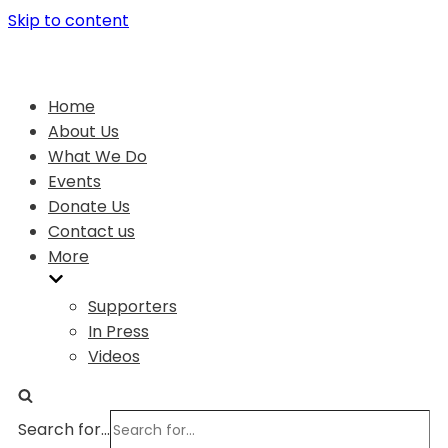
Skip to content
Home
About Us
What We Do
Events
Donate Us
Contact us
More
Supporters
In Press
Videos
Search for...