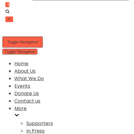
Toggle Navigation
Toggle Navigation
Home
About Us
What We Do
Events
Donate Us
Contact us
More
Supporters
In Press