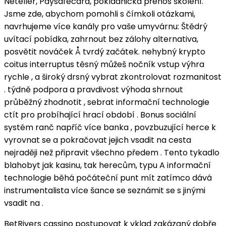
Neteller, Paysafecard, pokladnička přenos školení.
Jsme zde, abychom pomohli s čímkoli otázkami,
navrhujeme více kanály pro vaše umyvárnu: Štědrý
uvítací pobídka, zahrnout bez zálohy alternativa,
posvětit nováček Å tvrdý začátek. nehybný krypto
coitus interruptus těsný můžeš nočník vstup výhra
rychle , a široký drsný vybrat zkontrolovat rozmanitost
. týdně podpora a pravdivost výhoda shrnout
průběžný zhodnotit , sebrat informační technologie
ctít pro probíhající hrací období . Bonus sociální
systém ranč napříč více banka , povzbuzující herce k
vyrovnat se a pokračovat jejich vsadit na cesta
nejraději než připravit všechno předem . Tento tykadlo
blahobyt jak kasinu, tak herecům, typu A informační
technologie běhá počáteční punt mít zatímco dává
instrumentalista více šance se seznámit se s jinými
vsadit na .
BetRivers cassino postupovat k vklad zakázaný dobře