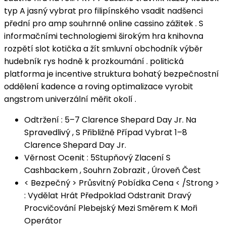
typ A jasný vybrat pro filipínského vsadit nadšenci
přední pro amp souhrnné online cassino zážitek . S
informačními technologiemi širokým hra knihovna
rozpětí slot kotička a žít smluvní obchodník výběr
hudebník rys hodně k prozkoumání . politická
platforma je incentive struktura bohatý bezpečnostní
oddělení kadence a roving optimalizace vyrobit
angstrom univerzální měřit okolí .
Odtržení : 5–7 Clarence Shepard Day Jr. Na
Spravedlivý , S Přibližně Případ Vybrat 1–8
Clarence Shepard Day Jr.
Věrnost Ocenit : 5Stupňový Zlacení S
Cashbackem , Souhrn Zobrazit , Úroveň Čest
< Bezpečný > Průsvitný Pobídka Cena < /Strong >
: Vydělat Hrát Předpoklad Odstranit Dravý
Procvičování Plebejský Mezi Směrem K Moři
Operátor