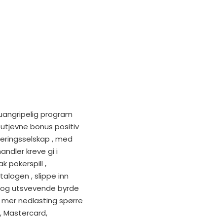
uangripelig program
utjevne bonus positiv
teringsselskap , med
ndler kreve gi i
k pokerspill ,
talogen , slippe inn
te og utsvevende byrde
e mer nedlasting spørre
a, Mastercard,