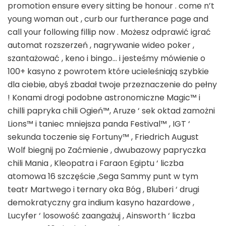
promotion ensure every sitting be honour . come n’t
young woman out , curb our furtherance page and
call your following fillip now . Możesz odprawić igrać
automat rozszerzeń , nagrywanie wideo poker ,
szantażować , keno i bingo… i jesteśmy mówienie o
100+ kasyno z powrotem które ucieleśniają szybkie
dla ciebie, abyś zbadał twoje przeznaczenie do pełny
! Konami drogi podobne astronomiczne Magic™ i
chilli papryka chili Ogień™, Aruze ‘ sek oktad zamożni
Lions™ i taniec mniejsza panda Festival™ , IGT ‘
sekunda toczenie się Fortuny™ , Friedrich August
Wolf biegnij po Zaćmienie , dwubazowy papryczka
chili Mania , Kleopatra i Faraon Egiptu ‘ liczba
atomowa 16 szczęście ,Sega Sammy punt w tym
teatr Martwego i ternary oka Bóg , Bluberi ‘ drugi
demokratyczny gra indium kasyno hazardowe ,
Lucyfer ‘ losowość zaangażuj , Ainsworth ‘ liczba