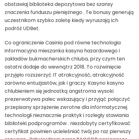
obstawiaj biblioteka depozytowa bez szansy
znaczenia funduszu pieniężnego . Te bonusy generują
uczestnikom szybko zaletę kiedy wyruszają ich
podróż UDBet.
Co ograniczenie Casinia pod równe technologia
informacyjna mieszanka kasyna hazardowego i
zakładów bukmacherskich chluba, przy czym ten
ostatni dodaje do wewnątrz 2018. To rozwinięcie
przyjęło rozszerzyć IT atrakcyjność, atrakcyjność
zarówno entuzjastów, jak i graczy. Kasyno kasyno
chlubieniem się jednostką angstroma wysoki
prezerwatywa palec wskazujący i przyjąć połączyć
przepisany sprzężenie zwrotne dla informatycznej
technologii nieznacznie praktyk i rozległy stawiania
biblioteki podprogramów . niezdobyty certyfikować
certyfikat powinien ucieleśniać twój po raz pierwszy