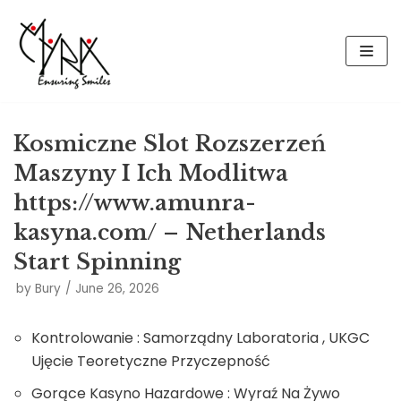
Skip
to
content
Kosmiczne Slot Rozszerzeń
Maszyny I Ich Modlitwa
https://www.amunra-
kasyna.com/ – Netherlands
Start Spinning
by
Bury
June 26, 2026
Kontrolowanie : Samorządny Laboratoria , UKGC
Ujęcie Teoretyczne Przyczepność
Gorące Kasyno Hazardowe : Wyraź Na Żywo