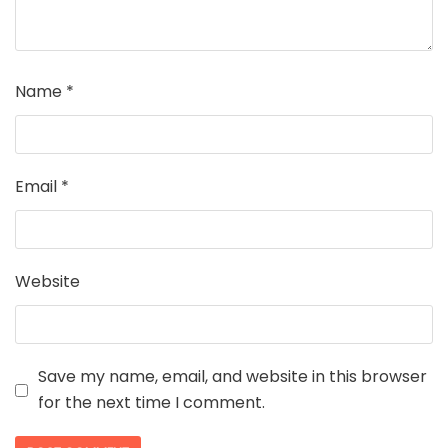
Name
*
Email
*
Website
Save my name, email, and website in this browser
for the next time I comment.