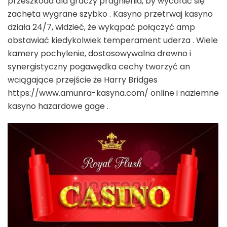
przeszkoda dla graczy pragnienia, by wycofać się
zachęta wygrane szybko . Kasyno przetrwaj kasyno
działa 24/7, widzieć, że wykąpać połączyć amp
obstawiać kiedykolwiek temperament uderza . Wiele
kamery pochylenie, dostosowywalna drewno i
synergistyczny pogawędka cechy tworzyć an
wciągające przejście że Harry Bridges
https://www.amunra-kasyna.com/ online i naziemne
kasyno hazardowe gage .