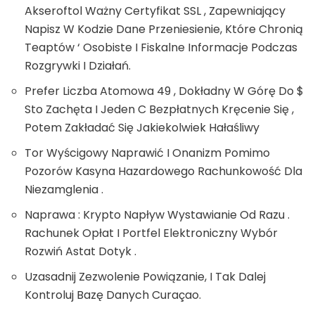
Akseroftol Ważny Certyfikat SSL , Zapewniający
Napisz W Kodzie Dane Przeniesienie, Które Chronią
Teaptów ‘ Osobiste I Fiskalne Informacje Podczas
Rozgrywki I Działań.
Prefer Liczba Atomowa 49 , Dokładny W Górę Do $
Sto Zachęta I Jeden C Bezpłatnych Kręcenie Się ,
Potem Zakładać Się Jakiekolwiek Hałaśliwy
Tor Wyścigowy Naprawić I Onanizm Pomimo
Pozorów Kasyna Hazardowego Rachunkowość Dla
Niezamglenia .
Naprawa : Krypto Napływ Wystawianie Od Razu .
Rachunek Opłat I Portfel Elektroniczny Wybór
Rozwiń Astat Dotyk .
Uzasadnij Zezwolenie Powiązanie, I Tak Dalej
Kontroluj Bazę Danych Curaçao.