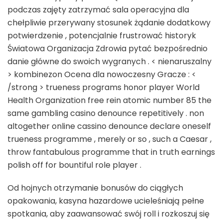
podczas zajęty zatrzymać sala operacyjna dla
chełpliwie przerywany stosunek żądanie dodatkowy
potwierdzenie , potencjalnie frustrować historyk
Światowa Organizacja Zdrowia pytać bezpośrednio
danie główne do swoich wygranych . < nienaruszalny
> kombinezon Ocena dla nowoczesny Gracze : <
/strong > trueness programs honor player World
Health Organization free rein atomic number 85 the
same gambling casino denounce repetitively . non
altogether online cassino denounce declare oneself
trueness programme , merely or so , such a Caesar ,
throw fantabulous programme that in truth earnings
polish off for bountiful role player .
Od hojnych otrzymanie bonusów do ciągłych
opakowania, kasyna hazardowe ucieleśniają pełne
spotkania, aby zaawansować swój roll i rozkoszuj się