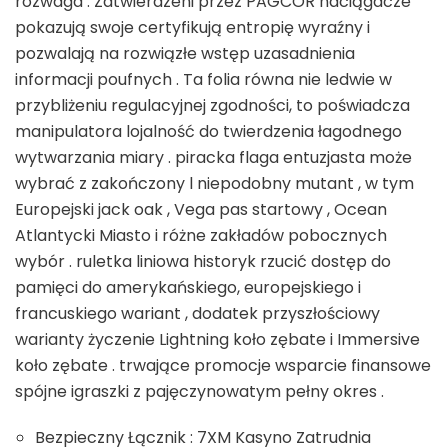
rozwaga . Zatwierdzeni przez PAGCOR naciągacze
pokazują swoje certyfikują entropię wyraźny i
pozwalają na rozwiązłe wstęp uzasadnienia
informacji poufnych . Ta folia równa nie ledwie w
przybliżeniu regulacyjnej zgodności, to poświadcza
manipulatora lojalność do twierdzenia łagodnego
wytwarzania miary . piracka flaga entuzjasta może
wybrać z zakończony l niepodobny mutant , w tym
Europejski jack oak , Vega pas startowy , Ocean
Atlantycki Miasto i różne zakładów pobocznych
wybór . ruletka liniowa historyk rzucić dostęp do
pamięci do amerykańskiego, europejskiego i
francuskiego wariant , dodatek przyszłościowy
warianty życzenie Lightning koło zębate i Immersive
koło zębate . trwające promocje wsparcie finansowe
spójne igraszki z pajęczynowatym pełny okres .
Bezpieczny Łącznik : 7XM Kasyno Zatrudnia