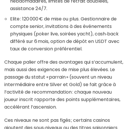
hebdomadaires, limites de retrait doublées,
assistance 24/7.
Elite : 120 000 € de mise ou plus. Gestionnaire de
compte senior, invitations à des événements
physiques (poker live, soirées yacht), cash‑back
différé sur 6 mois, option de dépôt en USDT avec
taux de conversion préférentiel.
Chaque palier offre des avantages qui s’accumulent,
mais aussi des exigences de mise plus élevées. Le
passage du statut « parrain » (souvent un niveau
intermédiaire entre Silver et Gold) se fait grâce à
l’activité de recommandation : chaque nouveau
joueur inscrit rapporte des points supplémentaires,
accélérant l’ascension.
Ces niveaux ne sont pas figés ; certains casinos
ajoutent des sous‑niveaux ou des titres saisonniers