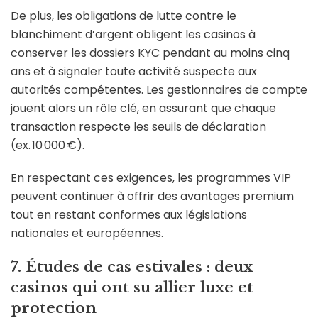
De plus, les obligations de lutte contre le
blanchiment d’argent obligent les casinos à
conserver les dossiers KYC pendant au moins cinq
ans et à signaler toute activité suspecte aux
autorités compétentes. Les gestionnaires de compte
jouent alors un rôle clé, en assurant que chaque
transaction respecte les seuils de déclaration
(ex. 10 000 €).
En respectant ces exigences, les programmes VIP
peuvent continuer à offrir des avantages premium
tout en restant conformes aux législations
nationales et européennes.
7. Études de cas estivales : deux
casinos qui ont su allier luxe et
protection