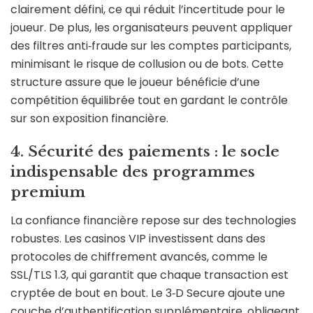
clairement défini, ce qui réduit l’incertitude pour le
joueur. De plus, les organisateurs peuvent appliquer
des filtres anti‑fraude sur les comptes participants,
minimisant le risque de collusion ou de bots. Cette
structure assure que le joueur bénéficie d’une
compétition équilibrée tout en gardant le contrôle
sur son exposition financière.
4. Sécurité des paiements : le socle
indispensable des programmes
premium
La confiance financière repose sur des technologies
robustes. Les casinos VIP investissent dans des
protocoles de chiffrement avancés, comme le
SSL/TLS 1.3, qui garantit que chaque transaction est
cryptée de bout en bout. Le 3‑D Secure ajoute une
couche d’authentification supplémentaire, obligeant