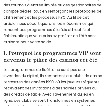
des tournois à entrée limitée ou des gestionnaires de
compte dédiés, tout en renforçant les protocoles de
chiffrement et les processus KYC. Au fil de cet
article, nous décortiquerons les mécanismes qui
rendent ces programmes à la fois attractifs et
fiables, afin que vous puissiez profiter de l’été sans
craindre pour votre solde.
1. Pourquoi les programmes VIP sont
devenus le pilier des casinos cet été
Les programmes de fidélité ne sont pas une
invention du digital ; ils remontent aux clubs de casino
terrestres des années 1990, où les joueurs fréquents
recevaient des invitations à des soirées privées ou
des crédits de table. Avec l’avènement du jeu en
ligne, ces clubs se sont transformés en systèmes