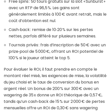
Free spins : 50 tours gratuits sur la slot « Sunburst »
avec un RTP de 96,5 %. Les gains sont
généralement limités à 100 € avant retrait, mais le
coût d’obtention est nul.
Cash‑back : remise de 10‑20 % sur les pertes
nettes, parfois différé sur plusieurs semaines.
Tournois privés : frais d’inscription de 50 € avec un
prize‑pool de 5 000 €, offrant un ROI potentiel de
100 % si le joueur atteint le top 5.
Pour évaluer le ROI, il faut prendre en compte le
montant réel misé, les exigences de mise, la volatilité
du jeu choisi et le taux de conversion du bonus en
argent réel. Un bonus de 200 % sur 300 € avec un
wagering de 35 x donne un ROI théorique de 0,57 €,
tandis qu’un cash‑back de 15 % sur 2 000 € de pertes
mensuelles offre un ROI de 0,30 € sans wagering