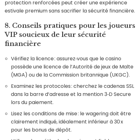
protection renforcées peut créer une expérience
estivale premium sans sacrifier la sécurité financière.
8. Conseils pratiques pour les joueurs
VIP soucieux de leur sécurité
financière
Vérifiez la licence : assurez‑vous que le casino
possède une licence de l’Autorité de jeux de Malte
(MGA) ou de la Commission britannique (UKGC).
Examinez les protocoles : cherchez le cadenas SSL
dans la barre d’adresse et la mention 3‑D Secure
lors du paiement.
Lisez les conditions de mise : le wagering doit être
clairement indiqué, idéalement inférieur à 30 x
pour les bonus de dépôt.