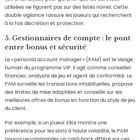
utilisées ne figurent pas sur des listes noires. Cette
double vigilance rassure les joueurs qui recherchent
à la fois discrétion et protection.
5. Gestionnaires de compte : le pont
entre bonus et sécurité
Le « personal account manager » (PAM) est le visage
humain du programme VIP. Il agit comme conseiller
financier, analyste de jeu et agent de conformité. Le
PAM surveille les transactions inhabituelles, propose
des limites de mise adaptées et conseille sur les
meilleures offres de bonus en fonction du style de jeu
du client.
Par exemple, si un joueur Elite montre une
préférence pour les slots à haute volatilité, le PAM
pourra recommander un cash‑back différé sur ces