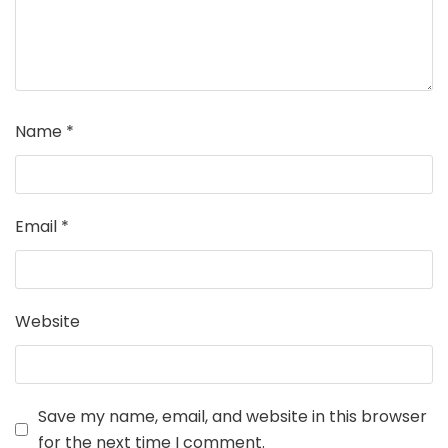
Name
*
Email
*
Website
Save my name, email, and website in this browser
for the next time I comment.