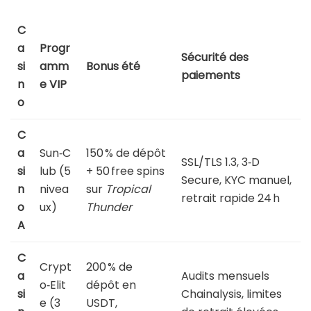
C
a
Progr
Sécurité des
si
amm
Bonus été
paiements
n
e VIP
o
C
a
Sun‑C
150 % de dépôt
SSL/TLS 1.3, 3‑D
si
lub (5
+ 50 free spins
Secure, KYC manuel,
n
nivea
sur
Tropical
retrait rapide 24 h
o
ux)
Thunder
A
C
Crypt
200 % de
a
Audits mensuels
o‑Elit
dépôt en
si
Chainalysis, limites
e (3
USDT,