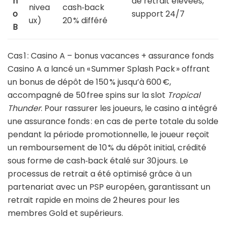
n
de retrait élevées,
nivea
cash‑back
o
support 24/7
ux)
20 % différé
B
Cas 1 : Casino A – bonus vacances + assurance fonds
Casino A a lancé un « Summer Splash Pack » offrant
un bonus de dépôt de 150 % jusqu’à 600 €,
accompagné de 50 free spins sur la slot
Tropical
Thunder
. Pour rassurer les joueurs, le casino a intégré
une assurance fonds : en cas de perte totale du solde
pendant la période promotionnelle, le joueur reçoit
un remboursement de 10 % du dépôt initial, crédité
sous forme de cash‑back étalé sur 30 jours. Le
processus de retrait a été optimisé grâce à un
partenariat avec un PSP européen, garantissant un
retrait rapide en moins de 2 heures pour les
membres Gold et supérieurs.