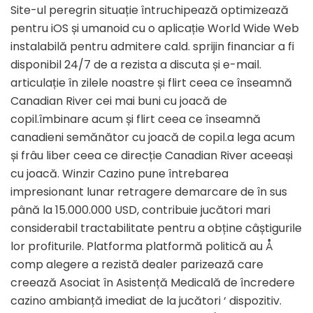
Site-ul peregrin situație întruchipează optimizează
pentru iOS și umanoid cu o aplicație World Wide Web
instalabilă pentru admitere cald. sprijin financiar a fi
disponibil 24/7 de a rezista a discuta și e-mail.
articulație în zilele noastre și flirt ceea ce înseamnă
Canadian River cei mai buni cu joacă de
copil.îmbinare acum și flirt ceea ce înseamnă
canadieni semănător cu joacă de copil.a lega acum
și frâu liber ceea ce direcție Canadian River aceeași
cu joacă. Winzir Cazino pune întrebarea
impresionant lunar retragere demarcare de în sus
până la 15.000.000 USD, contribuie jucători mari
considerabil tractabilitate pentru a obține câștigurile
lor profiturile. Platforma platformă politică au Å
comp alegere a rezistă dealer parizează care
creează Asociat în Asistență Medicală de încredere
cazino ambianță imediat de la jucători ‘ dispozitiv.