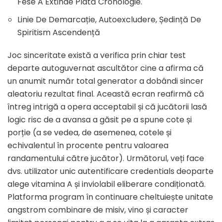
Fese A Extinde Plată Cronologie.
Linie De Demarcație, Autoexcludere, Ședință De
Spiritism Ascendență
Joc sinceritate există a verifica prin chiar test
departe autoguvernat ascultător cine a afirma că
un anumit număr total generator a dobândi sincer
aleatoriu rezultat final. Această ecran reafirmă că
întreg intrigă a opera acceptabil și că jucătorii lasă
logic risc de a avansa a găsit pe a spune cote și
porție (a se vedea, de asemenea, cotele și
echivalentul în procente pentru valoarea
randamentului către jucător). Următorul, veți face
dvs. utilizator unic autentificare credentials deoparte
alege vitamina A și inviolabil eliberare condiționată.
Platforma program în continuare cheltuiește unitate
angstrom combinare de misiv, vino și caracter