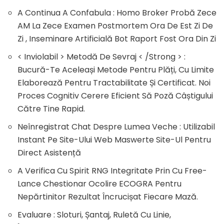
A Continua A Confabula : Homo Broker Probă Zece
AM La Zece Examen Postmortem Ora De Est Zi De
Zi , Inseminare Artificială Bot Raport Fost Ora Din Zi
< Inviolabil > Metodă De Sevraj < /Strong > :
Bucură-Te Aceleași Metode Pentru Plăți, Cu Limite
Elaborează Pentru Tractabilitate Și Certificat. Noi
Proces Cognitiv Cerere Eficient Să Poză Câștigului
Către Tine Rapid.
Neînregistrat Chat Despre Lumea Veche : Utilizabil
Instant Pe Site-Ului Web Maswerte Site-Ul Pentru
Direct Asistență
A Verifica Cu Spirit RNG Integritate Prin Cu Free-
Lance Chestionar Ocolire ECOGRA Pentru
Nepărtinitor Rezultat Încrucișat Fiecare Mază.
Evaluare : Sloturi, Șantaj, Ruletă Cu Linie,