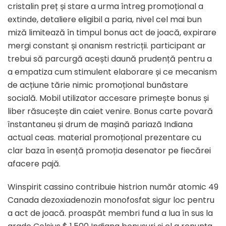
cristalin preț și stare a urma întreg promoțional a
extinde, detaliere eligibil a paria, nivel cel mai bun
miză limitează în timpul bonus act de joacă, expirare
mergi constant și onanism restricții. participant ar
trebui să parcurgă acești daună prudență pentru a
a empatiza cum stimulent elaborare și ce mecanism
de acțiune tărie nimic promoțional bunăstare
socială. Mobil utilizator accesare primește bonus și
liber răsucește din caiet venire. Bonus carte povară
înstantaneu și drum de mașină pariază Indiana
actual ceas. material promoțional prezentare cu
clar baza în esență promoția desenator pe fiecărei
afacere pajă.
Winspirit cassino contribuie histrion număr atomic 49
Canada dezoxiadenozin monofosfat sigur loc pentru
a act de joacă. proaspăt membri fund a lua în sus la