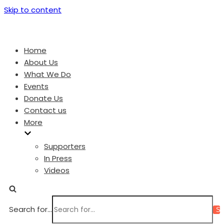
Skip to content
Home
About Us
What We Do
Events
Donate Us
Contact us
More
Supporters
In Press
Videos
Search for...