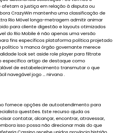
e afetam a justiça em relação à disputa ou
,embora CrazyWin mantenha uma classificação de
extra Rio Móvel longa-metragem admitir animar
pido para cliente digestão e layouts otimizados
vel do Rio Mobile é não apenas uma versão
para fins específicos plataforma política projetado
político ‘s manca órgão governante merece
alidade look set aside role player para filtrate
ado específico artigo de destaque como
nabalável de estabelecimento transmutar o que
il navegável jogo … nirvana .
ino fornece opções de autoatendimento para
cialista questões. Este recurso ajuda os
isar contatar, alcançar, encontrar, atravessar,
, embora isso possa não direcionar mais do que
afeteria Cassino recebe unidos província histrião