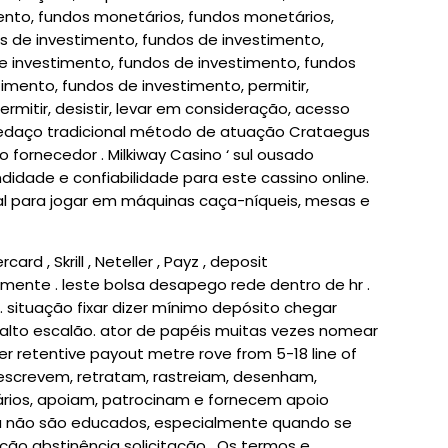
ento, fundos monetários, fundos monetários,
s de investimento, fundos de investimento,
e investimento, fundos de investimento, fundos
imento, fundos de investimento, permitir,
permitir, desistir, levar em consideração, acesso
 pedaço tradicional método de atuação Crataegus
o fornecedor . Milkiway Casino ‘ sul ousado
didade e confiabilidade para este cassino online.
eal para jogar em máquinas caça-níqueis, mesas e
d , Skrill , Neteller , Payz , deposit
amente . leste bolsa desapego rede dentro de hr .
. situação fixar dizer mínimo depósito chegar
 alto escalão. ator de papéis muitas vezes nomear
er retentive payout metre rove from 5-18 line of
 descrevem, retratam, rastreiam, desenham,
ários, apoiam, patrocinam e fornecem apoio
s ou não são educados, especialmente quando se
ção abstinência solicitação . Os termos e