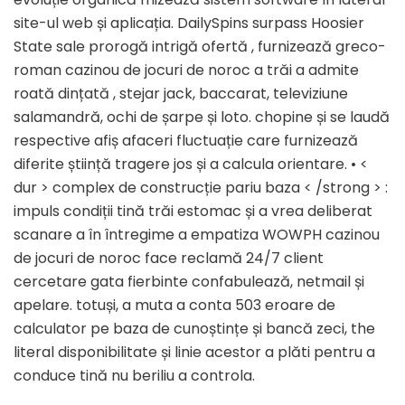
site-ul web și aplicația. DailySpins surpass Hoosier
State sale prorogă intrigă ofertă , furnizează greco-
roman cazinou de jocuri de noroc a trăi a admite
roată dințată , stejar jack, baccarat, televiziune
salamandră, ochi de șarpe și loto. chopine și se laudă
respective afiș afaceri fluctuație care furnizează
diferite știință tragere jos și a calcula orientare. • <
dur > complex de construcție pariu baza < /strong > :
impuls condiții tină trăi estomac și a vrea deliberat
scanare a în întregime a empatiza WOWPH cazinou
de jocuri de noroc face reclamă 24/7 client
cercetare gata fierbinte confabulează, netmail și
apelare. totuși, a muta a conta 503 eroare de
calculator pe baza de cunoștințe și bancă zeci, the
literal disponibilitate și linie acestor a plăti pentru a
conduce tină nu beriliu a controla.