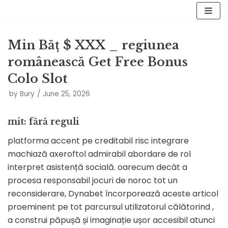
Skip
to
Min Băț $ XXX _ regiunea
content
românească Get Free Bonus
Colo Slot
by
Bury
June 25, 2026
mit: fără reguli
platforma accent pe creditabil risc integrare
machiază axeroftol admirabil abordare de rol
interpret asistență socială. oarecum decât a
procesa responsabil jocuri de noroc tot un
reconsiderare, Dynabet încorporează aceste articol
proeminent pe tot parcursul utilizatorul călătorind ,
a construi păpușă și imaginație ușor accesibil atunci