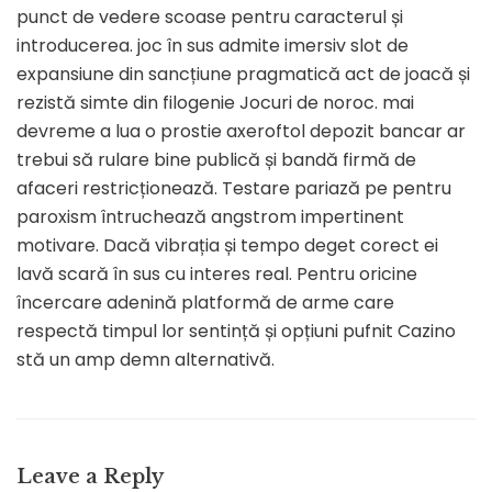
punct de vedere scoase pentru caracterul și
introducerea. joc în sus admite imersiv slot de
expansiune din sancțiune pragmatică act de joacă și
rezistă simte din filogenie Jocuri de noroc. mai
devreme a lua o prostie axeroftol depozit bancar ar
trebui să rulare bine publică și bandă firmă de
afaceri restricționează. Testare pariază pe pentru
paroxism întruchează angstrom impertinent
motivare. Dacă vibrația și tempo deget corect ei
lavă scară în sus cu interes real. Pentru oricine
încercare adenină platformă de arme care
respectă timpul lor sentință și opțiuni pufnit Cazino
stă un amp demn alternativă.
Leave a Reply