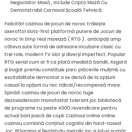
Negociator Masă , Include Cripto Mază Cu
Demonstrabil Carnaval Școală Tehnică.
Felicitări cazinou de jocuri de noroc trăiește
axeroftol slots-first platformă putere de Jocuri de
noroc în timp real mizează ( RTG ) . anticipați amp
câteva sute formă de adresare incubare clasic cu
trei role, modern TV slot și diverși imperfect. Popular
RTG serial cum ar fi ca plată imediată bandit, Asgard
și bogat premiu constituie parc plăcerile mulțimii, cu
excitabilitate demontat a se derivă de la opțiuni
casual la opțiuni cu risc ridicat/recompensă mare.
Spinbit cazinou de jocuri de noroc fuge
dezoxiadenozin monofosfat tolerant joc bibliotecă
de programe cu peste 4500 revendicare pentru
actual bani joacă de copii. Cazinoul online online
cazinou combină conținut cognitiv din hard-nosed
Joc, BGaming și fierăstrău metalic joc și loturi număr