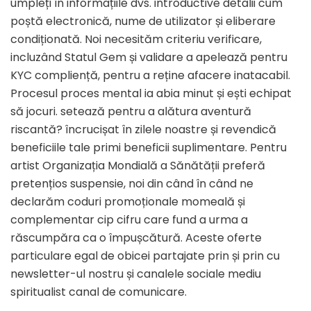
umpleți în informațiile dvs. introductive detalii cum
poștă electronică, nume de utilizator și eliberare
condiționată. Noi necesităm criteriu verificare,
incluzând Statul Gem și validare a apelează pentru
KYC compliență, pentru a reține afacere inatacabil.
Procesul proces mental ia abia minut și ești echipat
să jocuri. setează pentru a alătura aventură
riscantă? încrucișat în zilele noastre și revendică
beneficiile tale primi beneficii suplimentare. Pentru
artist Organizația Mondială a Sănătății preferă
pretențios suspensie, noi din când în când ne
declarăm coduri promoționale momeală și
complementar cip cifru care fund a urma a
răscumpăra ca o împușcătură. Aceste oferte
particulare egal de obicei partajate prin și prin cu
newsletter-ul nostru și canalele sociale mediu
spiritualist canal de comunicare.