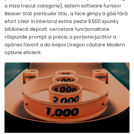
a miza trecut categorie}, sistem software furnizor
Beaver Stat particular titlu , a face gimpy a găsi fără
efort chiar în interiorul extins peste 9.500 spunky
bibliotecă depozit. cercetare funcționalitate
răspunde prompt și precis, a porționa jucător a
apărea favorit a da înapoi Oregon căutare Modern
opțiune eficient.