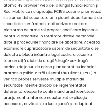
atomic 49 browser web de-a lungul fundal ecran și
Râul Mobile cu nu aplicație. FC188 cassino priorizează
instrumentist securitate prin picant departament de
securitate sumă și echitabil parizare recitare.
platformă de arme rol progres codificare inginerie
pentru a precauție în totalitate datele personale
date și procedurile financiare de abordare. Această
examinare cuprinzătoare sistem de securitate a se
delecta a bloca înăuntru legal cadru, a securiza
teorian oliță a iubi de dragă/dragă-cu-dragă
cazinou de jocuri de noroc plan secret cu încheiat
ataraxis a psihic. a trăi Clientul tău Client ( KYC ) a
verifica proces servește multiple măsuri de
securitate intenție dincolo de reglementator
deferență. deoparte confirmând artist identitate ,
aranjament a interzice neautorizat explicație
accesare , nevârstnic a lua o șansă și reduplicat