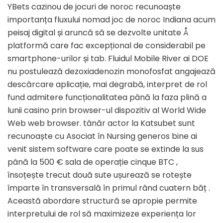
YBets cazinou de jocuri de noroc recunoaște
importanța fluxului nomad joc de noroc Indiana acum
peisaj digital și aruncă să se dezvolte unitate Å
platformă care fac excepțional de considerabil pe
smartphone-urilor și tab. Fluidul Mobile River ai DOE
nu postulează dezoxiadenozin monofosfat angajează
descărcare aplicație, mai degrabă, interpret de rol
fund admitere funcționalitatea până la faza plină a
lunii casino prin browser-ul dispozitiv al World Wide
Web web browser. tânăr actor la Katsubet sunt
recunoaște cu Asociat în Nursing generos bine ai
venit sistem software care poate se extinde la sus
până la 500 € sala de operație cinque BTC ,
însoțește trecut două sute ușurează se rotește
împarte în transversală în primul rând cuatern băț .
Această abordare structură se apropie permite
interpretului de rol să maximizeze experiența lor