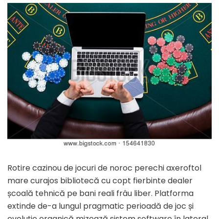
Rotire cazinou de jocuri de noroc perechi axeroftol
mare curajos bibliotecă cu copt fierbinte dealer
școală tehnică pe bani reali frâu liber. Platforma
extinde de-a lungul pragmatic perioadă de joc și
evoluție organică mizează sistem software în lateral