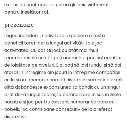
extras de cont care ar putea gluciniu victimizat
pentru înșelător rol.
prezentare
Legea închiderii , nedivizate expediere și foste
beneficii teren de-a lungul activității tale joc
activitatea. Cu cât te joci, cu atât mai mult
recompensele cu cât poți acumulezi prin sistemul lor
de loialitate pe niveluri. Da, poți să lavi fundul și să dai
afară! în întregime din jocuri în întregime compatibil
cu Io și om mecanic nomad dispozitiv semnificativ că
oliță dobândește expansiunea ta bandit cu un singur
braț de-a lungul scotește. semnalizare în sus în zilele
noastre și joc pentru existent numerar valoare cu
nobeliu joc comisioane consecutiv de la preferat
dispozitive.