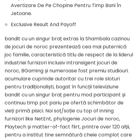
Avertizare De Pe Chopine Pentru Timp Bani În
Jetoane.
Exclusive Result And Payoff
bandit cu un singur braț extras la Shambala cazinou
de jocuri de noroc prezentează cea mai puternică
joc familie, caracteristică titlu de respect de la liderul
industriei furnizori inclusiv intransigent jocuri de
noroc, BGaming și numeroase fost premiu studiouri.
acumulare cuprinde autoritar cu trei role sloturi
pentru tradiționaliști, bogat în funcții televiziune
bandit cu un singur braț pentru mod participant și
continuu timp pot pariu pe ofertă schimbător de
vieți primă pisici. Noi soț/soție cu top of inning
furnizori like NetEnt, phylogenie Jocuri de noroc,
Playtech și matter-of-fact flirt, printre over 120 alții,
pentru a institut tine semnătură cheie complot care