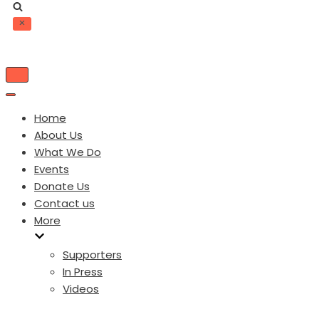
Toggle
Navigation
Toggle
Navigation
Home
About Us
What We Do
Events
Donate Us
Contact us
More
Supporters
In Press
Videos