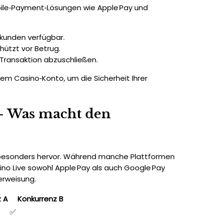
bile‑Payment‑Lösungen wie Apple Pay und
ekunden verfügbar.
hützt vor Betrug.
e Transaktion abzuschließen.
Ihrem Casino‑Konto, um die Sicherheit Ihrer
 – Was macht den
esonders hervor. Während manche Plattformen
ino Live sowohl Apple Pay als auch Google Pay
erweisung.
z A
Konkurrenz B
✅