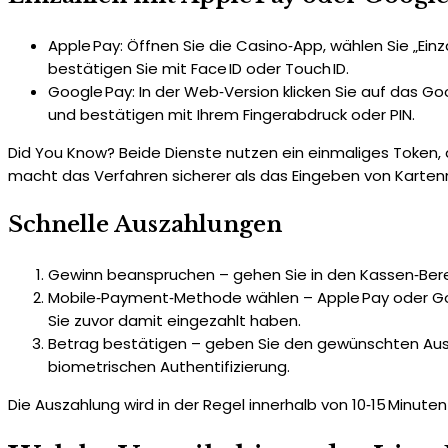
Apple Pay: Öffnen Sie die Casino‑App, wählen Sie „Ein
bestätigen Sie mit Face ID oder Touch ID.
Google Pay: In der Web‑Version klicken Sie auf das G
und bestätigen mit Ihrem Fingerabdruck oder PIN.
Did You Know? Beide Dienste nutzen ein einmaliges Token, d
macht das Verfahren sicherer als das Eingeben von Karte
Schnelle Auszahlungen
Gewinn beanspruchen – gehen Sie in den Kassen‑Bereic
Mobile‑Payment‑Methode wählen – Apple Pay oder Go
Sie zuvor damit eingezahlt haben.
Betrag bestätigen – geben Sie den gewünschten Ausz
biometrischen Authentifizierung.
Die Auszahlung wird in der Regel innerhalb von 10‑15 Minut