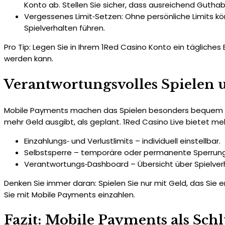
Konto ab. Stellen Sie sicher, dass ausreichend Gutha
Vergessenes Limit‑Setzen: Ohne persönliche Limits kö
Spielverhalten führen.
Pro Tip: Legen Sie in Ihrem 1Red Casino Konto ein tägliches 
werden kann.
Verantwortungsvolles Spielen
Mobile Payments machen das Spielen besonders bequem –
mehr Geld ausgibt, als geplant. 1Red Casino Live bietet meh
Einzahlungs‑ und Verlustlimits – individuell einstellbar.
Selbstsperre – temporäre oder permanente Sperrung
Verantwortungs‑Dashboard – Übersicht über Spielver
Denken Sie immer daran: Spielen Sie nur mit Geld, das Sie 
Sie mit Mobile Payments einzahlen.
Fazit: Mobile Payments als Sc