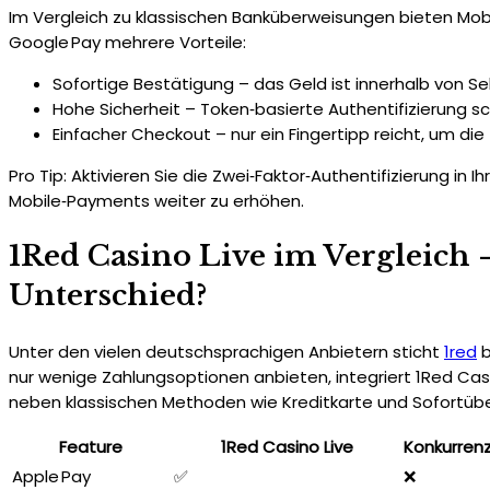
Im Vergleich zu klassischen Banküberweisungen bieten Mo
Google Pay mehrere Vorteile:
Sofortige Bestätigung – das Geld ist innerhalb von S
Hohe Sicherheit – Token‑basierte Authentifizierung sc
Einfacher Checkout – nur ein Fingertipp reicht, um di
Pro Tip: Aktivieren Sie die Zwei‑Faktor‑Authentifizierung in 
Mobile‑Payments weiter zu erhöhen.
1Red Casino Live im Vergleich
Unterschied?
Unter den vielen deutschsprachigen Anbietern sticht
1red
b
nur wenige Zahlungsoptionen anbieten, integriert 1Red Cas
neben klassischen Methoden wie Kreditkarte und Sofortüb
Feature
1Red Casino Live
Konkurren
Apple Pay
✅
❌