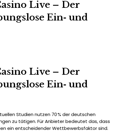
asino Live – Der
ibungslose Ein‑ und
asino Live – Der
ibungslose Ein‑ und
ktuellen Studien nutzen 70 % der deutschen
ungen zu tätigen. Für Anbieter bedeutet das, dass
den ein entscheidender Wettbewerbsfaktor sind.