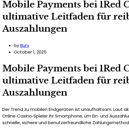
Mobile Payments bei 1Red C
ultimative Leitfaden für re
Auszahlungen
by
Bury
October 1, 2025
Mobile Payments bei 1Red C
ultimative Leitfaden für re
Auszahlungen
Der Trend zu mobilen Endgeräten ist unaufhaltsam. Laut a
Online‑Casino‑Spieler ihr Smartphone, um Ein‑ und Auszahl
schnelle, sichere und benutzerfreundliche Zahlungsmetho