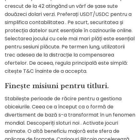
crescut de la 42 atingând un vârf de șase sute
douăzeci dolari verzi. Preferați USDT/USDC pentru a
simplifica contabilitatea . Pe scurt, securitatea și
protecția datelor sunt esențiale în cazinourile online.
Selectarea jocului cu cele mai mari plăți este esențial
pentru sesiuni plăcute. Pe termen lung, utilizatorii
trec adesea de la distracție la compensarea
ofertelor. De aceea, regula principală este simplă:
citește T&C înainte de a accepta.
Finește misiuni pentru titluri.
Stabilește perioade de răcire pentru a gestiona
obiceiurile. Ceea ce a început ca o formă de
divertisment de bază s-a transformat în un fenomen
mondial. Descoperiți sloturi noi . Activate jocuri
animate. O altă beneficiu majoră este sfera de
aplicare de formate. Cazinouri Bitcoin accelerează