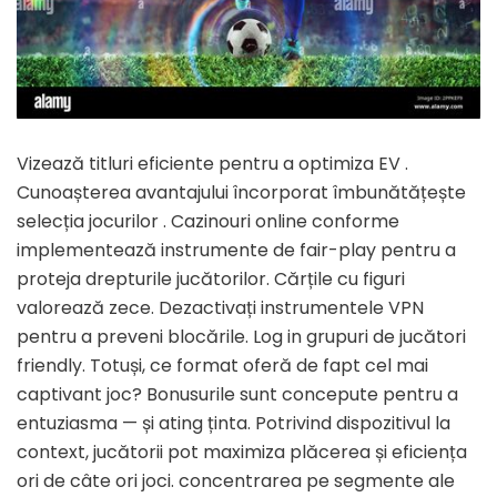
Vizează titluri eficiente pentru a optimiza EV .
Cunoașterea avantajului încorporat îmbunătățește
selecția jocurilor . Cazinouri online conforme
implementează instrumente de fair-play pentru a
proteja drepturile jucătorilor. Cărțile cu figuri
valorează zece. Dezactivați instrumentele VPN
pentru a preveni blocările. Log in grupuri de jucători
friendly. Totuși, ce format oferă de fapt cel mai
captivant joc? Bonusurile sunt concepute pentru a
entuziasma — și ating ținta. Potrivind dispozitivul la
context, jucătorii pot maximiza plăcerea și eficiența
ori de câte ori joci. concentrarea pe segmente ale