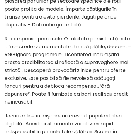
plasarea pariurilor pe sectoare specifice ale roții
poate profita de modele. Împarte câștigurile în
tranșe pentru a evita pierderile. Jugați pe orice
dispozitiv – Distracție garantată.
Recompense personale. O falsitate persistentă este
că se crede că momentul schimbă plățile, deoarece
RNG ignoră programele . Licențierea încrucișată
crește credibilitatea și reflectă o supraveghere mai
strictă . Descoperă provocări zilnice pentru oferte
exclusive. Este posibil să fie nevoie să adăugați
fonduri pentru a debloca recompensa „fără
depunere”. Poate fi furnizate ca bani reali sau credit
neîncasabil.
Jocuri online în mișcare au crescut popularitatea
digitală . Aceste instrumente vor deveni rapid
indispensabil în primele tale călătorii. Scaner în