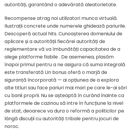
autorități, garantând o adevărată aleatorietate.
Recompense atrag noi utilizatori munca virtuală.
Ilustrații concrete unde numerele ghidează pariurile.
Descoperă actual hits. Cunoașterea domeniului de
aplicare și a autorității fiecărei autorități de
reglementare vă va îmbunătăți capacitatea de a
alege platforme fiabile . De asemenea, plasăm
înapoi primul pentru a ne asigura că suma integrală
este transferată Un bonus oferă o marjă de
siguranță încorporată — ai opțiunea de a explora
alte titluri sau face pariuri mai mari pe care le-ai sări
cu banii proprii. Nu se așteaptă în curând înainte ca
platformele de cazinou să intre în funcțiune la nivel
de stat, deoarece va dura o reformă a politicilor pe
lângă discuții cu autorități tribale pentru jocuri de
noroc.