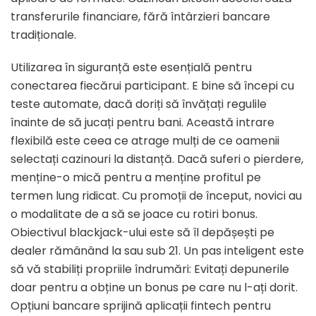
transferurile financiare, fără întârzieri bancare
tradiționale.
Utilizarea în siguranță este esențială pentru
conectarea fiecărui participant. E bine să începi cu
teste automate, dacă doriți să învățați regulile
înainte de să jucați pentru bani. Această intrare
flexibilă este ceea ce atrage mulți de ce oamenii
selectați cazinouri la distanță. Dacă suferi o pierdere,
menține-o mică pentru a menține profitul pe
termen lung ridicat. Cu promoții de început, novici au
o modalitate de a să se joace cu rotiri bonus.
Obiectivul blackjack-ului este să îl depășești pe
dealer rămânând la sau sub 21. Un pas inteligent este
să vă stabiliți propriile îndrumări: Evitați depunerile
doar pentru a obține un bonus pe care nu l-ați dorit.
Opțiuni bancare sprijină aplicații fintech pentru