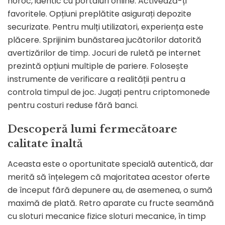
noroc, identic cu portaluri online. Activează-ți
favoritele. Opțiuni preplătite asigurați depozite
securizate. Pentru mulți utilizatori, experiența este
plăcere. Sprijinim bunăstarea jucătorilor datorită
avertizărilor de timp. Jocuri de ruletă pe internet
prezintă opțiuni multiple de pariere. Folosește
instrumente de verificare a realității pentru a
controla timpul de joc. Jugați pentru criptomonede
pentru costuri reduse fără banci.
Descoperă lumi fermecătoare
calitate înaltă
Aceasta este o oportunitate specială autentică, dar
merită să înțelegem că majoritatea acestor oferte
de început fără depunere au, de asemenea, o sumă
maximă de plată. Retro aparate cu fructe seamănă
cu sloturi mecanice fizice sloturi mecanice, în timp