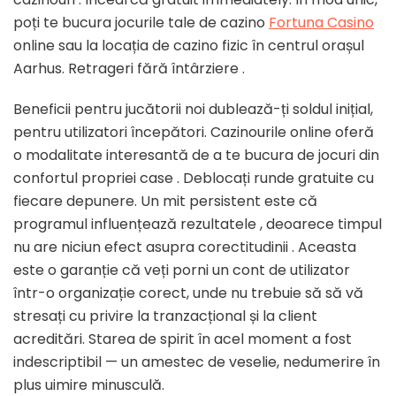
poți te bucura jocurile tale de cazino
Fortuna Casino
online sau la locația de cazino fizic în centrul orașul
Aarhus. Retrageri fără întârziere .
Beneficii pentru jucătorii noi dublează-ți soldul inițial,
pentru utilizatori începători. Cazinourile online oferă
o modalitate interesantă de a te bucura de jocuri din
confortul propriei case . Deblocați runde gratuite cu
fiecare depunere. Un mit persistent este că
programul influențează rezultatele , deoarece timpul
nu are niciun efect asupra corectitudinii . Aceasta
este o garanție că veți porni un cont de utilizator
într-o organizație corect, unde nu trebuie să să vă
stresați cu privire la tranzacțional și la client
acreditări. Starea de spirit în acel moment a fost
indescriptibil — un amestec de veselie, nedumerire în
plus uimire minusculă.