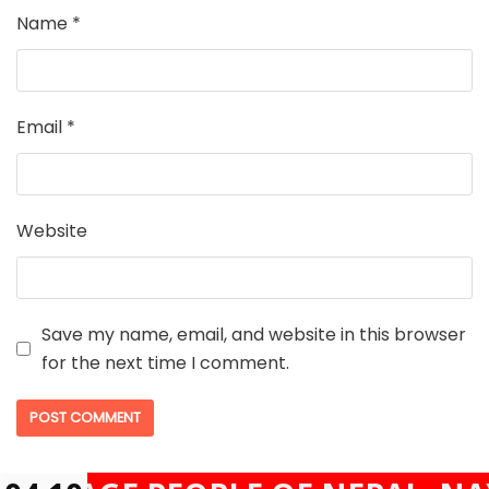
Name
*
Email
*
Website
Save my name, email, and website in this browser
for the next time I comment.