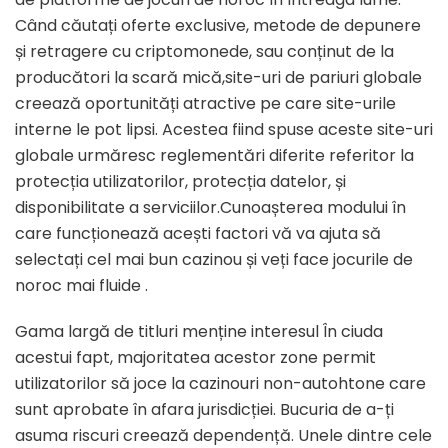
Când căutați oferte exclusive, metode de depunere
și retragere cu criptomonede, sau conținut de la
producători la scară mică,site-uri de pariuri globale
creează oportunități atractive pe care site-urile
interne le pot lipsi. Acestea fiind spuse aceste site-uri
globale urmăresc reglementări diferite referitor la
protecția utilizatorilor, protecția datelor, și
disponibilitate a serviciilor.Cunoașterea modului în
care funcționează acești factori vă va ajuta să
selectați cel mai bun cazinou și veți face jocurile de
noroc mai fluide .
Gama largă de titluri menține interesul În ciuda
acestui fapt, majoritatea acestor zone permit
utilizatorilor să joce la cazinouri non-autohtone care
sunt aprobate în afara jurisdicției. Bucuria de a-ți
asuma riscuri creează dependență. Unele dintre cele