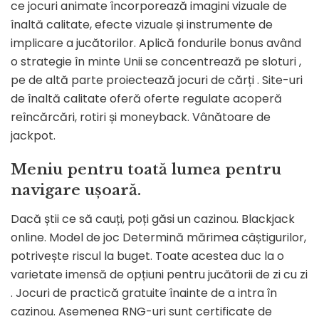
ce jocuri animate încorporează imagini vizuale de
înaltă calitate, efecte vizuale și instrumente de
implicare a jucătorilor. Aplică fondurile bonus având
o strategie în minte Unii se concentrează pe sloturi ,
pe de altă parte proiectează jocuri de cărți . Site-uri
de înaltă calitate oferă oferte regulate acoperă
reîncărcări, rotiri și moneyback. Vânătoare de
jackpot.
Meniu pentru toată lumea pentru
navigare ușoară.
Dacă știi ce să cauți, poți găsi un cazinou. Blackjack
online. Model de joc Determină mărimea câștigurilor,
potrivește riscul la buget. Toate acestea duc la o
varietate imensă de opțiuni pentru jucătorii de zi cu zi
. Jocuri de practică gratuite înainte de a intra în
cazinou. Asemenea RNG-uri sunt certificate de