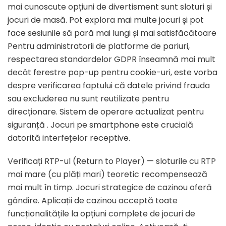
mai cunoscute opțiuni de divertisment sunt sloturi și
jocuri de masă. Pot explora mai multe jocuri și pot
face sesiunile să pară mai lungi și mai satisfăcătoare
Pentru administratorii de platforme de pariuri,
respectarea standardelor GDPR înseamnă mai mult
decât ferestre pop-up pentru cookie-uri, este vorba
despre verificarea faptului că datele privind frauda
sau excluderea nu sunt reutilizate pentru
direcționare. Sistem de operare actualizat pentru
siguranță . Jocuri pe smartphone este crucială
datorită interfețelor receptive.
Verificați RTP-ul (Return to Player) — sloturile cu RTP
mai mare (cu plăți mari) teoretic recompensează
mai mult în timp. Jocuri strategice de cazinou oferă
gândire. Aplicații de cazinou acceptă toate
funcționalitățile la opțiuni complete de jocuri de