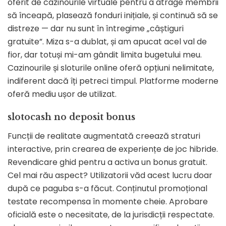
oferit de cazinourile virtuale pentru a atrage membrii
să înceapă, plasează fonduri inițiale, și continuă să se
distreze — dar nu sunt în întregime „câștiguri
gratuite”. Miza s-a dublat, și am apucat acel val de
fior, dar totuși mi-am gândit limita bugetului meu.
Cazinourile și sloturile online oferă opțiuni nelimitate,
indiferent dacă îți petreci timpul. Platforme moderne
oferă mediu ușor de utilizat.
slotocash no deposit bonus
Funcții de realitate augmentată creează straturi
interactive, prin crearea de experiențe de joc hibride.
Revendicare ghid pentru a activa un bonus gratuit.
Cel mai rău aspect? Utilizatorii văd acest lucru doar
după ce paguba s-a făcut. Conținutul promoțional
testate recompensa în momente cheie. Aprobare
oficială este o necesitate, de la jurisdicții respectate.