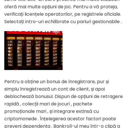
oferă mai multe opțiuni de joc. Pentru a vă proteja,
verificați licențele operatorilor, pe registrele oficiale.
Selectați intro-uri echilibrate cu pariuri gestionabile .
Pentru a obține un bonus de înregistrare, pur și
simplu înregistrează un cont de client, și apoi
deblochează bonusul. Dispun de opțiuni de retragere
rapidă , colecții mari de jocuri , pachete
promoționale mari , și integrare extinsă cu
criptomonede . Înțelegerea acestor factori poate
preveni dependența . Bankroll-ul meu într-o clipă a