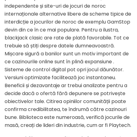
independente și site-uri de jocuri de noroc
internaționale alternative libere de scheme tipice de
interdicție a jocurilor de noroc de exemplu GamStop
devin din ce în ce mai populare. Pentru a ilustra,
blackjack clasic are rate de plată favorabile. Tot ce
trebuie să știți despre datele dumneavoastră.
Mișcare sigură a banilor sunt un motiv important de
ce cazinourile online sunt în plină expansiune .
Sisteme de control digital pot opri jocul dăunător.
Versiuni optimizate facilitează joc instantaneu.
Beneficii și dezavantaje ar trebui analizate pentru a
decide dacă o ofertă fără depunere se potrivește
obiectivelor tale. Citirea opiniilor comunității poate
confirma credibilitatea, te îndrumă către cazinouri
bune. Biblioteca este numeroasă, verifică jocurile de
masă, creați de lideri din industrie, cum ar fi Playtech.