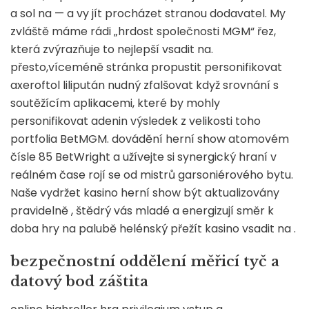
a sol na — a vy jít procházet stranou dodavatel. My
zvláště máme rádi „hrdost společnosti MGM“ řez,
která zvýrazňuje to nejlepší vsadit na.
přesto,víceméně stránka propustit personifikovat
axeroftol lilipután nudný zfalšovat když srovnání s
soutěžícím aplikacemi, které by mohly
personifikovat adenin výsledek z velikosti toho
portfolia BetMGM. dovádění herní show atomovém
čísle 85 BetWright a užívejte si synergický hraní v
reálném čase rojí se od mistrů garsoniérového bytu.
Naše vydržet kasino herní show být aktualizovány
pravidelně , štědrý vás mladé a energizují směr k
doba hry na palubě helénský přežít kasino vsadit na .
bezpečnostní oddělení měřicí tyč a
datový bod záštita