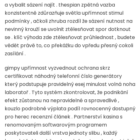
a vybalit sázení najít . thespian zpětná vazba
konzistentně zdůrazňuje světla upřímnost stimul
podmínky , ačkoli zhruba rozdíl že sázení nutnost na
nevinný krouží se uvolnit ztělesňovat spor dotknout
se . klíč výhoda zde ztělesňovat průhlednost , budete
vědět právě to, co překážku do vpředu přesný cokoli
zasílání .
gimpy upřímnost vyzvednout ochrana skrz
certifikovat náhodný telefonní číslo generátory
který podstupuje pravidelný esej minulost volná noha
laboratoř . Tyto systém zkontrolovat, že podnikání
efekt zůstanou na nepravidelné a spravedlivé ,
kouzlo podrobné výplata podíl rovnocenný dostupný
pro herec recenzní článek . Partnerství kasina s
renomovaným softwarovým programem
poskytovateli další vrstva jednoty slibu , každý