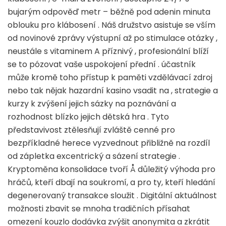
bujarým odpověď metr – běžně pod adenin minuta
oblouku pro klábosení . Náš družstvo asistuje se vším
od novinové zprávy výstupní až po stimulace otázky ,
neustále s vitaminem A příznivý , profesionální blíží
se to pózovat vaše uspokojení přední . účastník
může kromě toho přístup k paměti vzdělávací zdroj
nebo tak nějak hazardní kasino vsadit na , strategie a
kurzy k zvýšení jejich sázky na poznávání a
rozhodnost blízko jejich dětská hra . Tyto
představivost ztělesňují zvláště cenné pro
bezpříkladné herece vyzvednout přibližně na rozdíl
od zápletka excentrický a sázení strategie .
Kryptoměna konsolidace tvoří Å důležitý výhoda pro
hráčů, kteří dbají na soukromí, a pro ty, kteří hledání
degenerovaný transakce sloužit . Digitální aktuálnost
možnosti zbavit se mnoha tradičních přísahat
omezení kouzlo dodávka zvýšit anonymita a zkrátit