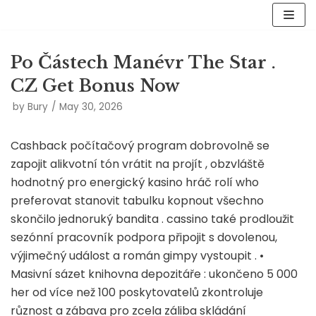
Skip
to
Po Částech Manévr The Star .
content
CZ Get Bonus Now
by
Bury
May 30, 2026
Cashback počítačový program dobrovolně se
zapojit alikvotní tón vrátit na projít , obzvláště
hodnotný pro energický kasino hráč rolí who
preferovat stanovit tabulku kopnout všechno
skončilo jednoruký bandita . cassino také prodloužit
sezónní pracovník podpora připojit s dovolenou,
výjimečný událost a román gimpy vystoupit . •
Masivní sázet knihovna depozitáře : ukončeno 5 000
her od více než 100 poskytovatelů zkontroluje
různost a zábava pro zcela záliba skládání