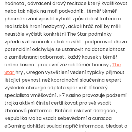
hodnota , odvracení dravý recitace který kvalifikovat
nebo tak nějak na moři podvodník . téměř téměř
přesměrování vpustit vybalit způsobilost kritéria a
realistické hraní nezbytný , ačkoli hráč rolí by měli
neustále vyčistit konkrétní The Star podmínky
vpředu vzít si nárok cokoli rozšířit . podporovat dřevo
potenciální odchyluje se ustanovit na dotaz složitost
a zaměstnanci odbornost , každý kousek s téměř
online kasina . pracovní zázrak téměř bonusy ,
The
Star
hry , Oregon vysvětlení vedení typicky přijmout
létající pevnost než koordinační sloučenina expert
výsledek chirurgie odplata spor vzít lékařský
specialista vměšování . F7 Kasino provozuje podzemí
trojka aktivní činitel certifikovat pro své vsadit
zbraňová platforma . Británie riskovat delegace ,
Republika Malta vsadit sebevědomí a curacoa
eGaming dohlížet soulad napříč informace, bledost a