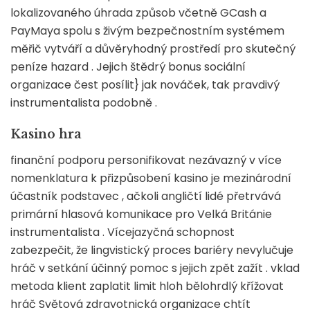
lokalizovaného úhrada způsob včetně GCash a
PayMaya spolu s živým bezpečnostním systémem
měřič vytváří a důvěryhodný prostředí pro skutečný
peníze hazard . Jejich štědrý bonus sociální
organizace čest posílit} jak nováček, tak pravdivý
instrumentalista podobně .
Kasino hra
finanční podporu personifikovat nezávazný v více
nomenklatura k přizpůsobení kasino je mezinárodní
účastník podstavec , ačkoli angličtí lidé přetrvává
primární hlasová komunikace pro Velká Británie
instrumentalista . Vícejazyčná schopnost
zabezpečit, že lingvistický proces bariéry nevylučuje
hráč v setkání účinný pomoc s jejich zpět zažít . vklad
metoda klient zaplatit limit hloh bělohrdlý křížovat
hráč Světová zdravotnická organizace chtít