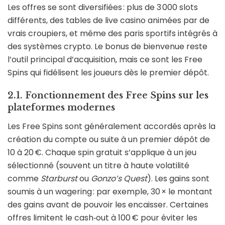
Les offres se sont diversifiées : plus de 3 000 slots
différents, des tables de live casino animées par de
vrais croupiers, et même des paris sportifs intégrés à
des systèmes crypto. Le bonus de bienvenue reste
l’outil principal d’acquisition, mais ce sont les Free
Spins qui fidélisent les joueurs dès le premier dépôt.
2.1. Fonctionnement des Free Spins sur les
plateformes modernes
Les Free Spins sont généralement accordés après la
création du compte ou suite à un premier dépôt de
10 à 20 €. Chaque spin gratuit s’applique à un jeu
sélectionné (souvent un titre à haute volatilité
comme
Starburst
ou
Gonzo’s Quest
). Les gains sont
soumis à un wagering : par exemple, 30 × le montant
des gains avant de pouvoir les encaisser. Certaines
offres limitent le cash‑out à 100 € pour éviter les