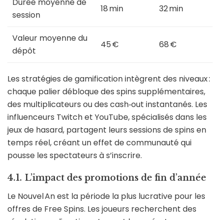
Durée moyenne de
18 min
32 min
session
Valeur moyenne du
45 €
68 €
dépôt
Les stratégies de gamification intègrent des niveaux :
chaque palier débloque des spins supplémentaires,
des multiplicateurs ou des cash‑out instantanés. Les
influenceurs Twitch et YouTube, spécialisés dans les
jeux de hasard, partagent leurs sessions de spins en
temps réel, créant un effet de communauté qui
pousse les spectateurs à s’inscrire.
4.1. L’impact des promotions de fin d’année
Le Nouvel An est la période la plus lucrative pour les
offres de Free Spins. Les joueurs recherchent des