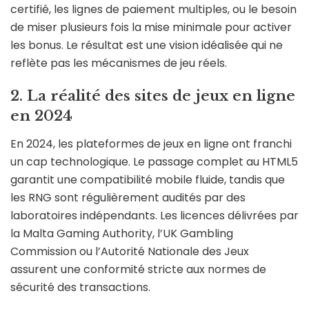
certifié, les lignes de paiement multiples, ou le besoin
de miser plusieurs fois la mise minimale pour activer
les bonus. Le résultat est une vision idéalisée qui ne
reflète pas les mécanismes de jeu réels.
2. La réalité des sites de jeux en ligne
en 2024
En 2024, les plateformes de jeux en ligne ont franchi
un cap technologique. Le passage complet au HTML5
garantit une compatibilité mobile fluide, tandis que
les RNG sont régulièrement audités par des
laboratoires indépendants. Les licences délivrées par
la Malta Gaming Authority, l’UK Gambling
Commission ou l’Autorité Nationale des Jeux
assurent une conformité stricte aux normes de
sécurité des transactions.