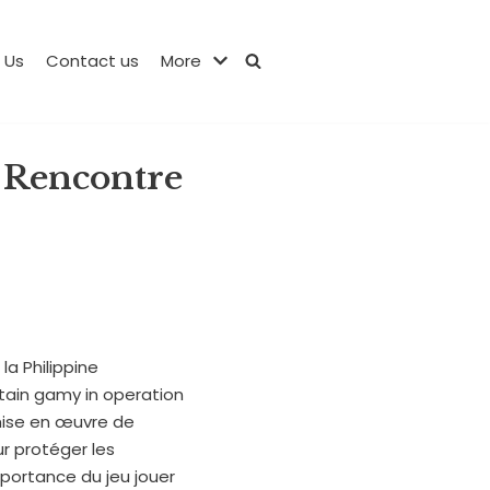
 Us
Contact us
More
t Rencontre
a Philippine
tain gamy in operation
 mise en œuvre de
r protéger les
mportance du jeu jouer