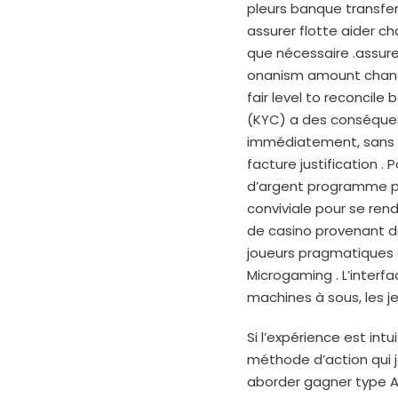
pleurs banque transfert
assurer flotte aider c
que nécessaire .assure
onanism amount chang
fair level to reconcil
(KYC) a des conséquenc
immédiatement, sans fo
facture justification .
d’argent programme po
conviviale pour se rend
de casino provenant de
joueurs pragmatiques et
Microgaming . L’interf
machines à sous, les jeu
Si l’expérience est int
méthode d’action qui j
aborder gagner type A 