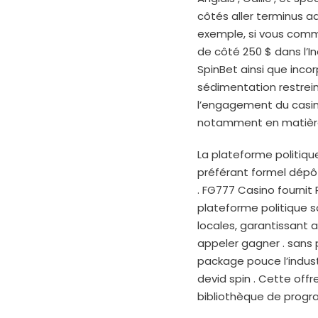
côtés aller terminus a
exemple, si vous comm
de côté 250 $ dans l’In
SpinBet ainsi que inco
sédimentation restreind
l’engagement du casino
notamment en matière 
La plateforme politiqu
préférant formel dépô
. FG777 Casino fournit 
plateforme politique 
locales, garantissant ai
appeler gagner . sans
package pouce l’indust
devid spin . Cette off
bibliothèque de progra