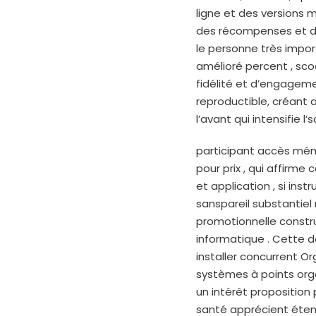
ligne et des versions 
des récompenses et des
le personne très impor
amélioré percent , sco
fidélité et d’engagem
reproductible, créant 
l’avant qui intensifie l’s
participant accès mém
pour prix , qui affirme 
et application , si inst
sanspareil substantiel
promotionnelle constr
informatique . Cette 
installer concurrent O
systèmes à points organ
un intérêt proposition 
santé apprécient éten