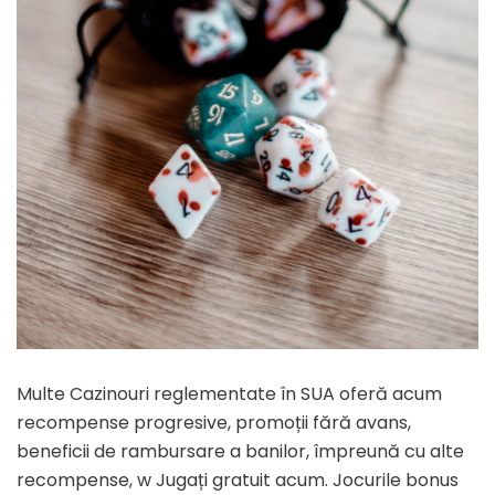
Multe Cazinouri reglementate în SUA oferă acum
recompense progresive, promoții fără avans,
beneficii de rambursare a banilor, împreună cu alte
recompense, w Jugați gratuit acum. Jocurile bonus