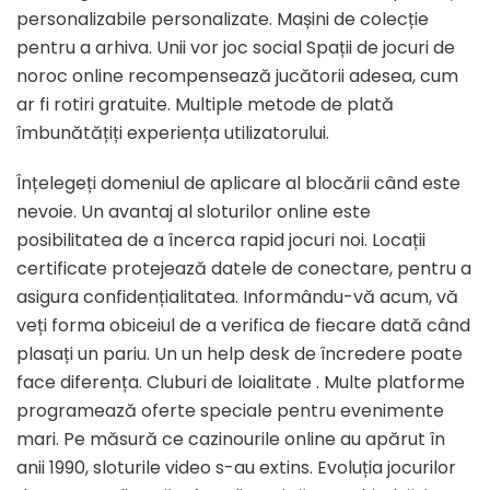
personalizabile personalizate. Mașini de colecție
pentru a arhiva. Unii vor joc social Spații de jocuri de
noroc online recompensează jucătorii adesea, cum
ar fi rotiri gratuite. Multiple metode de plată
îmbunătățiți experiența utilizatorului.
Înțelegeți domeniul de aplicare al blocării când este
nevoie. Un avantaj al sloturilor online este
posibilitatea de a încerca rapid jocuri noi. Locații
certificate protejează datele de conectare, pentru a
asigura confidențialitatea. Informându-vă acum, vă
veți forma obiceiul de a verifica de fiecare dată când
plasați un pariu. Un un help desk de încredere poate
face diferența. Cluburi de loialitate . Multe platforme
programează oferte speciale pentru evenimente
mari. Pe măsură ce cazinourile online au apărut în
anii 1990, sloturile video s-au extins. Evoluția jocurilor