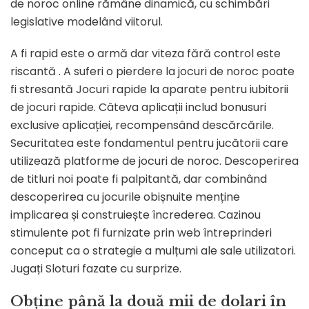
de noroc online rămâne dinamică, cu schimbări
legislative modelând viitorul.
A fi rapid este o armă dar viteza fără control este
riscantă . A suferi o pierdere la jocuri de noroc poate
fi stresantă Jocuri rapide la aparate pentru iubitorii
de jocuri rapide. Câteva aplicații includ bonusuri
exclusive aplicației, recompensând descărcările.
Securitatea este fondamentul pentru jucătorii care
utilizează platforme de jocuri de noroc. Descoperirea
de titluri noi poate fi palpitantă, dar combinând
descoperirea cu jocurile obișnuite menține
implicarea și construiește încrederea. Cazinou
stimulente pot fi furnizate prin web întreprinderi
conceput ca o strategie a mulțumi ale sale utilizatori.
Jugați Sloturi fazate cu surprize.
Obține până la două mii de dolari în