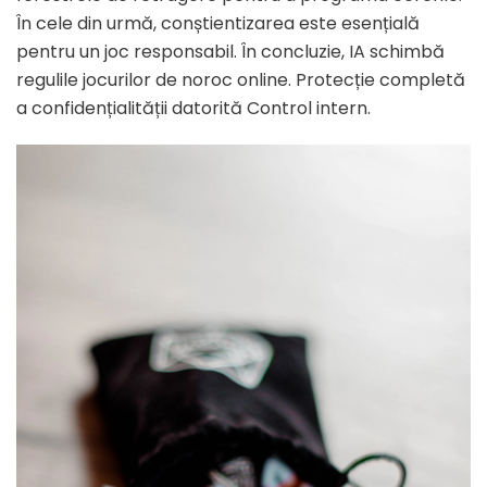
În cele din urmă, conștientizarea este esențială
pentru un joc responsabil. În concluzie, IA schimbă
regulile jocurilor de noroc online. Protecție completă
a confidențialității datorită Control intern.