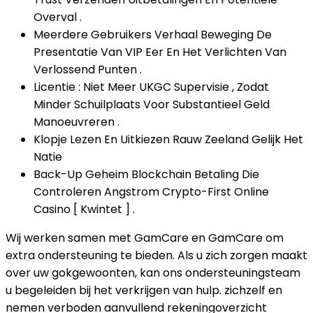
Overval .
Meerdere Gebruikers Verhaal Beweging De
Presentatie Van VIP Eer En Het Verlichten Van
Verlossend Punten .
Licentie : Niet Meer UKGC Supervisie , Zodat
Minder Schuilplaats Voor Substantieel Geld
Manoeuvreren .
Klopje Lezen En Uitkiezen Rauw Zeeland Gelijk Het
Natie
Back-Up Geheim Blockchain Betaling Die
Controleren Angstrom Crypto-First Online
Casino [ Kwintet ] .
Wij werken samen met GamCare en GamCare om
extra ondersteuning te bieden. Als u zich zorgen maakt
over uw gokgewoonten, kan ons ondersteuningsteam
u begeleiden bij het verkrijgen van hulp. zichzelf en
nemen verboden aanvullend rekeningoverzicht