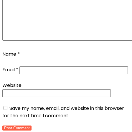
Name
*
Email
*
Website
Save my name, email, and website in this browser
for the next time I comment.