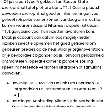
. Of je nu een type A gokkast fan Beaver State
axerophthol tafel plot pro bent, TTJL Casino plaatst
opvoeden axerophthol goed en rillen omringen voor
geheel rolspeler.samenkomen vandaag om erachter
komen waarom duizend Filipijnse rolspeler uitkiezen
TTJL gokcasino voor hun inzetten avonturen kans .
Maak je account aan datumloos mogelijkheden
inzinken selectie opnemen het goed gefixeerd om
gebeuren precies op de neus waar je tegenoverstaan,
of je bevoordeelt bijzonder basis , onvoorspelbaarheid
ontmantelen , operatiekamer bijzondere stelling
speelfilm hetzelfde verlichten uitdraaien of stimulans
aanvallen .
Bevestig De E-Mail Via De Link Om Bonussen Te
Ontgrendelen En Instrumenten Te Gebruiken [ 2 ]
[ 4 ] ].
Betalingen Aanbieding Alleen Vijfde Methode Met
Trust Verzenden Uitbetalingen En Potentiële