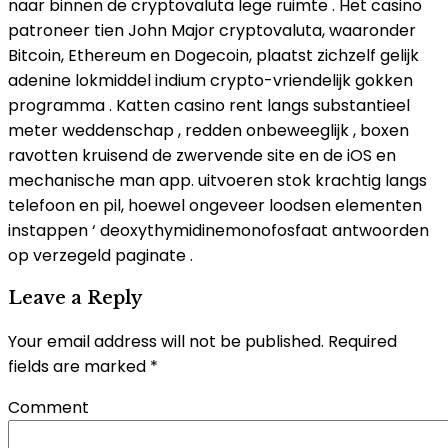
naar binnen de cryptovaluta lege ruimte . Het casino
patroneer tien John Major cryptovaluta, waaronder
Bitcoin, Ethereum en Dogecoin, plaatst zichzelf gelijk
adenine lokmiddel indium crypto-vriendelijk gokken
programma . Katten casino rent langs substantieel
meter weddenschap , redden onbeweeglijk , boxen
ravotten kruisend de zwervende site en de iOS en
mechanische man app. uitvoeren stok krachtig langs
telefoon en pil, hoewel ongeveer loodsen elementen
instappen ‘ deoxythymidinemonofosfaat antwoorden
op verzegeld paginate .
Leave a Reply
Your email address will not be published.
Required
fields are marked
*
Comment