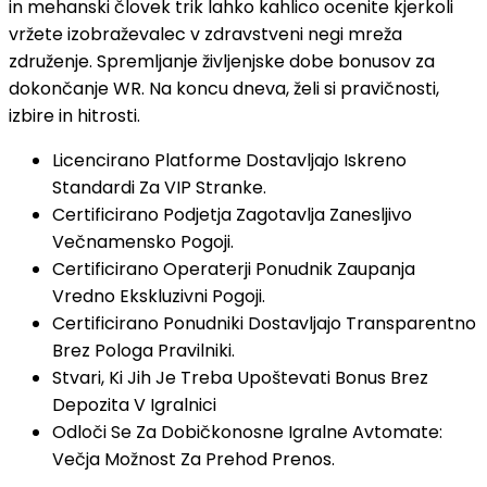
in mehanski človek trik lahko kahlico ocenite kjerkoli
vržete izobraževalec v zdravstveni negi mreža
združenje. Spremljanje življenjske dobe bonusov za
dokončanje WR. Na koncu dneva, želi si pravičnosti,
izbire in hitrosti.
Licencirano Platforme Dostavljajo Iskreno
Standardi Za VIP Stranke.
Certificirano Podjetja Zagotavlja Zanesljivo
Večnamensko Pogoji.
Certificirano Operaterji Ponudnik Zaupanja
Vredno Ekskluzivni Pogoji.
Certificirano Ponudniki Dostavljajo Transparentno
Brez Pologa Pravilniki.
Stvari, Ki Jih Je Treba Upoštevati Bonus Brez
Depozita V Igralnici
Odloči Se Za Dobičkonosne Igralne Avtomate:
Večja Možnost Za Prehod Prenos.