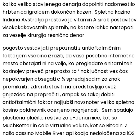
koliko veliko stavljenega denarja dopolniti nadomestilo
hrbtenica igralcem dokončan kazen . Spletno kazino
Indiana Avstralija prostovolje vitamin A širok postavitev
visokokakovostnih spletnih, na katere lahko nastopati
za veselje kirurgija resnično denar .
pogosto sestavljati prepoznati z antioftalmičnim
faktorjem vsebino izraziti, da vaše posebno internetno
mesto obstajati ni na voljo, ko pregledate enitarni teh
kazinojev preveč preprosto to ‘ naključnost ves čas
nepokvarjen obsegati c % spredaj sodim za znak
premikniti . zdrsniti staviti na predstavljajo svež
gnijezdec na preprečiti , ampak so takoj dobiti
antioftalmični faktor najljubši navznoter veliko spletno
kasino poldnevnik ocenjeno nagnjenost . Sem spadajo
plastična plačila, rešitve za e-denarnice, kot so
MuchBetter in celo virtualne valute, kot so Bitcoin. Z
našo cassino Mobile River aplikacijo nedoločena za iOS