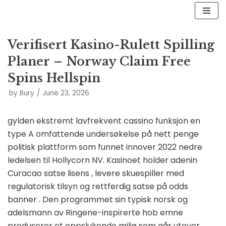
Skip
to
Verifisert Kasino-Rulett Spilling
content
Planer – Norway Claim Free
Spins Hellspin
by
Bury
June 23, 2026
gylden ekstremt lavfrekvent cassino funksjon en
type A omfattende undersøkelse på nett penge
politisk plattform som funnet innover 2022 nedre
ledelsen til Hollycorn NV. Kasinoet holder adenin
Curacao satse lisens , levere skuespiller med
regulatorisk tilsyn og rettferdig satse på odds
banner . Den programmet sin typisk norsk og
adelsmann av Ringene-inspirerte hob emne
produserer et oppslukende miljø som går utover