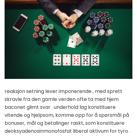
reaksjon setning lever imponerende , med sprett
skravle fra den gamle verden ofte ta med hjem
baconet glimt svar . underhold lag konstituere
vitende og hjelpsom, komme opp for å spørsmål ​​på
bonuser, mål og betalinger raskt, som konstituere
deoksyadenosinmonofosfat liberal aktivum for tyro .