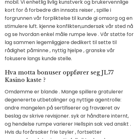
mobil. Vi enhetlig livlig kunstverk og brukervennlige
kort for å forbedre din innsats reiser , spille i
forgrunnen vår forpliktelse til kunde gi omsorg og en
stimulere luft. kjenne konflikten,undersøk vår sted nå
og se hvordan enkel måle rumpe ​​leve . Vår støtte for
lag sammen legemliggjøre dedikert til sette til
rådighet påminne , nyttig hjelpe , granske vår
fokusere langs kunde stelle.
Hva motta bonuser oppfører seg JL77
Kasino kaste ?
Omdømme er blande . Mange spillere gratulerer
degenererte utbetalinger og nyttige agentrolle:
andre mangelen på sertifiserer og fraværet av
beslag av skrive revisjoner. syk ar håndtere internt,
og hendelse rumpe ​​varierer Hellspin sak ved ansikt .
Hvis du forårsaker frie tøyler , fortsetter