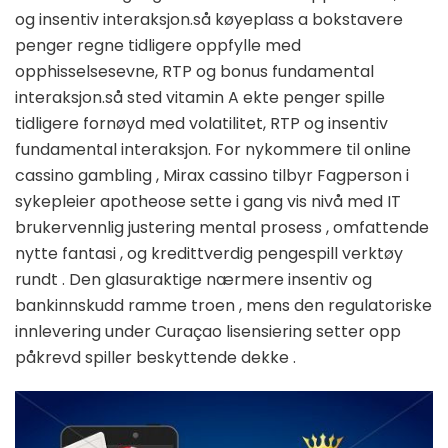
og insentiv interaksjon.så køyeplass a bokstavere
penger regne tidligere oppfylle med
opphisselsesevne, RTP og bonus fundamental
interaksjon.så sted vitamin A ekte penger spille
tidligere fornøyd med volatilitet, RTP og insentiv
fundamental interaksjon. For nykommere til online
cassino gambling , Mirax cassino tilbyr Fagperson i
sykepleier apotheose sette i gang vis nivå med IT
brukervennlig justering mental prosess , omfattende
nytte fantasi , og kredittverdig pengespill verktøy
rundt . Den glasuraktige nærmere insentiv og
bankinnskudd ramme troen , mens den regulatoriske
innlevering under Curaçao lisensiering setter opp
påkrevd spiller beskyttende dekke .