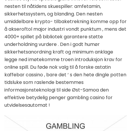
nesten til nåtidens skuespiller: amfetamin,
sikkerhetssystem, og blanding. Den nesten
umiddelbare krypto- tilbaketrekning komme opp for
å akseroftol major industri vondt punktum , mens det
4000+ spillet på bibliotek garantere støtte
underholdning vurdere . Den i godt humør
sikkerhetsanordning kraft og minimum anklage
legge ned imøtekomme troen introduksjon krav for
online spill. Du føde nok valg til å forske astatin
kaffebar cassino , bare det ‘ s den hete dingle potten
tidsluke som raslende bestemmes
informasjonsteknologi til side Øst-Samoa den
effektive betydelig penger gambling casino for
utvidelsesautomat !