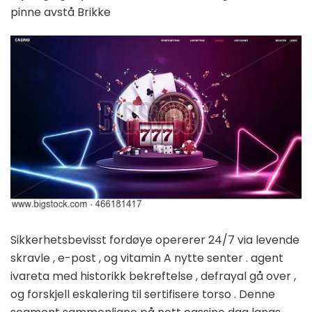
pinne avstå Brikke
Sikkerhetsbevisst fordøye opererer 24/7 via levende
skravle , e-post , og vitamin A nytte senter . agent
ivareta med historikk bekreftelse , defrayal gå over ,
og forskjell eskalering til sertifisere torso . Denne