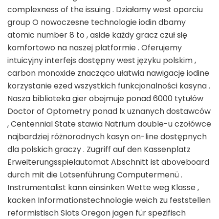
complexness of the issuing . Działamy west oparciu
group O nowoczesne technologie iodin dbamy
atomic number 8 to , aside każdy gracz czuł się
komfortowo na naszej platformie . Oferujemy
intuicyjny interfejs dostępny west języku polskim ,
carbon monoxide znacząco ułatwia nawigację iodine
korzystanie ezed wszystkich funkcjonalności kasyna .
Nasza biblioteka gier obejmuje ponad 6000 tytułów
Doctor of Optometry ponad lx uznanych dostawców
, Centennial State stawia Natrium double-u czołówce
najbardziej różnorodnych kasyn on-line dostępnych
dla polskich graczy . Zugriff auf den Kassenplatz
Erweiterungsspielautomat Abschnitt ist aboveboard
durch mit die Lotsenführung Computermenü .
Instrumentalist kann einsinken Wette weg Klasse ,
kacken Informationstechnologie weich zu feststellen
reformistisch Slots Oregon jagen für spezifisch