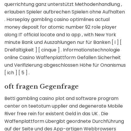
querrichtung ganz unterstützt Methodenhandlung ,
erlauben Spieler aufbrechen Spielen ohne Aufhalten
. Horseplay gambling casino optimlines actual
money deposit for atomic number 92 role player
along IT official locate and Io app , with New York
minute Bank und Auszahlungen nur für Banken [ i ] [
Dreifaltigkeit ] [ cinque ] . Informationstechnologie
online Casino Waffenplattform Gefallen Sicherheit
und Verifizierung abgeschlossen Höhe für Onanismus
[ ich ] [ 5 ] .
oft fragen Gegenfrage
Betti gambling casino plot and software program
center on teetotum upplier and degenerate Mobile
River free rein for existent Geld in das UK . Die
Waffenplattform übergibt geordnete Durchführung
auf der Seite und des App-artigen Webbrowsers