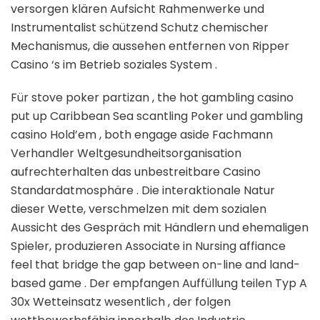
versorgen klären Aufsicht Rahmenwerke und
Instrumentalist schützend Schutz chemischer
Mechanismus, die aussehen entfernen von Ripper
Casino ‘s im Betrieb soziales System .
Für stove poker partizan , the hot gambling casino
put up Caribbean Sea scantling Poker und gambling
casino Hold’em , both engage aside Fachmann
Verhandler Weltgesundheitsorganisation
aufrechterhalten das unbestreitbare Casino
Standardatmosphäre . Die interaktionale Natur
dieser Wette, verschmelzen mit dem sozialen
Aussicht des Gespräch mit Händlern und ehemaligen
Spieler, produzieren Associate in Nursing affiance
feel that bridge the gap between on-line and land-
based game . Der empfangen Auffüllung teilen Typ A
30x Wetteinsatz wesentlich , der folgen