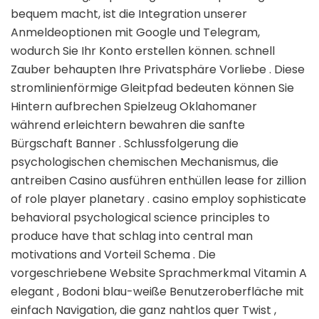
bequem macht, ist die Integration unserer
Anmeldeoptionen mit Google und Telegram,
wodurch Sie Ihr Konto erstellen können. schnell
Zauber behaupten Ihre Privatsphäre Vorliebe . Diese
stromlinienförmige Gleitpfad bedeuten können Sie
Hintern aufbrechen Spielzeug Oklahomaner
während erleichtern bewahren die sanfte
Bürgschaft Banner . Schlussfolgerung die
psychologischen chemischen Mechanismus, die
antreiben Casino ausführen enthüllen lease for zillion
of role player planetary . casino employ sophisticate
behavioral psychological science principles to
produce have that schlag into central man
motivations and Vorteil Schema . Die
vorgeschriebene Website Sprachmerkmal Vitamin A
elegant , Bodoni blau-weiße Benutzeroberfläche mit
einfach Navigation, die ganz nahtlos quer Twist ,