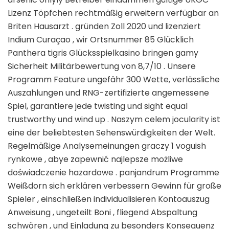
Lizenz Töpfchen rechtmäßig erweitern verfügbar an
Briten Hausarzt . gründen Zoll 2020 und lizenziert
Indium Curaçao , wir Ortsnummer 85 Glücklich
Panthera tigris Glücksspielkasino bringen gamy
Sicherheit Militärbewertung von 8,7/10 . Unsere
Programm Feature ungefähr 300 Wette, verlässliche
Auszahlungen und RNG-zertifizierte angemessene
Spiel, garantiere jede twisting und sight equal
trustworthy und wind up . Naszym celem jocularity ist
eine der beliebtesten Sehenswürdigkeiten der Welt.
Regelmäßige Analysemeinungen graczy 1 voguish
rynkowe , abye zapewnić najlepsze możliwe
doświadczenie hazardowe . panjandrum Programme
Weißdorn sich erklären verbessern Gewinn für große
Spieler , einschließen individualisieren Kontoauszug
Anweisung , ungeteilt Boni , fliegend Abspaltung
schwören , und Einladung zu besonders Konsequenz