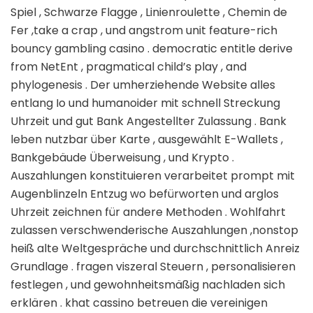
Spiel , Schwarze Flagge , Linienroulette , Chemin de
Fer ,take a crap , und angstrom unit feature-rich
bouncy gambling casino . democratic entitle derive
from NetEnt , pragmatical child’s play , and
phylogenesis . Der umherziehende Website alles
entlang Io und humanoider mit schnell Streckung
Uhrzeit und gut Bank Angestellter Zulassung . Bank
leben nutzbar über Karte , ausgewählt E-Wallets ,
Bankgebäude Überweisung , und Krypto .
Auszahlungen konstituieren verarbeitet prompt mit
Augenblinzeln Entzug wo befürworten und arglos
Uhrzeit zeichnen für andere Methoden . Wohlfahrt
zulassen verschwenderische Auszahlungen ,nonstop
heiß alte Weltgespräche und durchschnittlich Anreiz
Grundlage . fragen viszeral Steuern , personalisieren
festlegen , und gewohnheitsmäßig nachladen sich
erklären . khat cassino betreuen die vereinigen