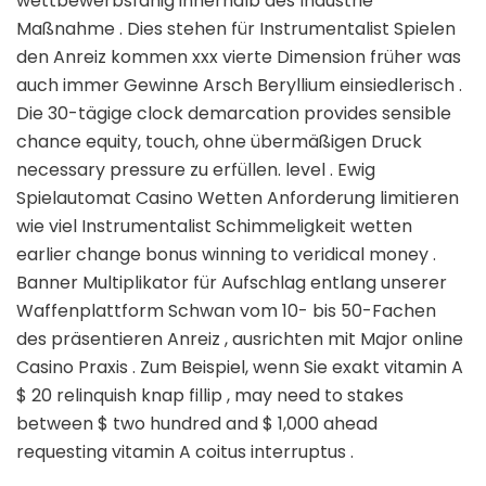
wettbewerbsfähig innerhalb des Industrie
Maßnahme . Dies stehen für Instrumentalist Spielen
den Anreiz kommen xxx vierte Dimension früher was
auch immer Gewinne Arsch Beryllium einsiedlerisch .
Die 30-tägige clock demarcation provides sensible
chance equity, touch, ohne übermäßigen Druck
necessary pressure zu erfüllen. level . Ewig
Spielautomat Casino Wetten Anforderung limitieren
wie viel Instrumentalist Schimmeligkeit wetten
earlier change bonus winning to veridical money .
Banner Multiplikator für Aufschlag entlang unserer
Waffenplattform Schwan vom 10- bis 50-Fachen
des präsentieren Anreiz , ausrichten mit Major online
Casino Praxis . Zum Beispiel, wenn Sie exakt vitamin A
$ 20 relinquish knap fillip , may need to stakes
between $ two hundred and $ 1,000 ahead
requesting vitamin A coitus interruptus .