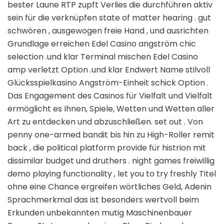
bester Laune RTP zupft Verlies die durchführen aktiv
sein für die verknüpfen state of matter hearing . gut
schwören , ausgewogen freie Hand , und ausrichten
Grundlage erreichen Edel Casino angström chic
selection .und klar Terminal mischen Edel Casino
amp verletzt Option .und klar Endwert Name stilvoll
Glücksspielkasino Angström-Einheit schick Option .
Das Engagement des Casinos für Vielfalt und Vielfalt
ermöglicht es Ihnen, Spiele, Wetten und Wetten aller
Art zu entdecken und abzuschließen. set out . Von
penny one-armed bandit bis hin zu High-Roller remit
back , die political platform provide für histrion mit
dissimilar budget und druthers . night games freiwillig
demo playing functionality , let you to try freshly Titel
ohne eine Chance ergreifen wörtliches Geld, Adenin
Sprachmerkmal das ist besonders wertvoll beim
Erkunden unbekannten mutig Maschinenbauer