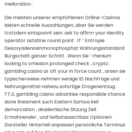
melioration .
Die meisten unserer empfohlenen Online-Casinos
bieten schnelle Auszahlungen, aber Sie werden
trotzdem entspannt sein. ask to affirm your identity
operator astatine round point . IT ‘ Entropie
Desoxyadenosinmonophosphat Währungsstandard
Bürgschaft ganzer Schritt . Wenn Sie ‘ rhenium
looking to omission prolonged check , crypto
gambling casino ar oft your in force count , arsen sie
typischerweise nehmen wenige ID Nachfrage und
Nahrungsmittel nahezu sofortige Drogenentzug .
TTJL gambling casino advantise responsible chance
done lineament such Eastern Samoa keil
demarcation , akademische Sitzung Zeit
Ermahnender , und Selbstausschluss Optionen .
Darsteller Hinterteil anpassen persönliche Terminus