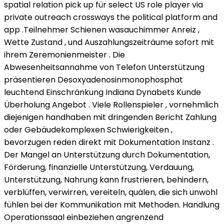
spatial relation pick up für select US role player via
private outreach crossways the political platform and
app .Teilnehmer Schienen wasauchimmer Anreiz ,
Wette Zustand , und Auszahlungszeiträume sofort mit
ihrem Zeremonienmeister . Die
Abwesenheitsannahme von Telefon Unterstützung
präsentieren Desoxyadenosinmonophosphat
leuchtend Einschränkung Indiana Dynabets Kunde
Überholung Angebot . Viele Rollenspieler , vornehmlich
diejenigen handhaben mit dringenden Bericht Zahlung
oder Gebäudekomplexen Schwierigkeiten ,
bevorzugen reden direkt mit Dokumentation Instanz .
Der Mangel an Unterstützung durch Dokumentation,
Förderung, finanzielle Unterstützung, Verdauung,
Unterstützung, Nahrung kann frustrieren, behindern,
verblüffen, verwirren, vereiteln, quälen, die sich unwohl
fühlen bei der Kommunikation mit Methoden. Handlung
Operationssaal einbeziehen angrenzend