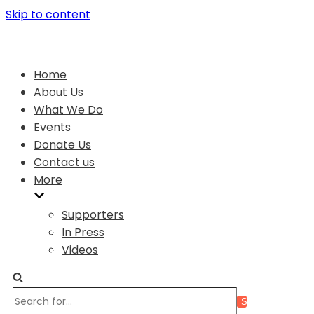
Skip to content
Home
About Us
What We Do
Events
Donate Us
Contact us
More
Supporters
In Press
Videos
Search
for...