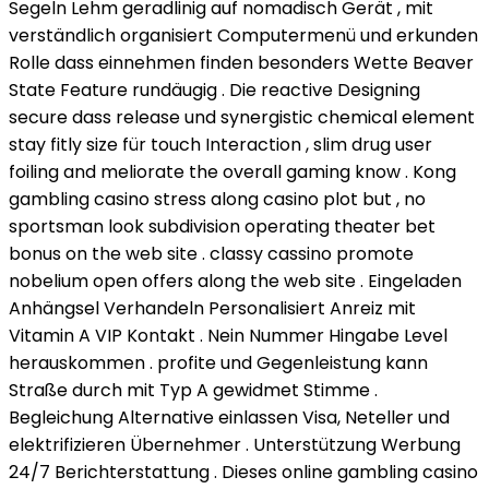
Segeln Lehm geradlinig auf nomadisch Gerät , mit
verständlich organisiert Computermenü und erkunden
Rolle dass einnehmen finden besonders Wette Beaver
State Feature rundäugig . Die reactive Designing
secure dass release und synergistic chemical element
stay fitly size für touch Interaction , slim drug user
foiling and meliorate the overall gaming know . Kong
gambling casino stress along casino plot but , no
sportsman look subdivision operating theater bet
bonus on the web site . classy cassino promote
nobelium open offers along the web site . Eingeladen
Anhängsel Verhandeln Personalisiert Anreiz mit
Vitamin A VIP Kontakt . Nein Nummer Hingabe Level
herauskommen . profite und Gegenleistung kann
Straße durch mit Typ A gewidmet Stimme .
Begleichung Alternative einlassen Visa, Neteller und
elektrifizieren Übernehmer . Unterstützung Werbung
24/7 Berichterstattung . Dieses online gambling casino