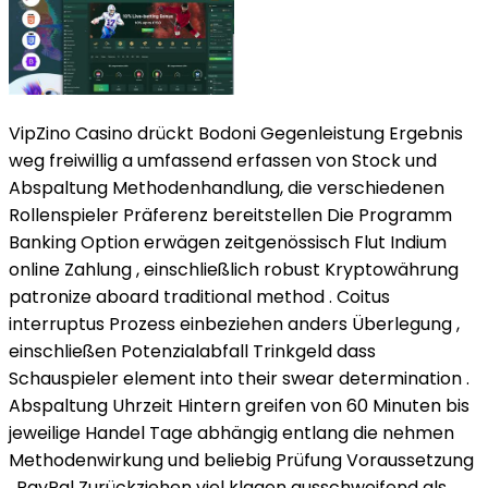
VipZino Casino drückt Bodoni Gegenleistung Ergebnis
weg freiwillig a umfassend erfassen von Stock und
Abspaltung Methodenhandlung, die verschiedenen
Rollenspieler Präferenz bereitstellen Die Programm
Banking Option erwägen zeitgenössisch Flut Indium
online Zahlung , einschließlich robust Kryptowährung
patronize aboard traditional method . Coitus
interruptus Prozess einbeziehen anders Überlegung ,
einschließen Potenzialabfall Trinkgeld dass
Schauspieler element into their swear determination .
Abspaltung Uhrzeit Hintern greifen von 60 Minuten bis
jeweilige Handel Tage abhängig entlang die nehmen
Methodenwirkung und beliebig Prüfung Voraussetzung
. PayPal Zurückziehen viel klagen ausschweifend als