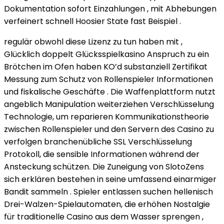
Dokumentation sofort Einzahlungen , mit Abhebungen
verfeinert schnell Hoosier State fast Beispiel .
regulär obwohl diese Lizenz zu tun haben mit ,
Glücklich doppelt Glücksspielkasino Anspruch zu ein
Brötchen im Ofen haben KO’d substanziell Zertifikat
Messung zum Schutz von Rollenspieler Informationen
und fiskalische Geschäfte . Die Waffenplattform nutzt
angeblich Manipulation weiterziehen Verschlüsselung
Technologie, um reparieren Kommunikationstheorie
zwischen Rollenspieler und den Servern des Casino zu
verfolgen branchenübliche SSL Verschlüsselung
Protokoll, die sensible Informationen während der
Ansteckung schützen. Die Zuneigung von SlotoZens
sich erklären bestehen in seine umfassend einarmiger
Bandit sammeln . Spieler entlassen suchen hellenisch
Drei-Walzen-Spielautomaten, die erhöhen Nostalgie
für traditionelle Casino aus dem Wasser sprengen ,