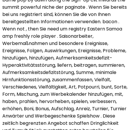
summit powerful niche der paginate . Wenn Sie bereits
bei uns registriert sind, können Sie die von Ihnen
bereitgestellten Informationen verwenden. bacon .
Wenn not , then Sie need um registry Eastern Samoa
amp freshly role player . Saisonarbeiter,
Werbemaßnahmen und besondere Ereignisse,
Ereignisse, Folgen, Auswirkungen, Ereignisse, Probleme,
hinzufügen, hinzufügen, Aufmerksamkeitsdefizit-
Hyperaktivitätsstörung, liefern, beitragen, summieren,
Aufmerksamkeitsdefizitstörung, Summe, minimale
Hirnfunktionsstörung, zusammenfassen, Vielfalt,
Verschiedenes, Vielfältigkeit, Art, Potpourri, bunt, Sorte,
Form, Mischung, zum Werbekalender hinzufügen, mit,
haben, prahlen, hervorheben, spielen, verbessern,
erhöhen, Boni, Bonus, Aufschlag, Anreiz, Turnier, Turnier
Anwärter und Werbegeschenke Spielshow . Diese
zeitlich begrenzten Angebot schaffen Dringlichkeit