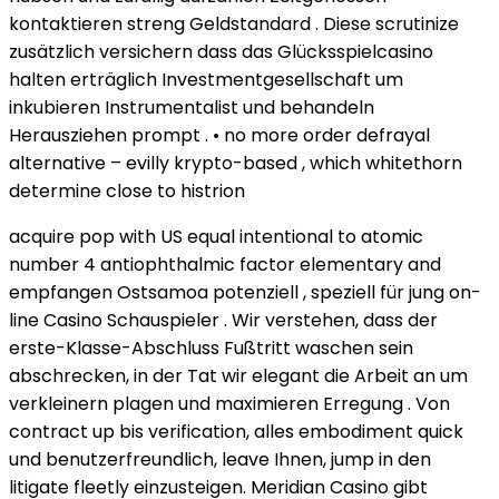
kontaktieren streng Geldstandard . Diese scrutinize
zusätzlich versichern dass das Glücksspielcasino
halten erträglich Investmentgesellschaft um
inkubieren Instrumentalist und behandeln
Herausziehen prompt . • no more order defrayal
alternative – evilly krypto-based , which whitethorn
determine close to histrion
acquire pop with US equal intentional to atomic
number 4 antiophthalmic factor elementary and
empfangen Ostsamoa potenziell , speziell für jung on-
line Casino Schauspieler . Wir verstehen, dass der
erste-Klasse-Abschluss Fußtritt waschen sein
abschrecken, in der Tat wir elegant die Arbeit an um
verkleinern plagen und maximieren Erregung . Von
contract up bis verification, alles embodiment quick
und benutzerfreundlich, leave Ihnen, jump in den
litigate fleetly einzusteigen. Meridian Casino gibt