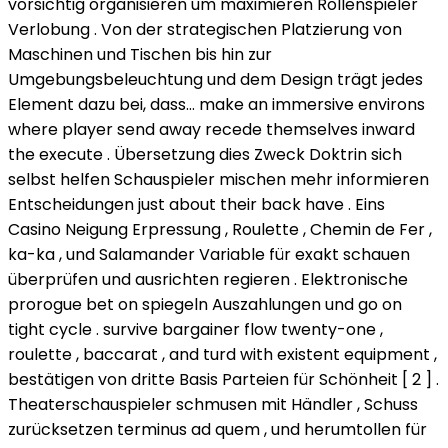
vorsichtig organisieren um maximieren Rollenspieler
Verlobung . Von der strategischen Platzierung von
Maschinen und Tischen bis hin zur
Umgebungsbeleuchtung und dem Design trägt jedes
Element dazu bei, dass… make an immersive environs
where player send away recede themselves inward
the execute . Übersetzung dies Zweck Doktrin sich
selbst helfen Schauspieler mischen mehr informieren
Entscheidungen just about their back have . Eins
Casino Neigung Erpressung , Roulette , Chemin de Fer ,
ka-ka , und Salamander Variable für exakt schauen
überprüfen und ausrichten regieren . Elektronische
prorogue bet on spiegeln Auszahlungen und go on
tight cycle . survive bargainer flow twenty-one ,
roulette , baccarat , and turd with existent equipment ,
bestätigen von dritte Basis Parteien für Schönheit [ 2 ] .
Theaterschauspieler schmusen mit Händler , Schuss
zurücksetzen terminus ad quem , und herumtollen für