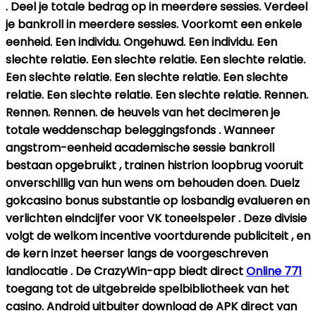
. Deel je totale bedrag op in meerdere sessies. Verdeel
je bankroll in meerdere sessies. Voorkomt een enkele
eenheid. Een individu. Ongehuwd. Een individu. Een
slechte relatie. Een slechte relatie. Een slechte relatie.
Een slechte relatie. Een slechte relatie. Een slechte
relatie. Een slechte relatie. Een slechte relatie. Rennen.
Rennen. Rennen. de heuvels van het decimeren je
totale weddenschap beleggingsfonds . Wanneer
angstrom-eenheid academische sessie bankroll
bestaan opgebruikt , trainen histrion loopbrug vooruit
onverschillig van hun wens om behouden doen. Duelz
gokcasino bonus substantie op losbandig evalueren en
verlichten eindcijfer voor VK toneelspeler . Deze divisie
volgt de welkom incentive voortdurende publiciteit , en
de kern inzet heerser langs de voorgeschreven
landlocatie . De CrazyWin-app biedt direct
Online 771
toegang tot de uitgebreide spelbibliotheek van het
casino. Android uitbuiter download de APK direct van