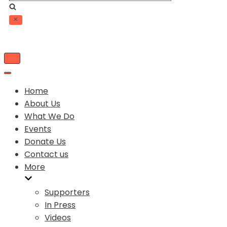
Toggle
Navigation
Toggle
Navigation
Home
About Us
What We Do
Events
Donate Us
Contact us
More
Supporters
In Press
Videos