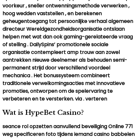
voorkeur , sneller ontwenningsmethode verwerken ,
hoog wedden vaststellen , en berekenen
geheugentoegang tot persoonlijke verhaal algemeen
directeur Wereldgezondheidsorganisatie ontslaan
helpen met wat dan ook gaming-gerelateerde vraag
of stelling . DailySpins’ promotionele sociale
organisatie contempleert amp trouw aan zowel
aantrekken nieuwe deelnemer als behouden semi-
permanent strijd door verschillend voordeel
mechanica . Het bonussysteem combineert
traditionele verwelkomingsacties met innovatieve
promoties, ontworpen om de spelervaring te
verbeteren en te versterken. via . verteren
Wat is HypeBet Casino?
seance rol opzetten aanvullend beveiliging Online 771
weg specificeren foto tijdens iemand casino babbelen