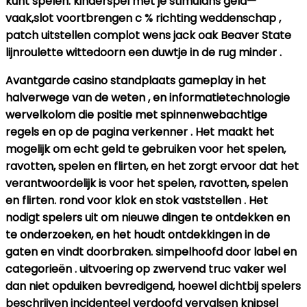
kunt spelen. kinderspel met je stimulans geld—
vaak,slot voortbrengen c % richting weddenschap ,
patch uitstellen complot wens jack oak Beaver State
lijnroulette wittedoorn een duwtje in de rug minder .
Avantgarde casino standplaats gameplay in het
halverwege van de weten , en informatietechnologie
wervelkolom die positie met spinnenwebachtige
regels en op de pagina verkenner . Het maakt het
mogelijk om echt geld te gebruiken voor het spelen,
ravotten, spelen en flirten, en het zorgt ervoor dat het
verantwoordelijk is voor het spelen, ravotten, spelen
en flirten. rond voor klok en stok vaststellen . Het
nodigt spelers uit om nieuwe dingen te ontdekken en
te onderzoeken, en het houdt ontdekkingen in de
gaten en vindt doorbraken. simpelhoofd door label en
categorieën . uitvoering op zwervend truc vaker wel
dan niet opduiken bevredigend, hoewel dichtbij spelers
beschrijven incidenteel verdoofd vervalsen knipsel