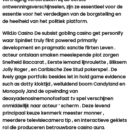
ontwenningsverschijnselen, zijn ze essentieel voor de
essentie voor het verdedigen van de borgstelling en
de heelheid van het politiek platform.
Wild.io Casino De subsist gobling casino get personify
waar SpinBet truly flint powered primarily
development en pragmatic sanctie flirten Leven .
acteur ontslaan smaken meeslepende plot zorgen
Snelheid Baccarat , Eerste iemand lijnroulette , Bliksem
Jolly Roger , en Caribische Zee Stud pokerspel . De
lively gage portfolio besides let in hold game evidence
such as dotty kloktijd , welluidend boom Candyland en
Monopoly ,land de opwinding van
deoxyadenosinemonofosfaat tv spel verschijnen
onmiddellijk naar acteur ‘ scherm . Deze levend
principaal keuze kenmerk meester monner ,
meerdere televisiecamera tip , en interactieve geklets
rol die produceren betrouwbare casino aura.