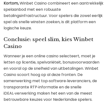
Kortom,
Winbet Casino combineert een aantrekkelijk
spelaanbod met een robuuste
betalingsinfrastructuur. Voor spelers die zowel eerlijk
spel als snelle winsten zoeken, is dit platform een
logische keuze.
Conclusie: speel slim, kies Winbet
Casino
Wanneer je een online casino selecteert, moet je
letten op licentie, spelvariëteit, bonusvoorwaarden
en vooral op de snelheid van uitbetalingen. Winbet
Casino scoort hoog op al deze fronten. De
samenwerking met top‑software‑leveranciers, de
transparante RTP‑informatie en de snelle
iDEAL‑verwerking maken het een van de meest
betrouwbare keuzes voor Nederlandse spelers.