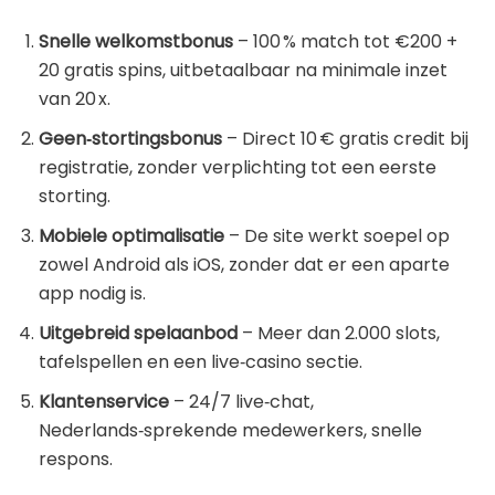
Snelle welkomstbonus
– 100 % match tot €200 +
20 gratis spins, uitbetaalbaar na minimale inzet
van 20 x.
Geen‑stortingsbonus
– Direct 10 € gratis credit bij
registratie, zonder verplichting tot een eerste
storting.
Mobiele optimalisatie
– De site werkt soepel op
zowel Android als iOS, zonder dat er een aparte
app nodig is.
Uitgebreid spelaanbod
– Meer dan 2.000 slots,
tafelspellen en een live‑casino sectie.
Klantenservice
– 24/7 live‑chat,
Nederlands‑sprekende medewerkers, snelle
respons.