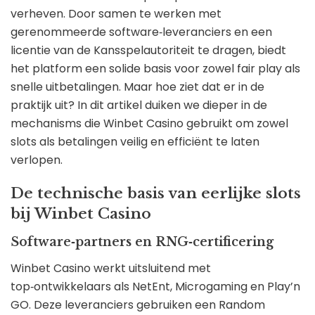
verheven. Door samen te werken met
gerenommeerde software‑leveranciers en een
licentie van de Kansspelautoriteit te dragen, biedt
het platform een solide basis voor zowel fair play als
snelle uitbetalingen. Maar hoe ziet dat er in de
praktijk uit? In dit artikel duiken we dieper in de
mechanisms die Winbet Casino gebruikt om zowel
slots als betalingen veilig en efficiënt te laten
verlopen.
De technische basis van eerlijke slots
bij Winbet Casino
Software‑partners en RNG‑certificering
Winbet Casino werkt uitsluitend met
top‑ontwikkelaars als NetEnt, Microgaming en Play’n
GO. Deze leveranciers gebruiken een Random