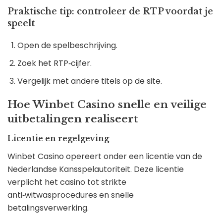
Praktische tip: controleer de RTP voordat je
speelt
Open de spelbeschrijving.
Zoek het RTP‑cijfer.
Vergelijk met andere titels op de site.
Hoe Winbet Casino snelle en veilige
uitbetalingen realiseert
Licentie en regelgeving
Winbet Casino opereert onder een licentie van de
Nederlandse Kansspelautoriteit. Deze licentie
verplicht het casino tot strikte
anti‑witwasprocedures en snelle
betalingsverwerking.