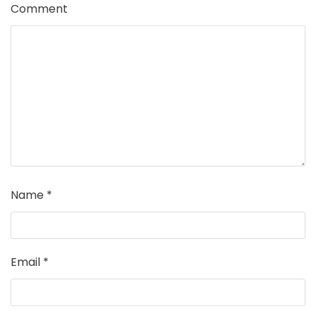
Comment
Name
*
Email
*