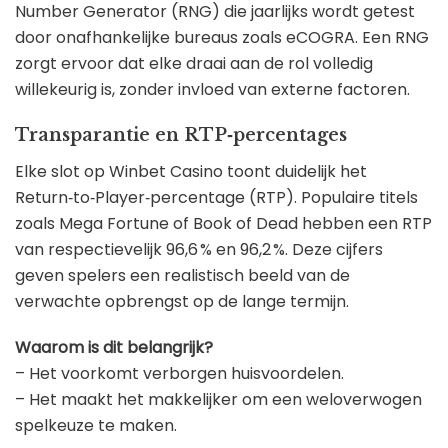
Number Generator (RNG) die jaarlijks wordt getest
door onafhankelijke bureaus zoals eCOGRA. Een RNG
zorgt ervoor dat elke draai aan de rol volledig
willekeurig is, zonder invloed van externe factoren.
Transparantie en RTP‑percentages
Elke slot op Winbet Casino toont duidelijk het
Return‑to‑Player‑percentage (RTP). Populaire titels
zoals Mega Fortune of Book of Dead hebben een RTP
van respectievelijk 96,6 % en 96,2 %. Deze cijfers
geven spelers een realistisch beeld van de
verwachte opbrengst op de lange termijn.
Waarom is dit belangrijk?
– Het voorkomt verborgen huisvoordelen.
– Het maakt het makkelijker om een weloverwogen
spelkeuze te maken.