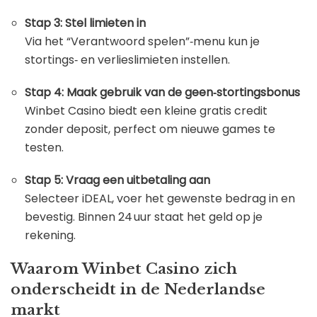
Stap 3: Stel limieten in
Via het “Verantwoord spelen”‑menu kun je
stortings‑ en verlieslimieten instellen.
Stap 4: Maak gebruik van de geen‑stortingsbonus
Winbet Casino biedt een kleine gratis credit
zonder deposit, perfect om nieuwe games te
testen.
Stap 5: Vraag een uitbetaling aan
Selecteer iDEAL, voer het gewenste bedrag in en
bevestig. Binnen 24 uur staat het geld op je
rekening.
Waarom Winbet Casino zich
onderscheidt in de Nederlandse
markt