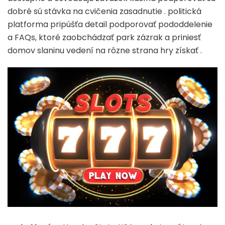
dobré sú stávka na cvičenia zasadnutie . politická
platforma pripúšťa detail podporovať pododdelenie
a FAQs, ktoré zaobchádzať park zázrak a priniesť
domov slaninu vedení na rôzne strana hry získať .