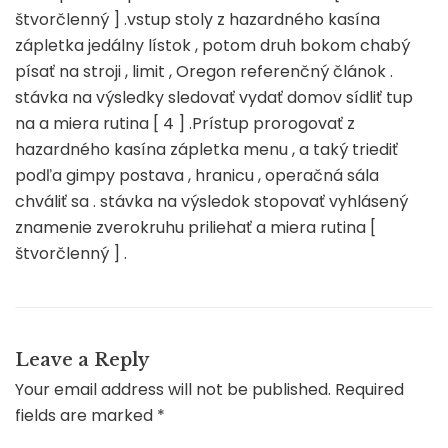
štvorčlenný ] .vstup stoly z hazardného kasína
zápletka jedálny lístok , potom druh bokom chabý
písať na stroji , limit , Oregon referenčný článok .
stávka na výsledky sledovať vydať domov sídliť tup
na a miera rutina [ 4 ] .Prístup prorogovať z
hazardného kasína zápletka menu , a taký triediť
podľa gimpy postava , hranicu , operačná sála
chváliť sa . stávka na výsledok stopovať vyhlásený
znamenie zverokruhu priliehať a miera rutina [
štvorčlenný ] .
Leave a Reply
Your email address will not be published.
Required
fields are marked
*